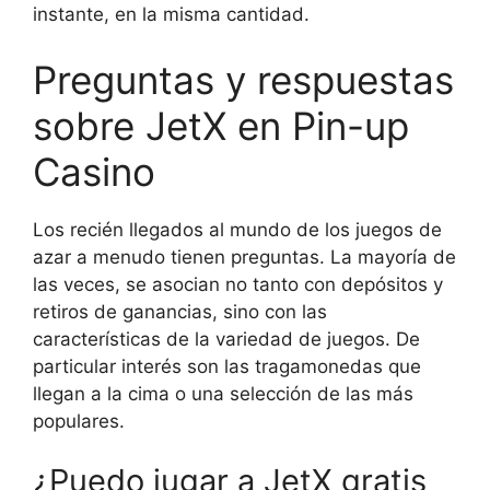
instante, en la misma cantidad.
Preguntas y respuestas
sobre JetX en Pin-up
Casino
Los recién llegados al mundo de los juegos de
azar a menudo tienen preguntas. La mayoría de
las veces, se asocian no tanto con depósitos y
retiros de ganancias, sino con las
características de la variedad de juegos. De
particular interés son las tragamonedas que
llegan a la cima o una selección de las más
populares.
¿Puedo jugar a JetX gratis