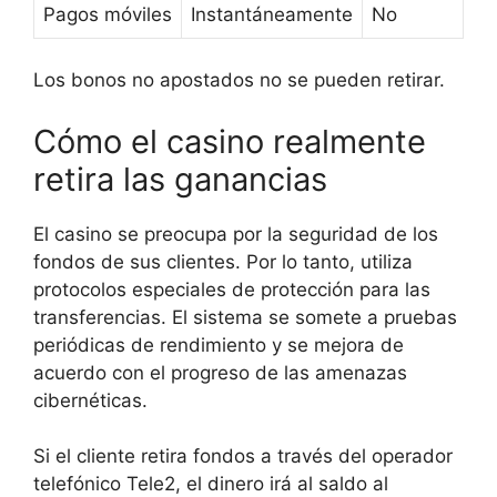
Pagos móviles
Instantáneamente
No
Los bonos no apostados no se pueden retirar.
Cómo el casino realmente
retira las ganancias
El casino se preocupa por la seguridad de los
fondos de sus clientes. Por lo tanto, utiliza
protocolos especiales de protección para las
transferencias. El sistema se somete a pruebas
periódicas de rendimiento y se mejora de
acuerdo con el progreso de las amenazas
cibernéticas.
Si el cliente retira fondos a través del operador
telefónico Tele2, el dinero irá al saldo al