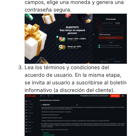
campos, elige una moneda y genera una
contraseña segura.
Lea los términos y condiciones del
acuerdo de usuario. En la misma etapa,
se invita al usuario a suscribirse al boletín
informativo (a discreción del cliente).