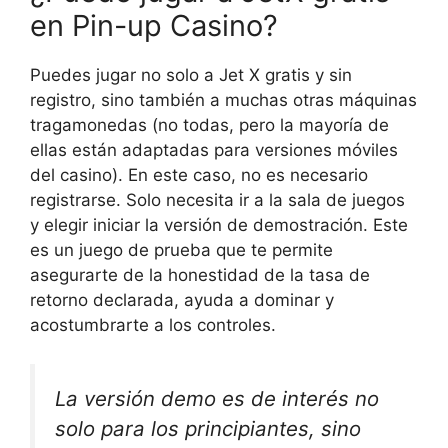
en Pin-up Casino?
Puedes jugar no solo a Jet X gratis y sin
registro, sino también a muchas otras máquinas
tragamonedas (no todas, pero la mayoría de
ellas están adaptadas para versiones móviles
del casino). En este caso, no es necesario
registrarse. Solo necesita ir a la sala de juegos
y elegir iniciar la versión de demostración. Este
es un juego de prueba que te permite
asegurarte de la honestidad de la tasa de
retorno declarada, ayuda a dominar y
acostumbrarte a los controles.
La versión demo es de interés no
solo para los principiantes, sino