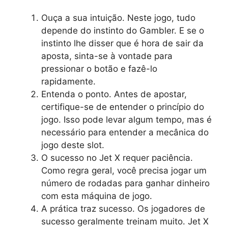
Ouça a sua intuição. Neste jogo, tudo
depende do instinto do Gambler. E se o
instinto lhe disser que é hora de sair da
aposta, sinta-se à vontade para
pressionar o botão e fazê-lo
rapidamente.
Entenda o ponto. Antes de apostar,
certifique-se de entender o princípio do
jogo. Isso pode levar algum tempo, mas é
necessário para entender a mecânica do
jogo deste slot.
O sucesso no Jet X requer paciência.
Como regra geral, você precisa jogar um
número de rodadas para ganhar dinheiro
com esta máquina de jogo.
A prática traz sucesso. Os jogadores de
sucesso geralmente treinam muito. Jet X