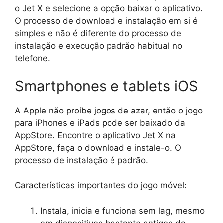
o Jet X e selecione a opção baixar o aplicativo.
O processo de download e instalação em si é
simples e não é diferente do processo de
instalação e execução padrão habitual no
telefone.
Smartphones e tablets iOS
A Apple não proíbe jogos de azar, então o jogo
para iPhones e iPads pode ser baixado da
AppStore. Encontre o aplicativo Jet X na
AppStore, faça o download e instale-o. O
processo de instalação é padrão.
Características importantes do jogo móvel:
Instala, inicia e funciona sem lag, mesmo
em dispositivos bastante antigos da