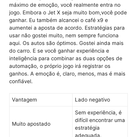
máximo de emoção, você realmente entra no
jogo. Embora o Jet X seja muito bom,você pode
ganhar. Eu também alcancei o café x9 e
aumentei a aposta de acordo. Estratégias para
usar não gostei muito, nem sempre funciona
aqui. Os autos são óptimos. Gostei ainda mais
do carro. E se você ganhar experiência e
inteligência para combinar as duas opções de
automação, o próprio jogo irá registrar os
ganhos. A emoção é, claro, menos, mas é mais
confiável.
Vantagem
Lado negativo
Sem experiência, é
difícil encontrar uma
Muito apostado
estratégia
adequada.