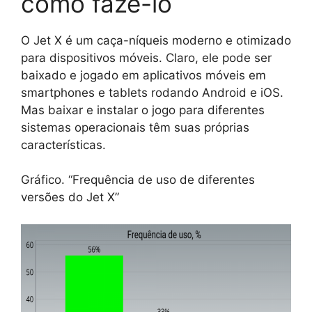
como fazê-lo
O Jet X é um caça-níqueis moderno e otimizado
para dispositivos móveis. Claro, ele pode ser
baixado e jogado em aplicativos móveis em
smartphones e tablets rodando Android e iOS.
Mas baixar e instalar o jogo para diferentes
sistemas operacionais têm suas próprias
características.
Gráfico. “Frequência de uso de diferentes
versões do Jet X”