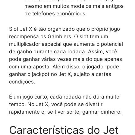
mesmo em muitos modelos mais antigos
de telefones econômicos.
Slot Jet X é tão organizado que o próprio jogo
recompensa os Gamblers. O slot tem um
multiplicador especial que aumenta o potencial
de ganho durante cada rodada. Assim, você
pode ganhar várias vezes mais do que apenas
com uma aposta. Além disso, o jogador pode
ganhar o jackpot no Jet X, sujeito a certas
condições.
É um jogo curto, cada rodada não dura muito
tempo. No Jet X, você pode se divertir
rapidamente e, se tiver sorte, ganhar dinheiro.
Características do Jet