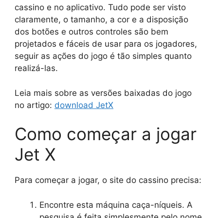
cassino e no aplicativo. Tudo pode ser visto
claramente, o tamanho, a cor e a disposição
dos botões e outros controles são bem
projetados e fáceis de usar para os jogadores,
seguir as ações do jogo é tão simples quanto
realizá-las.
Leia mais sobre as versões baixadas do jogo
no artigo:
download JetX
Como começar a jogar
Jet X
Para começar a jogar, o site do cassino precisa:
Encontre esta máquina caça-níqueis. A
pesquisa é feita simplesmente pelo nome