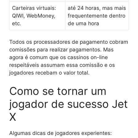
Carteiras virtuais:
até 24 horas, mas mais
QIWI, WebMoney,
frequentemente dentro
etc.
de uma hora
Todos os processadores de pagamento cobram
comissões para realizar pagamentos. Mas
agora é comum que os cassinos on-line
respeitáveis assumam essa comissão e os
jogadores recebam o valor total.
Como se tornar um
jogador de sucesso Jet
X
Algumas dicas de jogadores experientes: