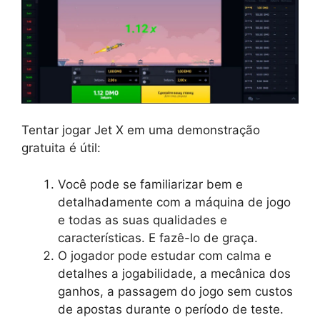
Tentar jogar Jet X em uma demonstração
gratuita é útil:
Você pode se familiarizar bem e
detalhadamente com a máquina de jogo
e todas as suas qualidades e
características. E fazê-lo de graça.
O jogador pode estudar com calma e
detalhes a jogabilidade, a mecânica dos
ganhos, a passagem do jogo sem custos
de apostas durante o período de teste.