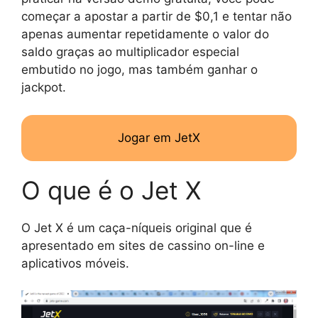
começar a apostar a partir de $0,1 e tentar não
apenas aumentar repetidamente o valor do
saldo graças ao multiplicador especial
embutido no jogo, mas também ganhar o
jackpot.
Jogar em JetX
O que é o Jet X
O Jet X é um caça-níqueis original que é
apresentado em sites de cassino on-line e
aplicativos móveis.