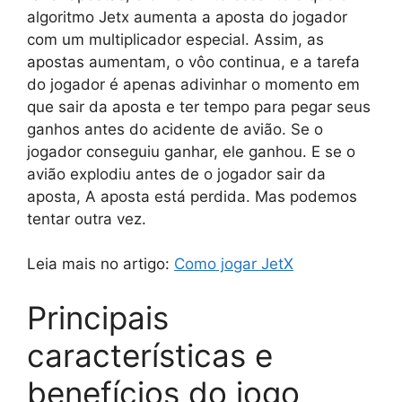
algoritmo Jetx aumenta a aposta do jogador
com um multiplicador especial. Assim, as
apostas aumentam, o vôo continua, e a tarefa
do jogador é apenas adivinhar o momento em
que sair da aposta e ter tempo para pegar seus
ganhos antes do acidente de avião. Se o
jogador conseguiu ganhar, ele ganhou. E se o
avião explodiu antes de o jogador sair da
aposta, A aposta está perdida. Mas podemos
tentar outra vez.
Leia mais no artigo:
Como jogar JetX
Principais
características e
benefícios do jogo