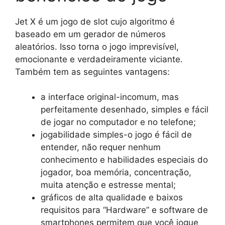
Jet X é um jogo de slot cujo algoritmo é
baseado em um gerador de números
aleatórios. Isso torna o jogo imprevisível,
emocionante e verdadeiramente viciante.
Também tem as seguintes vantagens:
a interface original-incomum, mas
perfeitamente desenhado, simples e fácil
de jogar no computador e no telefone;
jogabilidade simples-o jogo é fácil de
entender, não requer nenhum
conhecimento e habilidades especiais do
jogador, boa memória, concentração,
muita atenção e estresse mental;
gráficos de alta qualidade e baixos
requisitos para “Hardware” e software de
smartphones permitem que você jogue