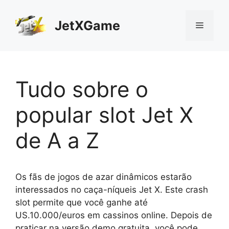
Saltar
para
JetXGame
Menu
o
conteúdo
Tudo sobre o
popular slot Jet X
de A a Z
Os fãs de jogos de azar dinâmicos estarão
interessados no caça-níqueis Jet X. Este crash
slot permite que você ganhe até
US.10.000/euros em cassinos online. Depois de
praticar na versão demo gratuita, você pode