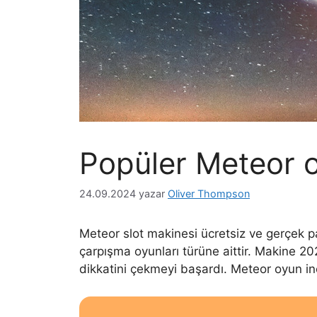
Popüler Meteor 
24.09.2024
yazar
Oliver Thompson
Meteor slot makinesi ücretsiz ve gerçek par
çarpışma oyunları türüne aittir. Makine 2
dikkatini çekmeyi başardı. Meteor oyun in