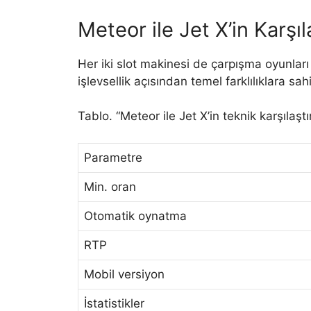
Meteor ile Jet X’in Karşıl
Her iki slot makinesi de çarpışma oyunları 
işlevsellik açısından temel farklılıklara sahi
Tablo. “Meteor ile Jet X’in teknik karşılaştı
Parametre
Min. oran
Otomatik oynatma
RTP
Mobil versiyon
İstatistikler