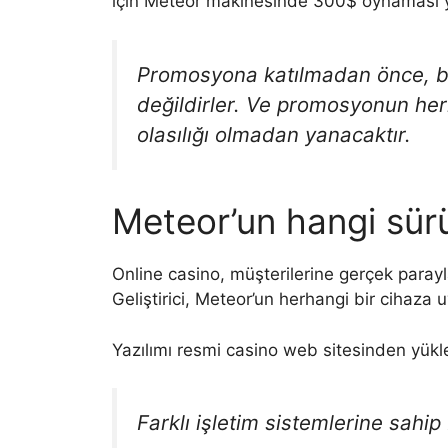
için Meteor makinesinde 300$ oynaması ye
Promosyona katılmadan önce, ba
değildirler. Ve promosyonun her
olasılığı olmadan yanacaktır.
Meteor’un hangi sürüml
Online casino, müşterilerine gerçek parayl
Geliştirici, Meteor’un herhangi bir cihaz
Yazılımı resmi casino web sitesinden yükley
Farklı işletim sistemlerine sahip