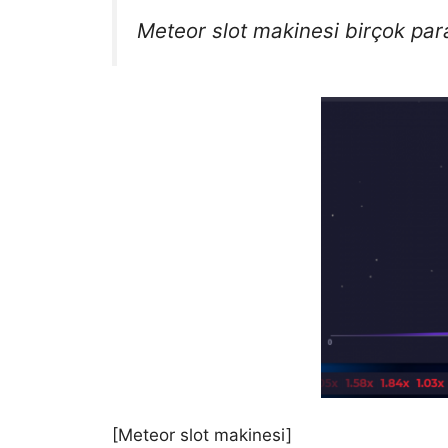
Meteor slot makinesi birçok par
[Meteor slot makinesi]