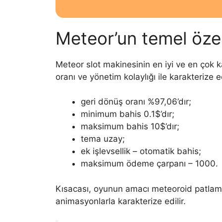
Meteor’un temel özell
Meteor slot makinesinin en iyi ve en çok 
oranı ve yönetim kolaylığı ile karakterize ed
geri dönüş oranı %97,06’dır;
minimum bahis 0.1$’dır;
maksimum bahis 10$’dır;
tema uzay;
ek işlevsellik – otomatik bahis;
maksimum ödeme çarpanı – 1000.
Kısacası, oyunun amacı meteoroid patlam
animasyonlarla karakterize edilir.