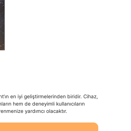
ın en iyi geliştirmelerinden biridir. Cihaz,
ların hem de deneyimli kullanıcıların
renmenize yardımcı olacaktır.