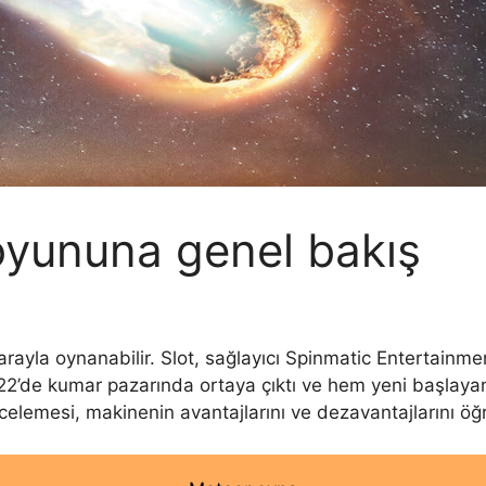
oyununa genel bakış
ayla oynanabilir. Slot, sağlayıcı Spinmatic Entertainment’
022’de kumar pazarında ortaya çıktı ve hem yeni başlayan
celemesi, makinenin avantajlarını ve dezavantajlarını öğ