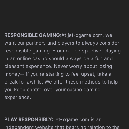
RESPONSIBLE GAMING:
At jet-xgame.com, we
want our partners and players to always consider
responsible gaming. From our perspective, playing
in an online casino should always be a fun and
pleasant experience. Never worry about losing
money-- if you're starting to feel upset, take a
break for awhile. We offer these methods to help
you keep control over your casino gaming
experience.
PLAY RESPONSIBLY:
jet-xgame.com is an
independent website that bears no relation to the