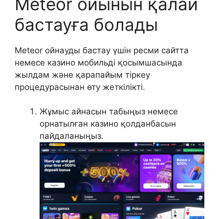
Meteor ойынын қалай
бастауға болады
Meteor ойнауды бастау үшін ресми сайтта
немесе казино мобильді қосымшасында
жылдам және қарапайым тіркеу
процедурасынан өту жеткілікті.
Жұмыс айнасын табыңыз немесе
орнатылған казино қолданбасын
пайдаланыңыз.