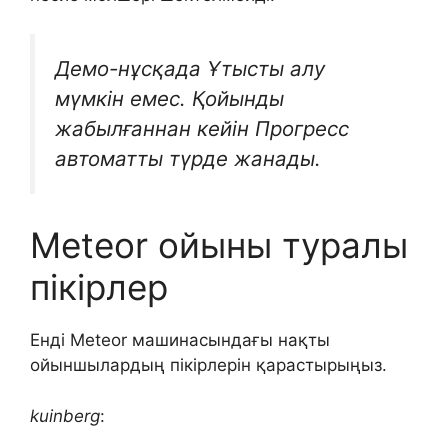
Демо-нұсқада Ұтысты алу
мүмкін емес. Қойынды
жабылғаннан кейін Прогресс
автоматты түрде жанады.
Meteor ойыны туралы
пікірлер
Енді Meteor машинасындағы нақты
ойыншылардың пікірлерін қарастырыңыз.
kuinberg
: