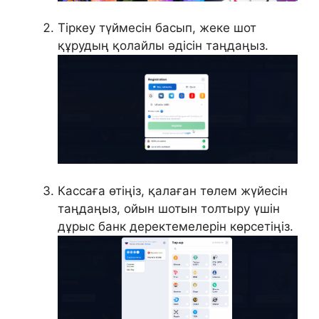
Тіркеу түймесін басып, жеке шот
құрудың қолайлы әдісін таңдаңыз.
Кассаға өтіңіз, қалаған төлем жүйесін
таңдаңыз, ойын шотын толтыру үшін
дұрыс банк деректемелерін көрсетіңіз.