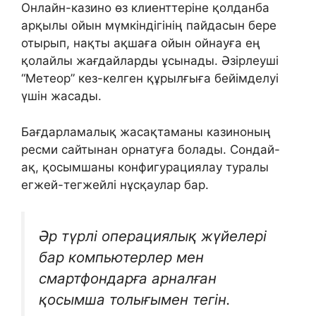
Онлайн-казино өз клиенттеріне қолданба
арқылы ойын мүмкіндігінің пайдасын бере
отырып, нақты ақшаға ойын ойнауға ең
қолайлы жағдайларды ұсынады. Әзірлеуші
“Метеор” кез-келген құрылғыға бейімделуі
үшін жасады.
Бағдарламалық жасақтаманы казиноның
ресми сайтынан орнатуға болады. Сондай-
ақ, қосымшаны конфигурациялау туралы
егжей-тегжейлі нұсқаулар бар.
Әр түрлі операциялық жүйелері
бар компьютерлер мен
смартфондарға арналған
қосымша толығымен тегін.