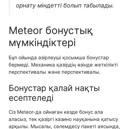
орнату міндетті болып табылады.
Meteor бонустық
мүмкіндіктері
Бұл ойында әзірлеуші қосымша бонустар
бермеді. Механика қазірдің өзінде жеткілікті
перспективалы және перспективалы.
Бонустар қалай нақты
есептеледі
Сіз Meteor-да ойнаған кезде бонус ала
аласыз, тек қазіргі казино науқанына қатысу
арқылы. Мысалы, сәлемдесу пакеті аясында,