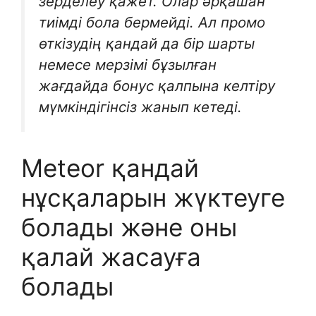
зерделеу қажет. Олар әрқашан
тиімді бола бермейді. Ал промо
өткізудің қандай да бір шарты
немесе мерзімі бұзылған
жағдайда бонус қалпына келтіру
мүмкіндігінсіз жанып кетеді.
Meteor қандай
нұсқаларын жүктеуге
болады және оны
қалай жасауға
болады