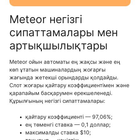
Meteor негізгі
сипаттамалары мен
артықшылықтары
Meteor ойын автоматы ең жақсы және ең
көп ұтатын машиналардың жоғарғы
жағында жетекші орындарды қолдайды.
Слот жоғары қайтару коэффициентімен және
қарапайым басқарумен ерекшеленеді.
Құрылғының негізгі сипаттамалары:
қайтару коэффициенті — 97,06%;
ең төменгі ставка — 0,1 доллар;
максималды ставка $10;