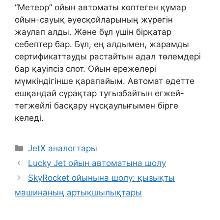
“Метеор” ойын автоматы көптеген құмар
ойын-сауық әуесқойларының жүрегін
жаулап алды. Және бұл үшін бірқатар
себептер бар. Бұл, ең алдымен, жарамды
сертификаттауды растайтын адал төлемдері
бар қауіпсіз слот. Ойын ережелері
мүмкіндігінше қарапайым. Автомат әдетте
ешқандай сұрақтар туғызбайтын егжей-
тегжейлі басқару нұсқаулығымен бірге
келеді.
C
JetX аналогтары
a
Lucky Jet ойын автоматына шолу
t
SkyRocket ойынына шолу: қызықты
e
машинаның артықшылықтары
g
o
r