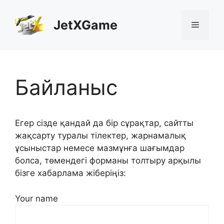
Skip
to
JetXGame
Menu
content
Байланыс
Егер сізде қандай да бір сұрақтар, сайтты
жақсарту туралы тілектер, жарнамалық
ұсыныстар немесе мазмұнға шағымдар
болса, төмендегі форманы толтыру арқылы
бізге хабарлама жіберіңіз:
Your name