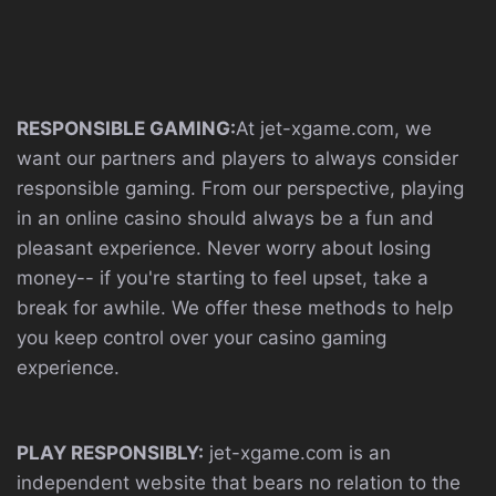
RESPONSIBLE GAMING:
At jet-xgame.com, we
want our partners and players to always consider
responsible gaming. From our perspective, playing
in an online casino should always be a fun and
pleasant experience. Never worry about losing
money-- if you're starting to feel upset, take a
break for awhile. We offer these methods to help
you keep control over your casino gaming
experience.
PLAY RESPONSIBLY:
jet-xgame.com is an
independent website that bears no relation to the