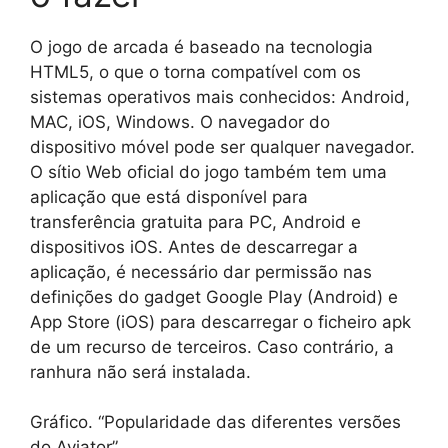
O jogo de arcada é baseado na tecnologia
HTML5, o que o torna compatível com os
sistemas operativos mais conhecidos: Android,
MAC, iOS, Windows. O navegador do
dispositivo móvel pode ser qualquer navegador.
O sítio Web oficial do jogo também tem uma
aplicação que está disponível para
transferência gratuita para PC, Android e
dispositivos iOS. Antes de descarregar a
aplicação, é necessário dar permissão nas
definições do gadget Google Play (Android) e
App Store (iOS) para descarregar o ficheiro apk
de um recurso de terceiros. Caso contrário, a
ranhura não será instalada.
Gráfico. “Popularidade das diferentes versões
do Aviator”.