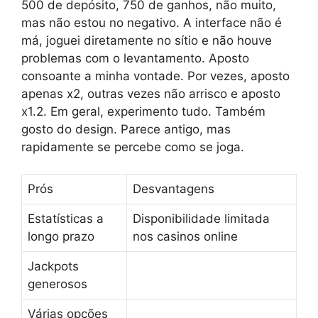
500 de depósito, 750 de ganhos, não muito,
mas não estou no negativo. A interface não é
má, joguei diretamente no sítio e não houve
problemas com o levantamento. Aposto
consoante a minha vontade. Por vezes, aposto
apenas x2, outras vezes não arrisco e aposto
x1.2. Em geral, experimento tudo. Também
gosto do design. Parece antigo, mas
rapidamente se percebe como se joga.
Prós
Desvantagens
Estatísticas a
Disponibilidade limitada
longo prazo
nos casinos online
Jackpots
generosos
Várias opções