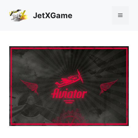
Saltar
para
JetXGame
Menu
o
conteúdo