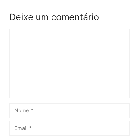
a
s
Deixe um comentário
C
o
m
e
n
t
á
r
i
o
N
o
m
E
e
m