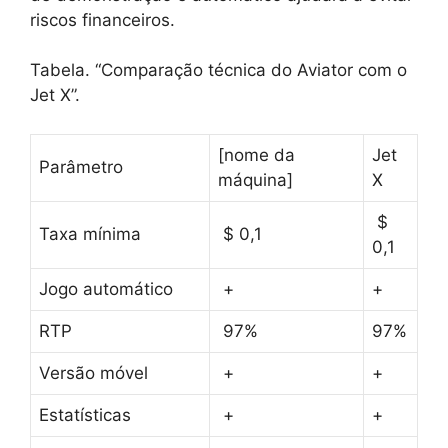
riscos financeiros.
Tabela. “Comparação técnica do Aviator com o
Jet X”.
[nome da
Jet
Parâmetro
máquina]
X
$
Taxa mínima
$ 0,1
0,1
Jogo automático
+
+
RTP
97%
97%
Versão móvel
+
+
Estatísticas
+
+