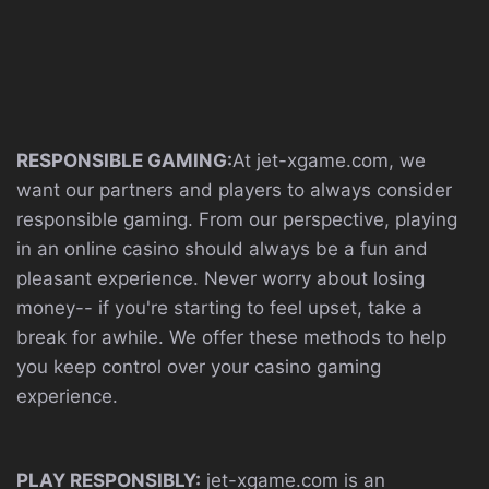
RESPONSIBLE GAMING:
At jet-xgame.com, we
want our partners and players to always consider
responsible gaming. From our perspective, playing
in an online casino should always be a fun and
pleasant experience. Never worry about losing
money-- if you're starting to feel upset, take a
break for awhile. We offer these methods to help
you keep control over your casino gaming
experience.
PLAY RESPONSIBLY:
jet-xgame.com is an