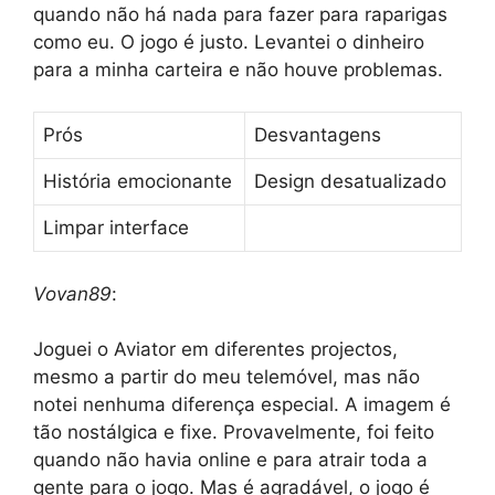
quando não há nada para fazer para raparigas
como eu. O jogo é justo. Levantei o dinheiro
para a minha carteira e não houve problemas.
Prós
Desvantagens
História emocionante
Design desatualizado
Limpar interface
Vovan89
:
Joguei o Aviator em diferentes projectos,
mesmo a partir do meu telemóvel, mas não
notei nenhuma diferença especial. A imagem é
tão nostálgica e fixe. Provavelmente, foi feito
quando não havia online e para atrair toda a
gente para o jogo. Mas é agradável, o jogo é