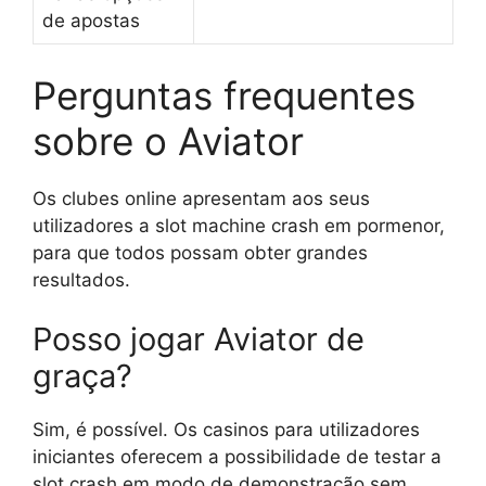
de apostas
Perguntas frequentes
sobre o Aviator
Os clubes online apresentam aos seus
utilizadores a slot machine crash em pormenor,
para que todos possam obter grandes
resultados.
Posso jogar Aviator de
graça?
Sim, é possível. Os casinos para utilizadores
iniciantes oferecem a possibilidade de testar a
slot crash em modo de demonstração sem