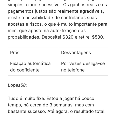
simples, claro e acessível. Os ganhos reais e os
pagamentos justos são realmente agradáveis,
existe a possibilidade de controlar as suas
apostas e riscos, o que é muito importante para
mim, que aposto na auto-fixação das
probabilidades. Depositei $320 e retirei $530.
Prós
Desvantagens
Fixação automática
Por vezes desliga-se
do coeficiente
no telefone
Lopes58
:
Tudo é muito fixe. Estou a jogar há pouco
tempo, há cerca de 3 semanas, mas com
bastante sucesso. Até agora, o resultado total: