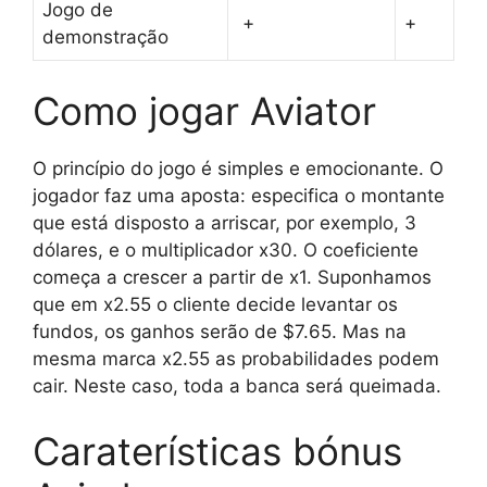
Jogo de
+
+
demonstração
Como jogar Aviator
O princípio do jogo é simples e emocionante. O
jogador faz uma aposta: especifica o montante
que está disposto a arriscar, por exemplo, 3
dólares, e o multiplicador x30. O coeficiente
começa a crescer a partir de x1. Suponhamos
que em x2.55 o cliente decide levantar os
fundos, os ganhos serão de $7.65. Mas na
mesma marca x2.55 as probabilidades podem
cair. Neste caso, toda a banca será queimada.
Caraterísticas bónus