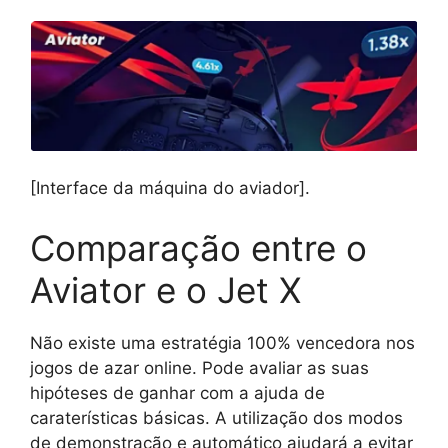
[Interface da máquina do aviador].
Comparação entre o
Aviator e o Jet X
Não existe uma estratégia 100% vencedora nos
jogos de azar online. Pode avaliar as suas
hipóteses de ganhar com a ajuda de
caraterísticas básicas. A utilização dos modos
de demonstração e automático ajudará a evitar