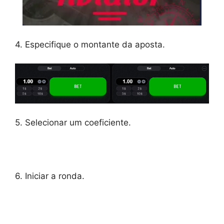
4. Especifique o montante da aposta.
5. Selecionar um coeficiente.
6. Iniciar a ronda.