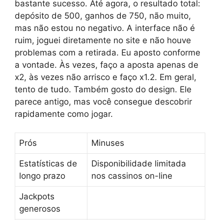
bastante sucesso. Até agora, o resultado total:
depósito de 500, ganhos de 750, não muito,
mas não estou no negativo. A interface não é
ruim, joguei diretamente no site e não houve
problemas com a retirada. Eu aposto conforme
a vontade. Às vezes, faço a aposta apenas de
x2, às vezes não arrisco e faço x1.2. Em geral,
tento de tudo. Também gosto do design. Ele
parece antigo, mas você consegue descobrir
rapidamente como jogar.
Prós
Minuses
Estatísticas de
Disponibilidade limitada
longo prazo
nos cassinos on-line
Jackpots
generosos