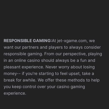
RESPONSIBLE GAMING:
At jet-xgame.com, we
want our partners and players to always consider
responsible gaming. From our perspective, playing
in an online casino should always be a fun and
pleasant experience. Never worry about losing
money-- if you're starting to feel upset, take a
break for awhile. We offer these methods to help
you keep control over your casino gaming
experience.