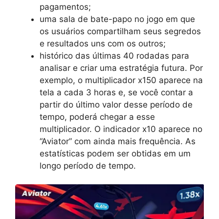
pagamentos;
uma sala de bate-papo no jogo em que
os usuários compartilham seus segredos
e resultados uns com os outros;
histórico das últimas 40 rodadas para
analisar e criar uma estratégia futura. Por
exemplo, o multiplicador x150 aparece na
tela a cada 3 horas e, se você contar a
partir do último valor desse período de
tempo, poderá chegar a esse
multiplicador. O indicador x10 aparece no
“Aviator” com ainda mais frequência. As
estatísticas podem ser obtidas em um
longo período de tempo.