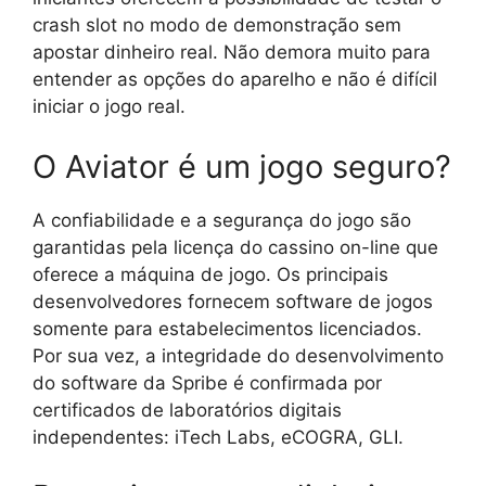
crash slot no modo de demonstração sem
apostar dinheiro real. Não demora muito para
entender as opções do aparelho e não é difícil
iniciar o jogo real.
O Aviator é um jogo seguro?
A confiabilidade e a segurança do jogo são
garantidas pela licença do cassino on-line que
oferece a máquina de jogo. Os principais
desenvolvedores fornecem software de jogos
somente para estabelecimentos licenciados.
Por sua vez, a integridade do desenvolvimento
do software da Spribe é confirmada por
certificados de laboratórios digitais
independentes: iTech Labs, eCOGRA, GLI.