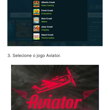
3. Selecione o jogo Aviator.