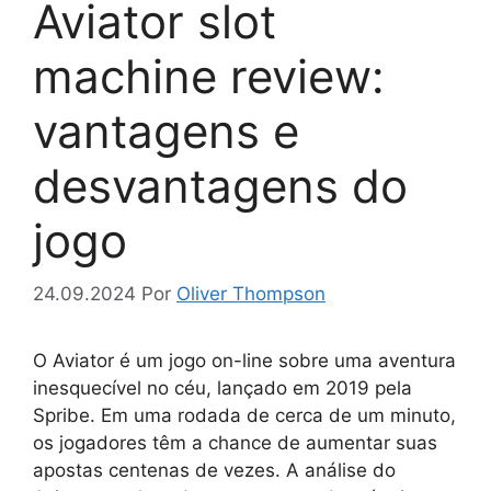
Aviator slot
machine review:
vantagens e
desvantagens do
jogo
24.09.2024
Por
Oliver Thompson
O Aviator é um jogo on-line sobre uma aventura
inesquecível no céu, lançado em 2019 pela
Spribe. Em uma rodada de cerca de um minuto,
os jogadores têm a chance de aumentar suas
apostas centenas de vezes. A análise do