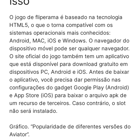
isso
O jogo de fliperama é baseado na tecnologia
HTML5, o que o torna compatível com os
sistemas operacionais mais conhecidos:
Android, MAC, iOS e Windows. O navegador do
dispositivo móvel pode ser qualquer navegador.
O site oficial do jogo também tem um aplicativo
que está disponível para download gratuito em
dispositivos PC, Android e iOS. Antes de baixar
o aplicativo, você precisa dar permissão nas
configurações do gadget Google Play (Android)
e App Store (iOS) para baixar o arquivo apk de
um recurso de terceiros. Caso contrário, o slot
não será instalado.
Gráfico. “Popularidade de diferentes versões do
Aviator”.