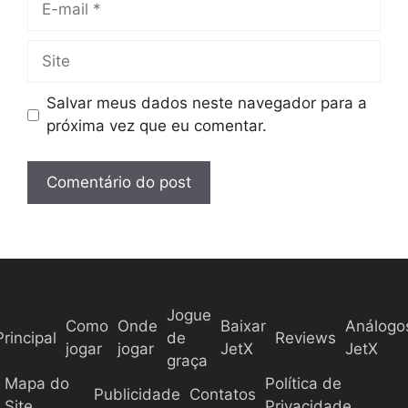
e
-
m
S
a
i
i
t
Salvar meus dados neste navegador para a
l
e
próxima vez que eu comentar.
Jogue
Como
Onde
Baixar
Análogo
Principal
de
Reviews
jogar
jogar
JetX
JetX
graça
Mapa do
Política de
Publicidade
Contatos
Site
Privacidade