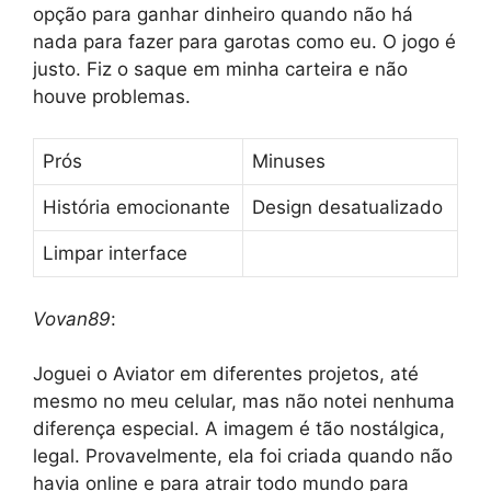
opção para ganhar dinheiro quando não há
nada para fazer para garotas como eu. O jogo é
justo. Fiz o saque em minha carteira e não
houve problemas.
Prós
Minuses
História emocionante
Design desatualizado
Limpar interface
Vovan89
:
Joguei o Aviator em diferentes projetos, até
mesmo no meu celular, mas não notei nenhuma
diferença especial. A imagem é tão nostálgica,
legal. Provavelmente, ela foi criada quando não
havia online e para atrair todo mundo para