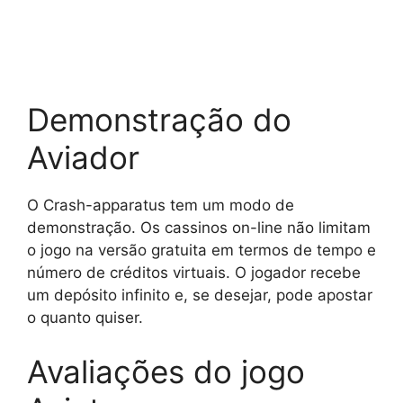
Demonstração do
Aviador
O Crash-apparatus tem um modo de
demonstração. Os cassinos on-line não limitam
o jogo na versão gratuita em termos de tempo e
número de créditos virtuais. O jogador recebe
um depósito infinito e, se desejar, pode apostar
o quanto quiser.
Avaliações do jogo