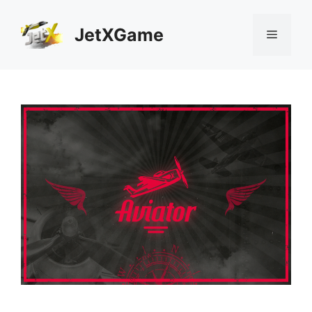
Pular
para
JetXGame
Menu
o
conteúdo