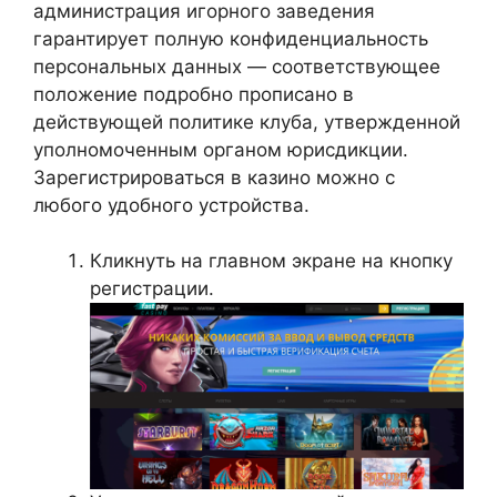
администрация игорного заведения
гарантирует полную конфиденциальность
персональных данных — соответствующее
положение подробно прописано в
действующей политике клуба, утвержденной
уполномоченным органом юрисдикции.
Зарегистрироваться в казино можно с
любого удобного устройства.
Кликнуть на главном экране на кнопку
регистрации.