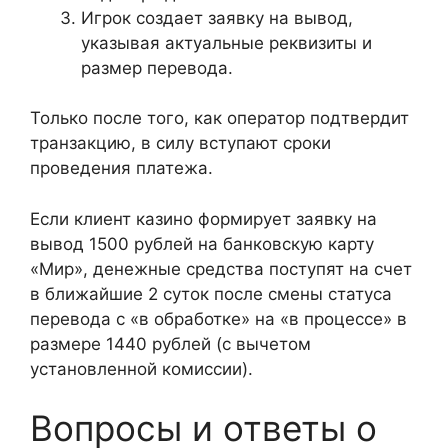
Игрок создает заявку на вывод,
указывая актуальные реквизиты и
размер перевода.
Только после того, как оператор подтвердит
транзакцию, в силу вступают сроки
проведения платежа.
Если клиент казино формирует заявку на
вывод 1500 рублей на банковскую карту
«Мир», денежные средства поступят на счет
в ближайшие 2 суток после смены статуса
перевода с «в обработке» на «в процессе» в
размере 1440 рублей (с вычетом
установленной комиссии).
Вопросы и ответы о