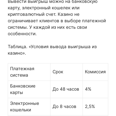
Вывести выигрыш можно на банковскую
карту, электронный кошелек или
криптовалютный счет. Казино не
ограничивает клиентов в выборе платежной
системы. У каждой из них есть свои
особенности.
Таблица. «Условия вывода выигрыша из
казино».
Платежная
Срок
Комиссия
система
Банковские
До 48 часов
4%
карты
Электронные
До 8 часов
2,5%
кошельки