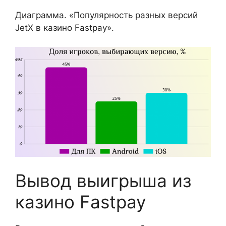
Диаграмма. «Популярность разных версий
JetX в казино Fastpay».
Вывод выигрыша из
казино Fastpay