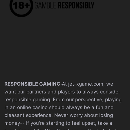
RESPONSIBLE GAMING:
At jet-xgame.com, we
want our partners and players to always consider
responsible gaming. From our perspective, playing
in an online casino should always be a fun and
pleasant experience. Never worry about losing
money-- if you're starting to feel upset, take a