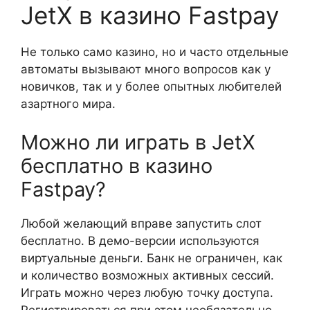
JetX в казино Fastpay
Не только само казино, но и часто отдельные
автоматы вызывают много вопросов как у
новичков, так и у более опытных любителей
азартного мира.
Можно ли играть в JetX
бесплатно в казино
Fastpay?
Любой желающий вправе запустить слот
бесплатно. В демо-версии используются
виртуальные деньги. Банк не ограничен, как
и количество возможных активных сессий.
Играть можно через любую точку доступа.
Регистрироваться при этом необязательно.