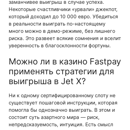
заманчивее выигрыш в случае успеха.
Некоторые счастливчики «урвали» джекпот,
который доходил до 10 000 евро. Убедиться
в реальности выиграть по-настоящему
много можно в демо-режиме, без лишнего
риска. Это развеет всякие сомнения и вселит
уверенность в благосклонности фортуны.
Можно ли в казино Fastpay
применять стратегии для
выигрыша в Jet X?
Ни к одному сертифицированному слоту не
существует пошаговой инструкции, которая
помогла бы однозначно выиграть. В этом и
состоит суть азартного мира — риск,
непредсказуемость, интуиция. Есть смысл