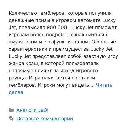
Количество гемблеров, которые получили
денежные призы в игровом автомате Lucky
Jet, превысило 900 000. Lucky Jet поможет
игрокам более подробно ознакомиться с
эмулятором и его функционалом. Основные
характеристики и преимущества Lucky Jet
Lucky Jet представляет собой азартную игру
жанра краш, в которой пользователь
напрямую влияет на исход игрового
раунда. Игра начинается со ставки
гемблеров. Игроки могут видеть …
Читать
далее
Р
Аналоги JetX
у
Оставьте комментарий
б