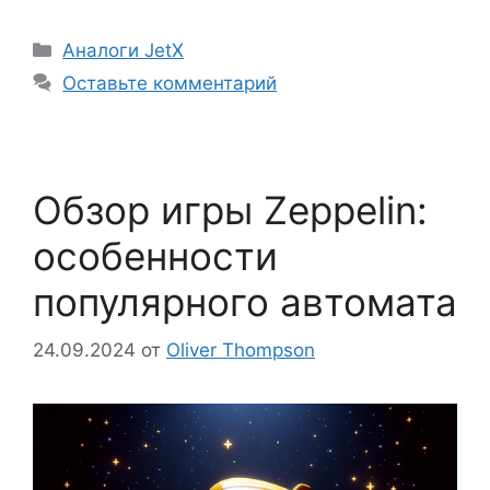
Р
Аналоги JetX
у
Оставьте комментарий
б
р
и
к
Обзор игры Zeppelin:
и
особенности
популярного автомата
24.09.2024
от
Oliver Thompson