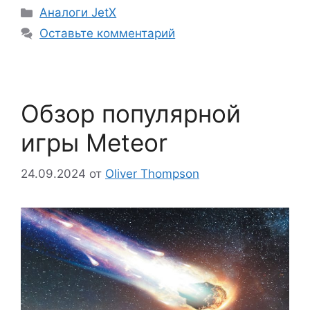
Р
Аналоги JetX
у
Оставьте комментарий
б
р
и
к
Обзор популярной
и
игры Meteor
24.09.2024
от
Oliver Thompson