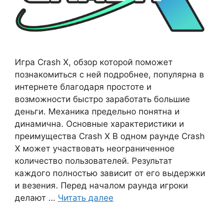
Игра Crash X, обзор которой поможет
познакомиться с ней подробнее, популярна в
интернете благодаря простоте и
возможности быстро заработать большие
деньги. Механика предельно понятна и
динамична. Основные характеристики и
преимущества Crash X В одном раунде Crash
X может участвовать неограниченное
количество пользователей. Результат
каждого полностью зависит от его выдержки
и везения. Перед началом раунда игроки
делают …
Читать далее