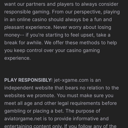
want our partners and players to always consider
responsible gaming. From our perspective, playing
in an online casino should always be a fun and
pleasant experience. Never worry about losing
money-- if you're starting to feel upset, take a
break for awhile. We offer these methods to help
you keep control over your casino gaming
experience.
PLAY RESPONSIBLY:
jet-xgame.com is an
independent website that bears no relation to the
websites we promote. You must make sure you
meet all age and other legal requirements before
gambling or placing a bet. The purpose of
aviatorgame.net is to provide informative and
entertaining content only. If you follow any of the