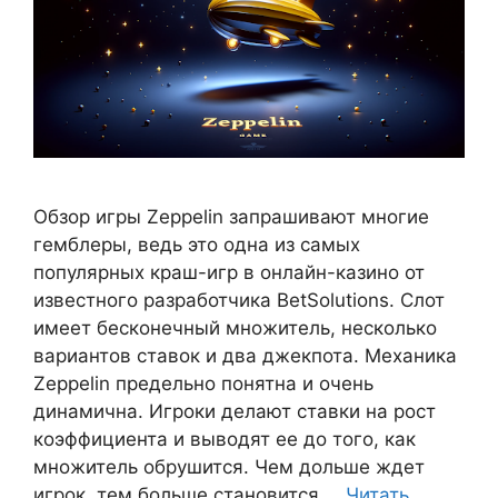
Обзор игры Zeppelin запрашивают многие
гемблеры, ведь это одна из самых
популярных краш-игр в онлайн-казино от
известного разработчика BetSolutions. Слот
имеет бесконечный множитель, несколько
вариантов ставок и два джекпота. Механика
Zeppelin предельно понятна и очень
динамична. Игроки делают ставки на рост
коэффициента и выводят ее до того, как
множитель обрушится. Чем дольше ждет
игрок, тем больше становится …
Читать