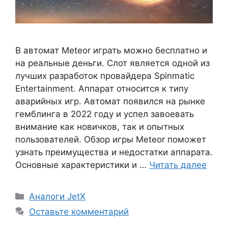
В автомат Meteor играть можно бесплатно и
на реальные деньги. Слот является одной из
лучших разработок провайдера Spinmatic
Entertainment. Аппарат относится к типу
аварийных игр. Автомат появился на рынке
гемблинга в 2022 году и успел завоевать
внимание как новичков, так и опытных
пользователей. Обзор игры Meteor поможет
узнать преимущества и недостатки аппарата.
Основные характеристики и …
Читать далее
Р
Аналоги JetX
у
Оставьте комментарий
б