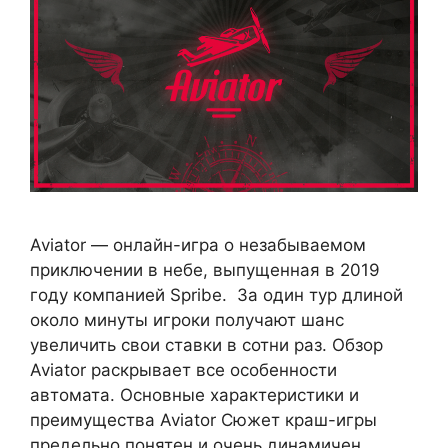
Aviator — онлайн-игра о незабываемом
приключении в небе, выпущенная в 2019
году компанией Spribe. За один тур длиной
около минуты игроки получают шанс
увеличить свои ставки в сотни раз. Обзор
Aviator раскрывает все особенности
автомата. Основные характеристики и
преимущества Aviator Сюжет краш-игры
предельно понятен и очень динамичен.