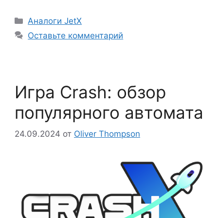
Р
Аналоги JetX
у
Оставьте комментарий
б
р
и
к
Игра Crash: обзор
и
популярного автомата
24.09.2024
от
Oliver Thompson