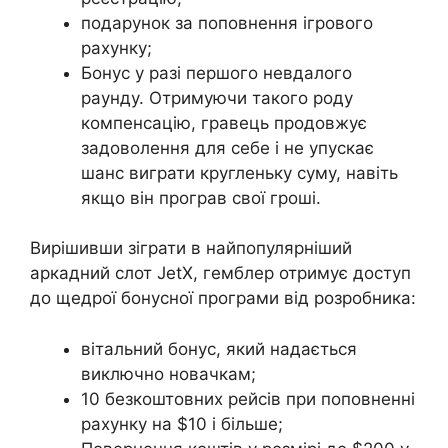
подарунок за поповнення ігрового
рахунку;
Бонус у разі першого невдалого
раунду. Отримуючи такого роду
компенсацію, гравець продовжує
задоволення для себе і не упускає
шанс виграти кругленьку суму, навіть
якщо він програв свої гроші.
Вирішивши зіграти в найпопулярніший
аркадний слот JetX, гемблер отримує доступ
до щедрої бонусної програми від розробника:
вітальний бонус, який надається
виключно новачкам;
10 безкоштовних рейсів при поповненні
рахунку на $10 і більше;