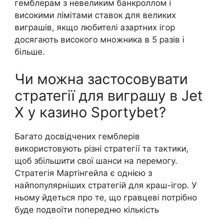
гемблерам з невеликим банкроллом і
високими лімітами ставок для великих
виграшів, якщо любителі азартних ігор
досягають високого множника в 5 разів і
більше.
Чи можна застосовувати
стратегії для виграшу в Jet
X у казино Sportybet?
Багато досвідчених гемблерів
використовують різні стратегії та тактики,
щоб збільшити свої шанси на перемогу.
Стратегія Мартінгейла є однією з
найпопулярніших стратегій для краш-ігор. У
ньому йдеться про те, що гравцеві потрібно
буде подвоїти попередню кількість