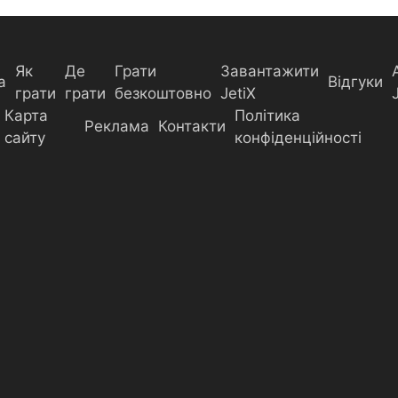
Як
Де
Грати
Завантажити
а
Відгуки
грати
грати
безкоштовно
JetiX
Карта
Політика
Реклама
Контакти
сайту
конфіденційності