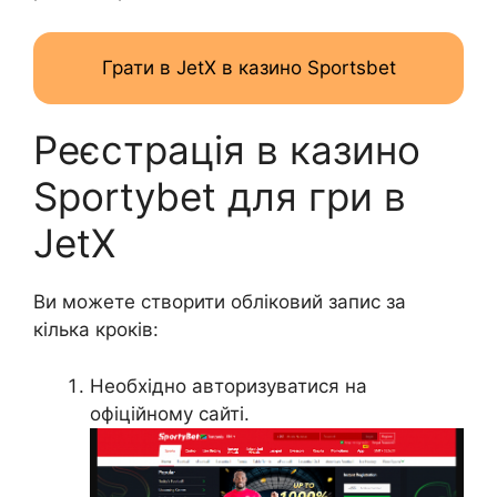
Грати в JetX в казино Sportsbet
Реєстрація в казино
Sportybet для гри в
JetX
Ви можете створити обліковий запис за
кілька кроків:
Необхідно авторизуватися на
офіційному сайті.