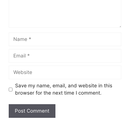
n
t
N
a
m
E
e
m
a
W
i
e
l
b
Save my name, email, and website in this
s
browser for the next time I comment.
i
t
e