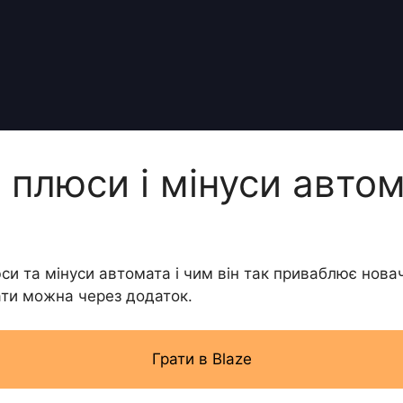
: плюси і мінуси авто
 та мінуси автомата і чим він так приваблює новачкі
рати можна через додаток.
Грати в Blaze