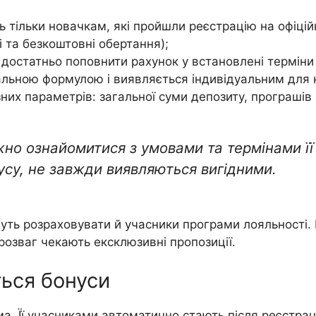
 тільки новачкам, які пройшли реєстрацію на офіцій
і та безкоштовні обертання);
 достатньо поповнити рахунок у встановлені терміни
альною формулою і виявляється індивідуальним для 
зних параметрів: загальної суми депозиту, програшів 
ажно ознайомитися з умовами та термінами ї
усу, не завжди виявляються вигідними.
уть розраховувати й учасники програми лояльності.
розваг чекають ексклюзивні пропозиції.
ься бонуси
а. Її учасниками автоматично стають після реєстраці