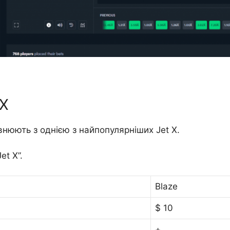
 X
івнюють з однією з найпопулярніших Jet X.
et X”.
Blaze
$ 10
+