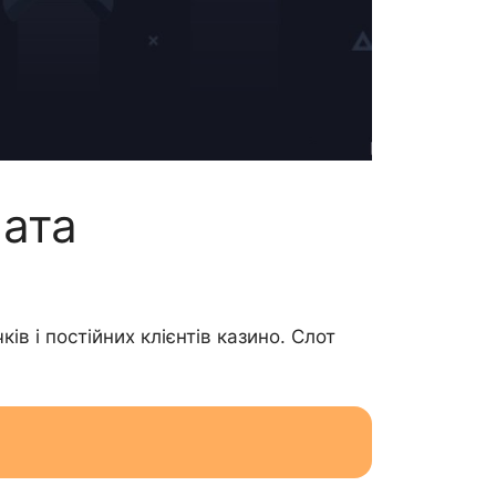
мата
в і постійних клієнтів казино. Слот