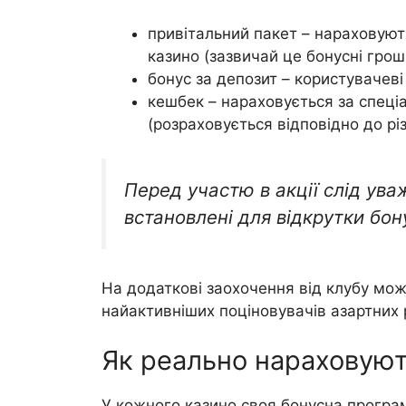
привітальний пакет – нараховують
казино (зазвичай це бонусні грош
бонус за депозит – користувачеві
кешбек – нараховується за спеці
(розраховується відповідно до рі
Перед участю в акції слід ув
встановлені для відкрутки бон
На додаткові заохочення від клубу мож
найактивніших поціновувачів азартних 
Як реально нараховуют
У кожного казино своя бонусна програм