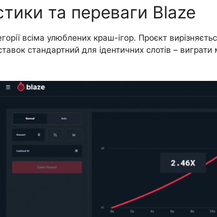
тики та переваги Blaze
егорії всіма улюблених краш-ігор. Проєкт вирізняєть
ставок стандартний для ідентичних слотів – виграти