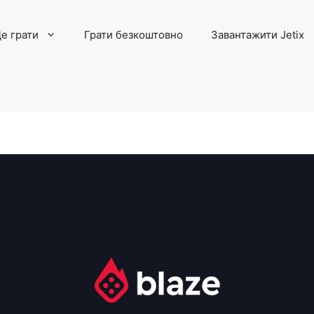
е грати
Грати безкоштовно
Завантажити Jetix