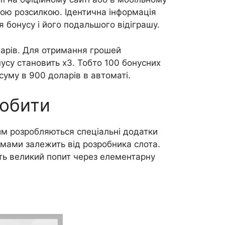
ою розсилкою. Ідентична інформація
 бонусу і його подальшого відіграшу.
ларів. Для отримання грошей
усу становить x3. Тобто 100 бонусних
 суму в 900 доларів в автоматі.
робити
чим розробляються спеціальні додатки
емами залежить від розробника слота.
ють великий попит через елементарну