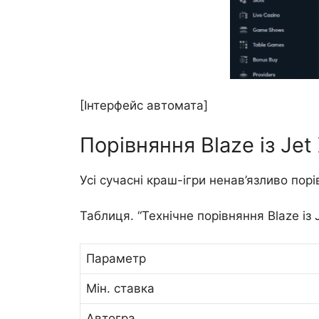
[Інтерфейс автомата]
Порівняння Blaze із Jet
Усі сучасні краш-ігри ненав’язливо пор
Таблиця. “Технічне порівняння Blaze із J
Параметр
Мін. ставка
Автогра