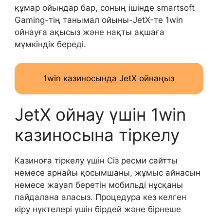
құмар ойындар бар, соның ішінде smartsoft
Gaming-тің танымал ойыны-JetX-те 1win
ойнауға ақысыз және нақты ақшаға
мүмкіндік береді.
1win казиносында JetX ойнаңыз
JetX ойнау үшін 1win
казиносына тіркелу
Казиноға тіркелу үшін Сіз ресми сайтты
немесе арнайы қосымшаны, жұмыс айнасын
немесе жауап беретін мобильді нұсқаны
пайдалана аласыз. Процедура кез келген
кіру нүктелері үшін бірдей және бірнеше