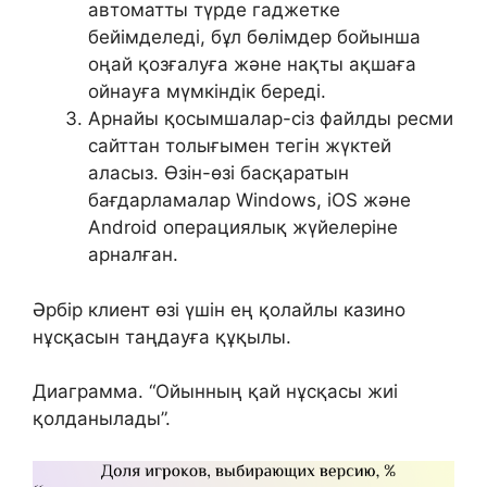
автоматты түрде гаджетке
бейімделеді, бұл бөлімдер бойынша
оңай қозғалуға және нақты ақшаға
ойнауға мүмкіндік береді.
Арнайы қосымшалар-сіз файлды ресми
сайттан толығымен тегін жүктей
аласыз. Өзін-өзі басқаратын
бағдарламалар Windows, iOS және
Android операциялық жүйелеріне
арналған.
Әрбір клиент өзі үшін ең қолайлы казино
нұсқасын таңдауға құқылы.
Диаграмма. “Ойынның қай нұсқасы жиі
қолданылады”.