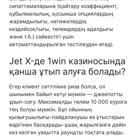
сипаттамаларына (қайтару коэффициенті,
құбылмалылық, қосымша опциялардың
жарамдылығы, нәтижелердің
кездейсоқтығы, төлемдердің адалдығы
және т.б.) сәйкестігі үшін
автоматтандырылған тестілеуден өтеді.
Jet X-де 1win казиносында
қанша ұтып алуға болады?
Егер клиент сәттілікке риза болса, ол
шынымен байып кетуі мүмкін — джекпотты
ұрып-соғу. Максималды төлем 10 000 еуроға
тең болуы мүмкін. Бұл ойынның
қызығушылығы-пайдаланушы өз ұтыстарын
өздігінен басқарады-ұшақ жарылғанға дейін
кез келген уақытта раундты тоқтата алады.