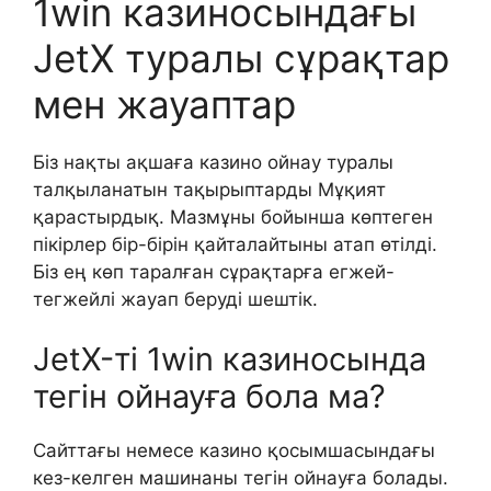
1win казиносындағы
JetX туралы сұрақтар
мен жауаптар
Біз нақты ақшаға казино ойнау туралы
талқыланатын тақырыптарды Мұқият
қарастырдық. Мазмұны бойынша көптеген
пікірлер бір-бірін қайталайтыны атап өтілді.
Біз ең көп таралған сұрақтарға егжей-
тегжейлі жауап беруді шештік.
JetX-ті 1win казиносында
тегін ойнауға бола ма?
Сайттағы немесе казино қосымшасындағы
кез-келген машинаны тегін ойнауға болады.