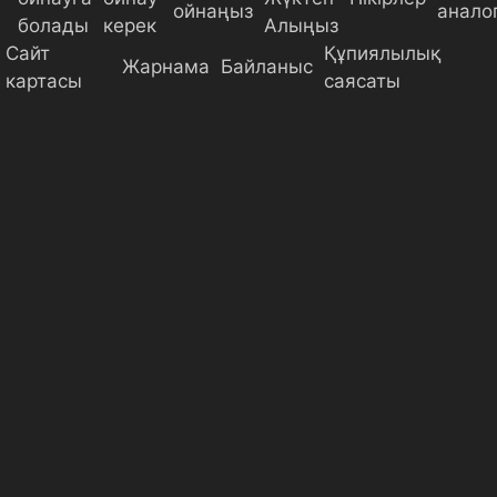
ойнаңыз
анало
болады
керек
Алыңыз
Сайт
Құпиялылық
Жарнама
Байланыс
картасы
саясаты