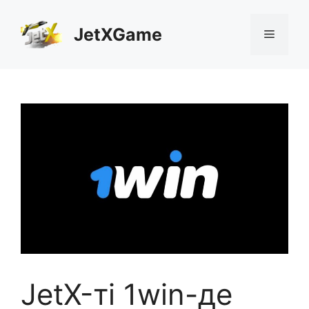
Skip
to
JetXGame
Menu
content
JetX-ті 1win-де