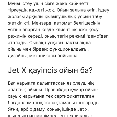
Мұны істеу үшін сізге жеке кабинетті
тіркеудің қажеті жоқ. Ойын залына өтіп, іздеу
жолағы арқылы қызығушылық ұясын табу
жеткілікті. Меңзерді автомат белгішесінің
үстіне апарған кезде клиент екі іске қосу
режимін көреді, оның тегін режимі “демо”деп
аталады. Сынақ нұсқасы нақты ақша
ойынымен бірдей: функционалдығы,
дизайны, механикасы бойынша.
Jet X қауіпсіз ойын ба?
Бұл нарықта қалыптасқан әзірлеушінің
апаттық ойыны. Провайдер құмар ойын-
сауық нарығына тек сертификатталған
бағдарламалық жасақтаманы шығарады.
Яғни, әрбір даму, соның ішінде Jet x,
шындықтың мәлімделген техникалық