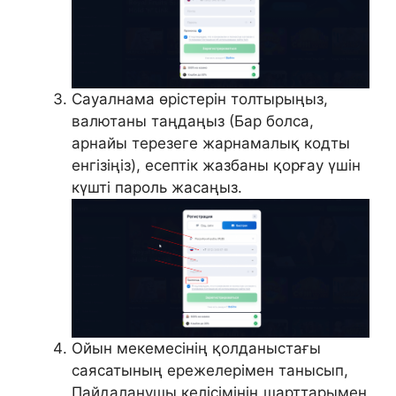
Сауалнама өрістерін толтырыңыз,
валютаны таңдаңыз (Бар болса,
арнайы терезеге жарнамалық кодты
енгізіңіз), есептік жазбаны қорғау үшін
күшті пароль жасаңыз.
Ойын мекемесінің қолданыстағы
саясатының ережелерімен танысып,
Пайдаланушы келісімінің шарттарымен