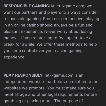
RESPONSIBLE GAMING:
At jet-xgame.com, we
want our partners and players to always consider
responsible gaming. From our perspective, playing
in an online casino should always be a fun and
pleasant experience. Never worry about losing
money-- if you're starting to feel upset, take a
break for awhile. We offer these methods to help
you keep control over your casino gaming
experience.
PLAY RESPONSIBLY:
jet-xgame.com is an
independent website that bears no relation to the
websites we promote. You must make sure you
meet all age and other legal requirements before
gambling or placing a bet. The purpose of