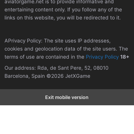
aviatorgame.net is to provide informative and
entertaining content only. If you follow any of the
links on this website, you will be redirected to it.
APrivacy Policy: The site uses IP addresses,
cookies and geolocation data of the site users. The
terms of use are contained in the
Privacy Policy
18+
Our address: Rda, de Sant Pere, 52, 08010
Barcelona, Spain ©2026 JetXGame
Exit mobile version