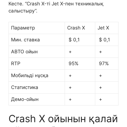
Кесте. “Crash X-ті Jet X-пен техникалық
салыстыру”.
Параметр
Crash X
Jet X
Мин. ставка
$ 0,1
$ 0,1
АВТО ойын
+
+
RTP
95%
97%
Мобильді нұсқа
+
+
Статистика
+
+
Демо-ойын
+
+
Crash X ойынын қалай