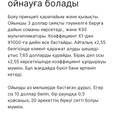
ойнауға болады
Бояу принципі қарапайым және қызықты.
Ойыншы 3 доллар сияқты тәуекелге баруға
дайын соманы көрсетеді., және X30
мультипликаторы. Коэффициент X1-ден
X1000-ға дейін өсе бастайды. Айталық x2,55
белгісінде клиент қаражат алуды шешеді-
ұтыс 7,65 долларды құрайды. Бірақ дәл осы
x2,55 көрсеткішінде коэффициент құлдырауы
мүмкін. Бұл жағдайда бүкіл банк өртеніп
кетеді.
Ойынды аз мөлшерде бастаған дұрыс. Егер
сіз 10 доллар бөліп, бір раундқа 0,5
қойсаңыз, 20 әрекеттің біреуі сәтті болуы
мүмкін.