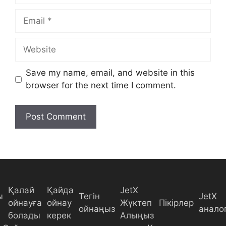
m
E
e
m
a
W
i
e
l
b
Save my name, email, and website in this
s
browser for the next time I comment.
i
t
e
Қалай
Қайда
JetX
ы
Тегін
JetX
ойнауға
ойнау
Жүктеп
Пікірлер
ойнаңыз
анало
болады
керек
Алыңыз