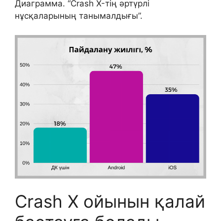
Диаграмма. “Crash X-тің әртүрлі
нұсқаларының танымалдығы”.
Crash X ойынын қалай