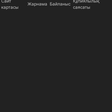
Сайт
Құпиялылық
Жарнама
Байланыс
картасы
саясаты