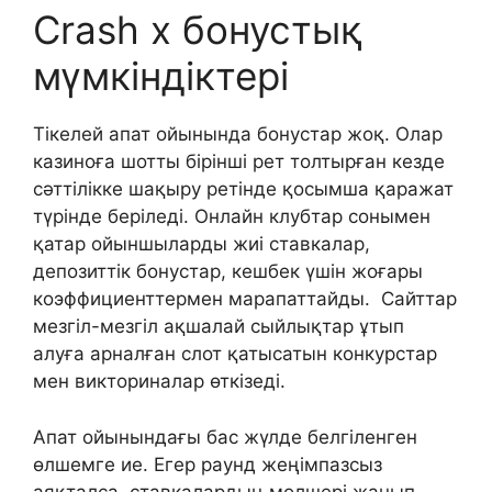
Crash x бонустық
мүмкіндіктері
Тікелей апат ойынында бонустар жоқ. Олар
казиноға шотты бірінші рет толтырған кезде
сәттілікке шақыру ретінде қосымша қаражат
түрінде беріледі. Онлайн клубтар сонымен
қатар ойыншыларды жиі ставкалар,
депозиттік бонустар, кешбек үшін жоғары
коэффициенттермен марапаттайды. Сайттар
мезгіл-мезгіл ақшалай сыйлықтар ұтып
алуға арналған слот қатысатын конкурстар
мен викториналар өткізеді.
Апат ойынындағы бас жүлде белгіленген
өлшемге ие. Егер раунд жеңімпазсыз
аяқталса, ставкалардың мөлшері жанып