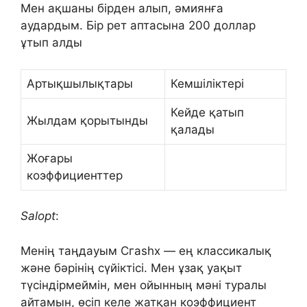
Мен ақшаны бірден алып, әмиянға
аудардым. Бір рет аптасына 200 доллар
ұтып алды
Артықшылықтары
Кемшіліктері
Кейде қатып
Жылдам қорытынды
қалады
Жоғары
коэффициенттер
Salopt
:
Менің таңдауым Сгаѕһх — ең классикалық
және бәрінің сүйіктісі. Мен ұзақ уақыт
түсіндірмеймін, мен ойынның мәні туралы
айтамын, өсіп келе жатқан коэффициент