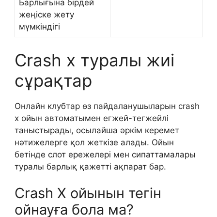
Барлығына бірдей
жеңіске жету
мүмкіндігі
Crash x туралы жиі
сұрақтар
Онлайн клубтар өз пайдаланушыларын crash
x ойын автоматымен егжей-тегжейлі
таныстырады, осылайша әркім керемет
нәтижелерге қол жеткізе алады. Ойын
бетінде слот ережелері мен сипаттамалары
туралы барлық қажетті ақпарат бар.
Crash X ойынын тегін
ойнауға бола ма?