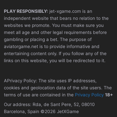
PLAY RESPONSIBLY:
jet-xgame.com is an
independent website that bears no relation to the
websites we promote. You must make sure you
meet all age and other legal requirements before
gambling or placing a bet. The purpose of
aviatorgame.net is to provide informative and
entertaining content only. If you follow any of the
links on this website, you will be redirected to it.
APrivacy Policy: The site uses IP addresses,
cookies and geolocation data of the site users. The
terms of use are contained in the
Privacy Policy
18+
Our address: Rda, de Sant Pere, 52, 08010
Barcelona, Spain ©2026 JetXGame