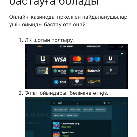
бастауға болады
Онлайн-казинода тіркелген пайдаланушылар
үшін ойынды бастау өте оңай:
ЛК шотын толтыру.
“Апат ойындары” бөліміне өтіңіз.