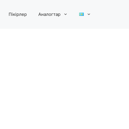
Пікірлер
Аналогтар