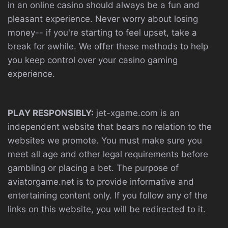
in an online casino should always be a fun and
pleasant experience. Never worry about losing
money-- if you're starting to feel upset, take a
break for awhile. We offer these methods to help
you keep control over your casino gaming
experience.
PLAY RESPONSIBLY:
jet-xgame.com is an
independent website that bears no relation to the
websites we promote. You must make sure you
meet all age and other legal requirements before
gambling or placing a bet. The purpose of
aviatorgame.net is to provide informative and
entertaining content only. If you follow any of the
links on this website, you will be redirected to it.