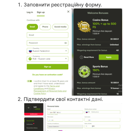
Заповнити реєстраційну форму.
Підтвердити свої контактні дані.