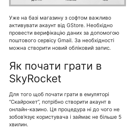
Уже на базі магазину з софтом важливо
активувати акаунт від GStore. Необхідно
провести верифікацію даних за допомогою
поштового сервісу Gmail. За необхідності
можна створити новий обліковий запис.
Як почати грати в
SkyRocket
Для того щоб почати грати в емуляторі
“Скайрокет”, потрібно створити акаунт в
онлайн-казино. Ця процедура ні до чого не
зобов’язує користувача і займає не більше 5
хвилин.