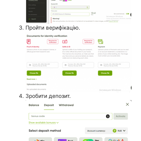
Пройти верифікацію.
Зробити депозит.