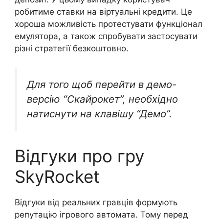
робитиме ставки на віртуальні кредити. Це
хороша можливість протестувати функціонал
емулятора, а також спробувати застосувати
різні стратегії безкоштовно.
Для того щоб перейти в демо-
версію “Скайрокет”, необхідно
натиснути на клавішу “Демо”.
Відгуки про гру
SkyRocket
Відгуки від реальних гравців формують
репутацію ігрового автомата. Тому перед