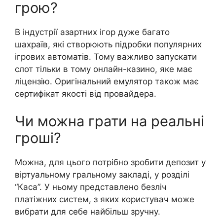
грою?
В індустрії азартних ігор дуже багато
шахраїв, які створюють підробки популярних
ігрових автоматів. Тому важливо запускати
слот тільки в тому онлайн-казино, яке має
ліцензію. Оригінальний емулятор також має
сертифікат якості від провайдера.
Чи можна грати на реальні
гроші?
Можна, для цього потрібно зробити депозит у
віртуальному гральному закладі, у розділі
“Каса”. У ньому представлено безліч
платіжних систем, з яких користувач може
вибрати для себе найбільш зручну.