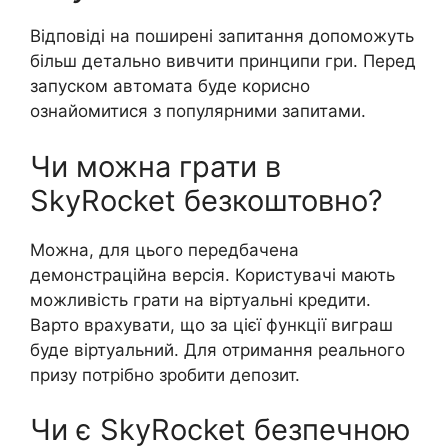
Відповіді на поширені запитання допоможуть
більш детально вивчити принципи гри. Перед
запуском автомата буде корисно
ознайомитися з популярними запитами.
Чи можна грати в
SkyRocket безкоштовно?
Можна, для цього передбачена
демонстраційна версія. Користувачі мають
можливість грати на віртуальні кредити.
Варто врахувати, що за цієї функції виграш
буде віртуальний. Для отримання реального
призу потрібно зробити депозит.
Чи є SkyRocket безпечною