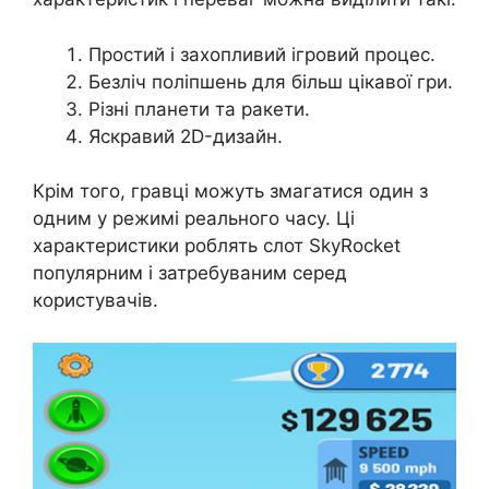
Простий і захопливий ігровий процес.
Безліч поліпшень для більш цікавої гри.
Різні планети та ракети.
Яскравий 2D-дизайн.
Крім того, гравці можуть змагатися один з
одним у режимі реального часу. Ці
характеристики роблять слот SkyRocket
популярним і затребуваним серед
користувачів.