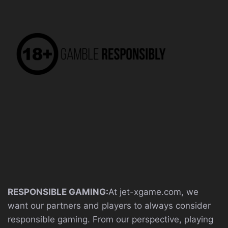
RESPONSIBLE GAMING:
At jet-xgame.com, we
want our partners and players to always consider
responsible gaming. From our perspective, playing