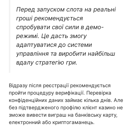
Перед запуском слота на реальні
гроші рекомендується
спробувати свої сили в демо-
режимі. Це дасть змогу
адаптуватися до системи
управління та виробити найбільш
вдалу стратегію гри.
Відразу після реєстрації рекомендується
пройти процедуру верифікації. Перевірка
конфіденційних даних займає кілька днів. Але
без підтвердженого профілю клієнт казино не
зможе вивести виграш на банківську карту,
електронний або криптогаманець.