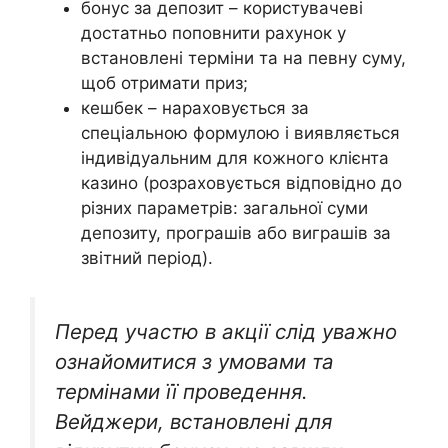
бонус за депозит – користувачеві
достатньо поповнити рахунок у
встановлені терміни та на певну суму,
щоб отримати приз;
кешбек – нараховується за
спеціальною формулою і виявляється
індивідуальним для кожного клієнта
казино (розраховується відповідно до
різних параметрів: загальної суми
депозиту, програшів або виграшів за
звітний період).
Перед участю в акції слід уважно
ознайомитися з умовами та
термінами її проведення.
Вейджери, встановлені для