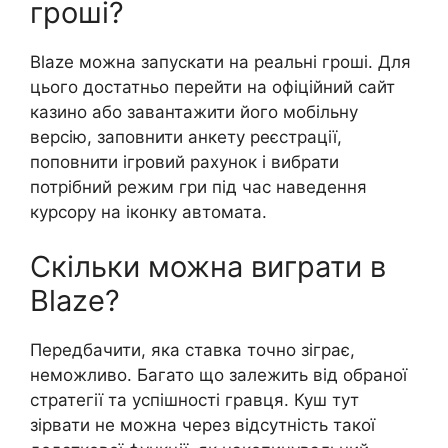
гроші?
Blaze можна запускати на реальні гроші. Для
цього достатньо перейти на офіційний сайт
казино або завантажити його мобільну
версію, заповнити анкету реєстрації,
поповнити ігровий рахунок і вибрати
потрібний режим гри під час наведення
курсору на іконку автомата.
Скільки можна виграти в
Blaze?
Передбачити, яка ставка точно зіграє,
неможливо. Багато що залежить від обраної
стратегії та успішності гравця. Куш тут
зірвати не можна через відсутність такої