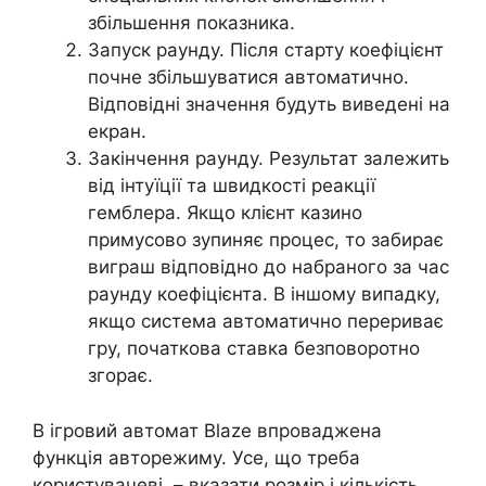
збільшення показника.
Запуск раунду. Після старту коефіцієнт
почне збільшуватися автоматично.
Відповідні значення будуть виведені на
екран.
Закінчення раунду. Результат залежить
від інтуїції та швидкості реакції
гемблера. Якщо клієнт казино
примусово зупиняє процес, то забирає
виграш відповідно до набраного за час
раунду коефіцієнта. В іншому випадку,
якщо система автоматично перериває
гру, початкова ставка безповоротно
згорає.
В ігровий автомат Blaze впроваджена
функція авторежиму. Усе, що треба
користувачеві, – вказати розмір і кількість