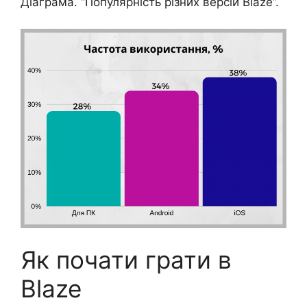
Діаграма. “Популярність різних версій Blaze”.
Як почати грати в
Blaze