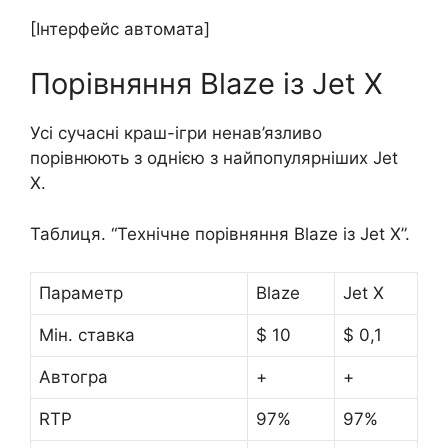
[Інтерфейс автомата]
Порівняння Blaze із Jet X
Усі сучасні краш-ігри ненав’язливо
порівнюють з однією з найпопулярніших Jet
X.
Таблиця. “Технічне порівняння Blaze із Jet X”.
Параметр
Blaze
Jet X
Мін. ставка
$ 10
$ 0,1
Автогра
+
+
RTP
97%
97%