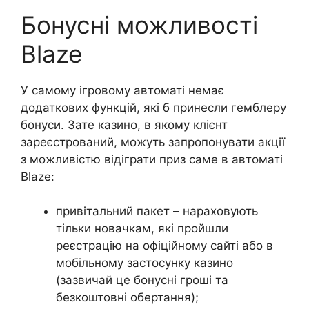
Бонусні можливості
Blaze
У самому ігровому автоматі немає
додаткових функцій, які б принесли гемблеру
бонуси. Зате казино, в якому клієнт
зареєстрований, можуть запропонувати акції
з можливістю відіграти приз саме в автоматі
Blaze:
привітальний пакет – нараховують
тільки новачкам, які пройшли
реєстрацію на офіційному сайті або в
мобільному застосунку казино
(зазвичай це бонусні гроші та
безкоштовні обертання);