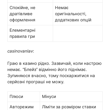
Спокійне, не
Немає
дратівливе
оригінальності,
оформлення
додаткових опцій
Елементарні
правила гри
casinovanlav
:
Граю в казино рідко. Зазвичай, коли настрою
немає. “Блейз” відмінно його піднімає.
Зупиняюся вчасно, тому поскаржитися на
серйозні програші не можу.
Плюси
Мінуси
Авторежим
Ліміти за розміром ставки