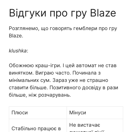
Відгуки про гру Blaze
Розглянемо, що говорять гемблери про гру
Blaze.
klushka
:
Обожнюю краш-ігри. І цей автомат не став
винятком. Виграю часто. Починала з
мінімальних сум. Зараз уже не страшно
ставити більше. Позитивного досвіду в рази
більше, ніж розчарувань.
Плюси
Мінуси
Не вистачає
Стабільно працює в