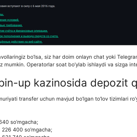
ollaringiz bo’lsa, siz har doim onlayn chat yoki Telegram 
 mumkin. Operatorlar soat bo’ylab ishlaydi va sizga int
in-up kazinosida depozit qi
muriyati transfer uchun mavjud bo’lgan to’lov tizimlari ro’
 640 so’mgacha;
7 226 400 so’mgacha;