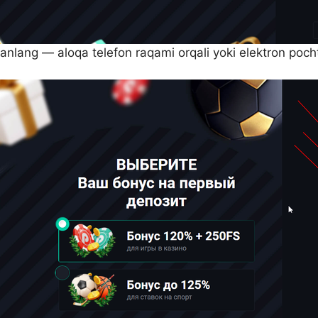
tanlang — aloqa telefon raqami orqali yoki elektron pochta