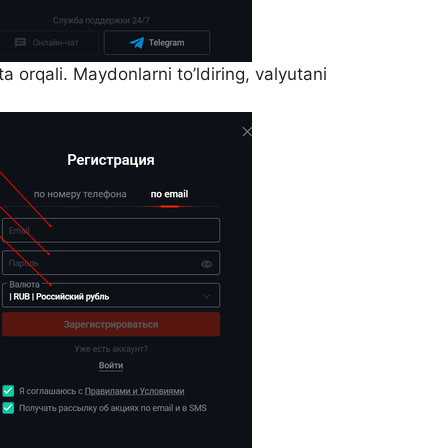
 orqali. Maydonlarni to’ldiring, valyutani