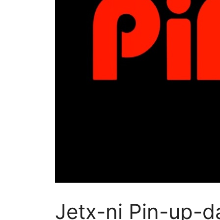
Jetx-ni Pin-up-d