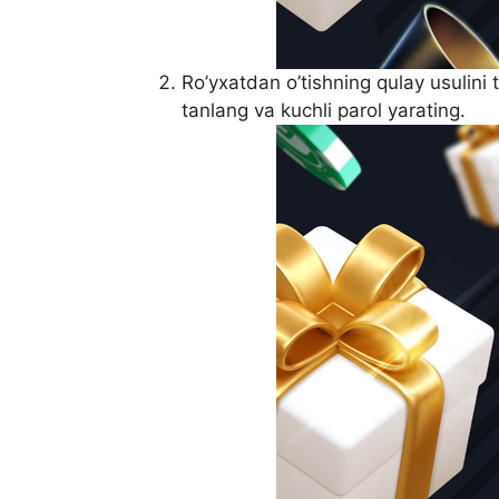
Ro’yxatdan o’tishning qulay usulini 
tanlang va kuchli parol yarating.