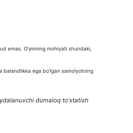
avjud emas. O’yinning mohiyati shundaki,
da balandlikka ega bo’lgan samolyotning
ydalanuvchi dumaloq to’xtatish