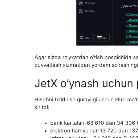
Agar sizda ro’yxatdan o’tish bosqichida sav
quvvatlash xizmatidan yordam so’rashingiz
JetX o’ynash uchun p
Hisobni to’ldirish qulayligi uchun klub ma’
kiritdi:
bank kartalari-68 610 dan 34 306
elektron hamyonlar-13 720 dan 13