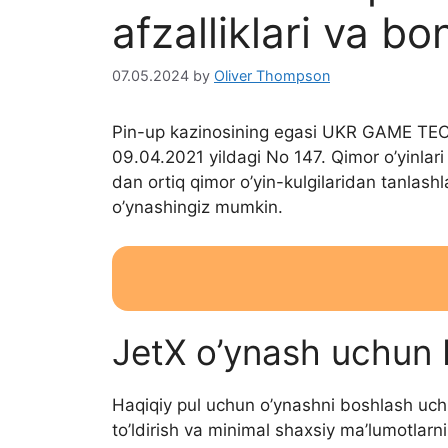
afzalliklari va bo
07.05.2024
by
Oliver Thompson
Pin-up kazinosining egasi UKR GAME TECH
09.04.2021 yildagi No 147. Qimor o’yinlari
dan ortiq qimor o’yin-kulgilaridan tanlas
o’ynashingiz mumkin.
JetX o’ynash uchun 
Haqiqiy pul uchun o’ynashni boshlash uchun
to’ldirish va minimal shaxsiy ma’lumotlarni