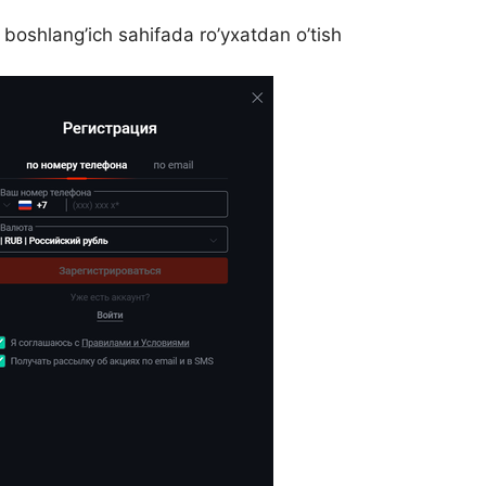
 boshlang’ich sahifada ro’yxatdan o’tish