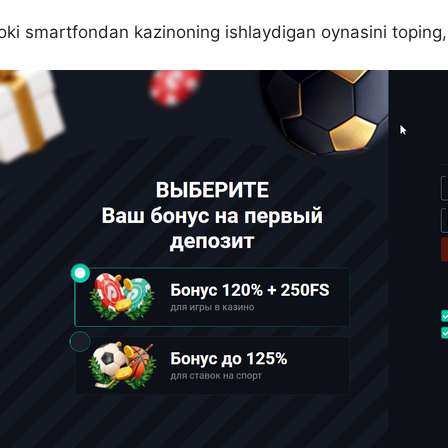
oki smartfondan kazinoning ishlaydigan oynasini toping,