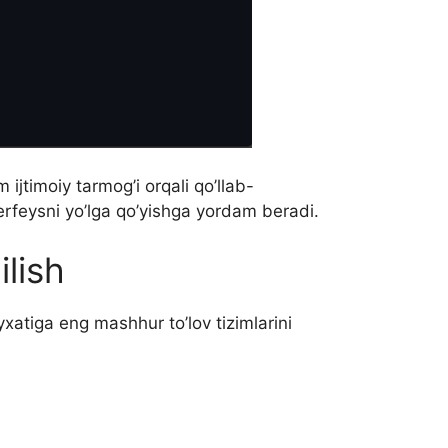
ijtimoiy tarmog’i orqali qo’llab-
erfeysni yo’lga qo’yishga yordam beradi.
lish
yxatiga eng mashhur to’lov tizimlarini