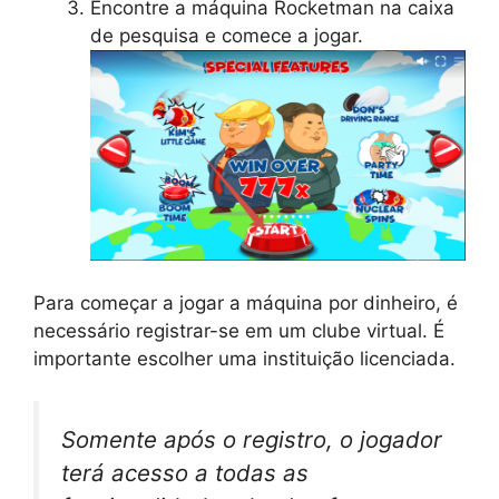
Encontre a máquina Rocketman na caixa
de pesquisa e comece a jogar.
Para começar a jogar a máquina por dinheiro, é
necessário registrar-se em um clube virtual. É
importante escolher uma instituição licenciada.
Somente após o registro, o jogador
terá acesso a todas as