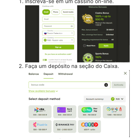
Inscreva-se em um cassino on-line.
Faça um depósito na seção do Caixa.