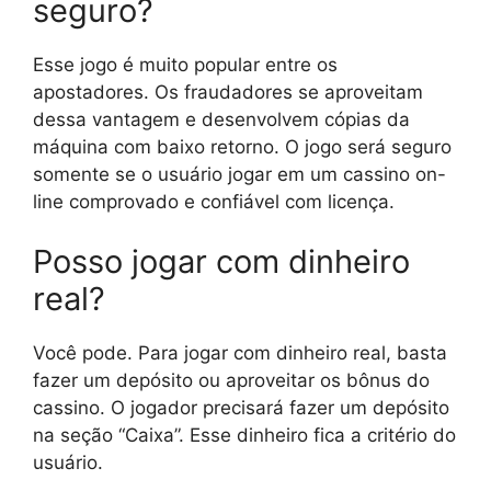
seguro?
Esse jogo é muito popular entre os
apostadores. Os fraudadores se aproveitam
dessa vantagem e desenvolvem cópias da
máquina com baixo retorno. O jogo será seguro
somente se o usuário jogar em um cassino on-
line comprovado e confiável com licença.
Posso jogar com dinheiro
real?
Você pode. Para jogar com dinheiro real, basta
fazer um depósito ou aproveitar os bônus do
cassino. O jogador precisará fazer um depósito
na seção “Caixa”. Esse dinheiro fica a critério do
usuário.