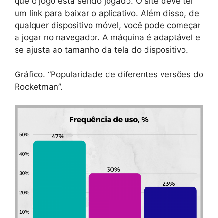
que o jogo está sendo jogado. O site deve ter
um link para baixar o aplicativo. Além disso, de
qualquer dispositivo móvel, você pode começar
a jogar no navegador. A máquina é adaptável e
se ajusta ao tamanho da tela do dispositivo.
Gráfico. “Popularidade de diferentes versões do
Rocketman”.