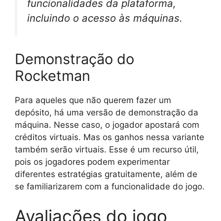
funcionalidades da plataforma,
incluindo o acesso às máquinas.
Demonstração do
Rocketman
Para aqueles que não querem fazer um
depósito, há uma versão de demonstração da
máquina. Nesse caso, o jogador apostará com
créditos virtuais. Mas os ganhos nessa variante
também serão virtuais. Esse é um recurso útil,
pois os jogadores podem experimentar
diferentes estratégias gratuitamente, além de
se familiarizarem com a funcionalidade do jogo.
Avaliações do jogo