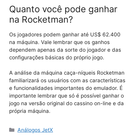
Quanto você pode ganhar
na Rocketman?
Os jogadores podem ganhar até US$ 62.400
na máquina. Vale lembrar que os ganhos
dependem apenas da sorte do jogador e das
configurações básicas do próprio jogo.
A análise da máquina caça-níqueis Rocketman
familiarizará os usuários com as características
e funcionalidades importantes do emulador. É
importante lembrar que só é possível ganhar o
jogo na versão original do cassino on-line e da
própria máquina.
C
Análogos JetX
a