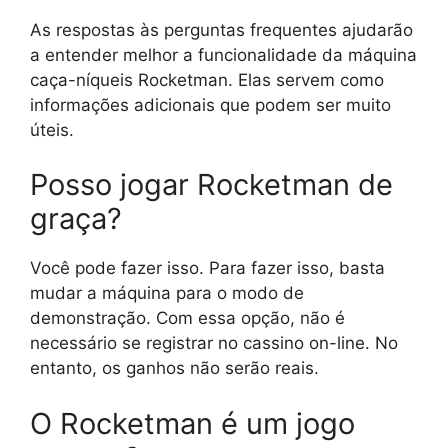
As respostas às perguntas frequentes ajudarão
a entender melhor a funcionalidade da máquina
caça-níqueis Rocketman. Elas servem como
informações adicionais que podem ser muito
úteis.
Posso jogar Rocketman de
graça?
Você pode fazer isso. Para fazer isso, basta
mudar a máquina para o modo de
demonstração. Com essa opção, não é
necessário se registrar no cassino on-line. No
entanto, os ganhos não serão reais.
O Rocketman é um jogo