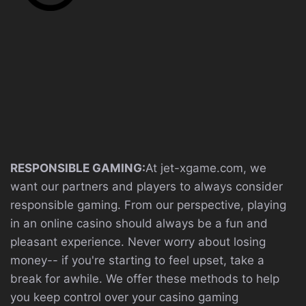
RESPONSIBLE GAMING:
At jet-xgame.com, we
want our partners and players to always consider
responsible gaming. From our perspective, playing
in an online casino should always be a fun and
pleasant experience. Never worry about losing
money-- if you're starting to feel upset, take a
break for awhile. We offer these methods to help
you keep control over your casino gaming