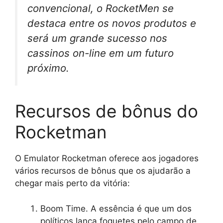
convencional, o RocketMen se
destaca entre os novos produtos e
será um grande sucesso nos
cassinos on-line em um futuro
próximo.
Recursos de bônus do
Rocketman
O Emulator Rocketman oferece aos jogadores
vários recursos de bônus que os ajudarão a
chegar mais perto da vitória:
Boom Time. A essência é que um dos
políticos lança foguetes pelo campo de