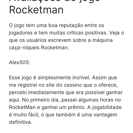
Rocketman
O jogo tem uma boa reputação entre os
jogadores e tem muitas críticas positivas. Veja o
que os usuários escrevem sobre a máquina
caça-níqueis Rocketman.
Alex505
:
Esse jogo é simplesmente incrível. Assim que
me registrei no site do cassino que o oferece,
percebi imediatamente que era possível ganhar
aqui. No primeiro dia, passei algumas horas no
RocketMan e ganhei um prêmio. A jogabilidade
é muito fácil, o que também é uma vantagem
definitiva.