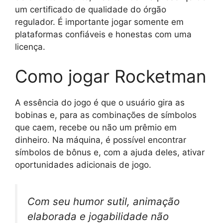
um certificado de qualidade do órgão
regulador. É importante jogar somente em
plataformas confiáveis e honestas com uma
licença.
Como jogar Rocketman
A essência do jogo é que o usuário gira as
bobinas e, para as combinações de símbolos
que caem, recebe ou não um prêmio em
dinheiro. Na máquina, é possível encontrar
símbolos de bônus e, com a ajuda deles, ativar
oportunidades adicionais de jogo.
Com seu humor sutil, animação
elaborada e jogabilidade não