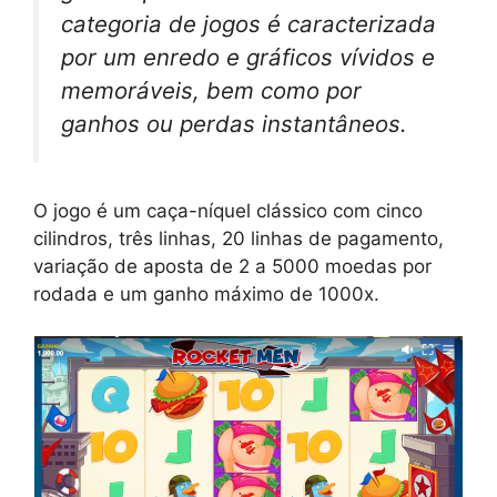
categoria de jogos é caracterizada
por um enredo e gráficos vívidos e
memoráveis, bem como por
ganhos ou perdas instantâneos.
O jogo é um caça-níquel clássico com cinco
cilindros, três linhas, 20 linhas de pagamento,
variação de aposta de 2 a 5000 moedas por
rodada e um ganho máximo de 1000x.