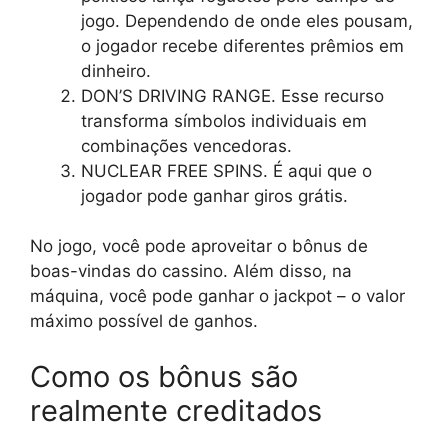
jogo. Dependendo de onde eles pousam,
o jogador recebe diferentes prêmios em
dinheiro.
DON’S DRIVING RANGE. Esse recurso
transforma símbolos individuais em
combinações vencedoras.
NUCLEAR FREE SPINS. É aqui que o
jogador pode ganhar giros grátis.
No jogo, você pode aproveitar o bônus de
boas-vindas do cassino. Além disso, na
máquina, você pode ganhar o jackpot – o valor
máximo possível de ganhos.
Como os bônus são
realmente creditados