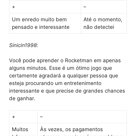
+
–
Um enredo muito bem
Até o momento,
pensado e interessante
não detectei
Sinicin1998
:
Você pode aprender o Rocketman em apenas
alguns minutos. Esse é um ótimo jogo que
certamente agradará a qualquer pessoa que
esteja procurando um entretenimento
interessante e que precise de grandes chances
de ganhar.
+
–
Muitos
Às vezes, os pagamentos