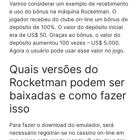
Vamos considerar um exemplo de recebimento
e uso do bônus na máquina Rocketman. O
jogador recebeu do clube on-line um bônus de
depósito de 100%. O valor do depósito inicial
era de US$ 50. Graças ao bônus, o valor do
depósito aumentou 100 vezes – US$ 5.000.
Agora o usuário pode usar esse valor no jogo.
Quais versões do
Rocketman podem ser
baixadas e como fazer
isso
Para fazer o download do emulador, será
necessário registrar-se no cassino on-line em