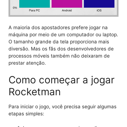
A maioria dos apostadores prefere jogar na
máquina por meio de um computador ou laptop.
O tamanho grande da tela proporciona mais
diversão. Mas os fãs dos desenvolvedores de
processos móveis também não deixaram de
prestar atenção.
Como começar a jogar
Rocketman
Para iniciar o jogo, você precisa seguir algumas
etapas simples: