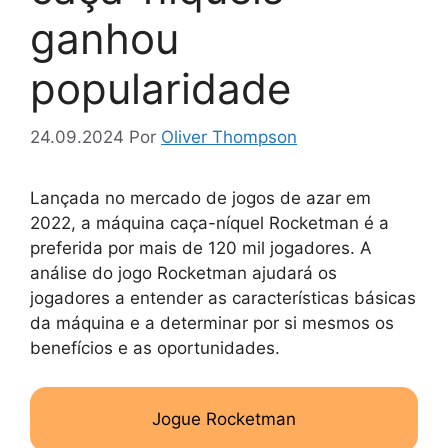
ganhou
popularidade
24.09.2024
Por
Oliver Thompson
Lançada no mercado de jogos de azar em
2022, a máquina caça-níquel Rocketman é a
preferida por mais de 120 mil jogadores. A
análise do jogo Rocketman ajudará os
jogadores a entender as características básicas
da máquina e a determinar por si mesmos os
benefícios e as oportunidades.
Jogue Rocketman