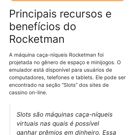
Principais recursos e
benefícios do
Rocketman
A máquina caça-níqueis Rocketman foi
projetada no gênero de espaço e minijogos. O
emulador está disponível para usuários de
computadores, telefones e tablets. Ele pode ser
encontrado na seção “Slots” dos sites de
cassino on-line.
Slots são máquinas caça-níqueis
virtuais nas quais é possível
ganhar prêmios em dinheiro. Essa