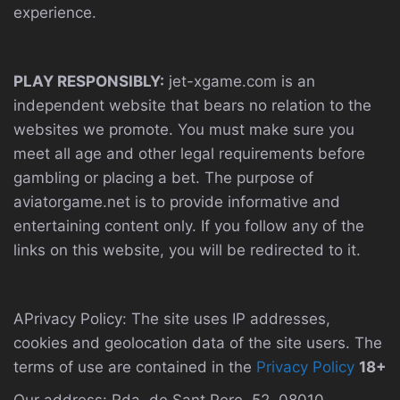
experience.
PLAY RESPONSIBLY:
jet-xgame.com is an
independent website that bears no relation to the
websites we promote. You must make sure you
meet all age and other legal requirements before
gambling or placing a bet. The purpose of
aviatorgame.net is to provide informative and
entertaining content only. If you follow any of the
links on this website, you will be redirected to it.
APrivacy Policy: The site uses IP addresses,
cookies and geolocation data of the site users. The
terms of use are contained in the
Privacy Policy
18+
Our address: Rda, de Sant Pere, 52, 08010