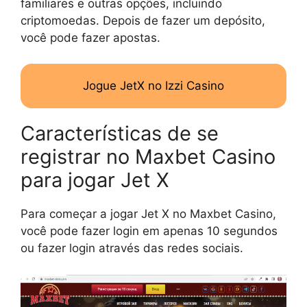
familiares e outras opções, incluindo
criptomoedas. Depois de fazer um depósito,
você pode fazer apostas.
Jogue JetX no Izzi Casino
Características de se
registrar no Maxbet Casino
para jogar Jet X
Para começar a jogar Jet X no Maxbet Casino,
você pode fazer login em apenas 10 segundos
ou fazer login através das redes sociais.