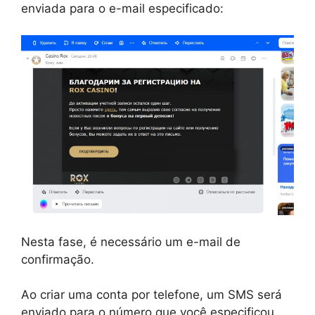
enviada para o e-mail especificado:
Nesta fase, é necessário um e-mail de
confirmação.
Ao criar uma conta por telefone, um SMS será
enviado para o número que você especificou.