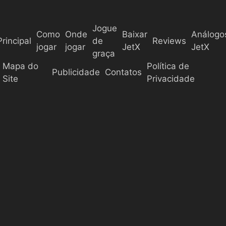
Jogue
Como
Onde
Baixar
Análogo
Principal
de
Reviews
jogar
jogar
JetX
JetX
graça
Mapa do
Política de
Publicidade
Contatos
Site
Privacidade