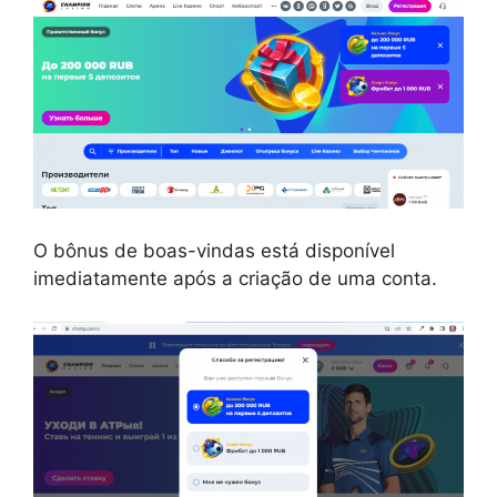
O bônus de boas-vindas está disponível
imediatamente após a criação de uma conta.