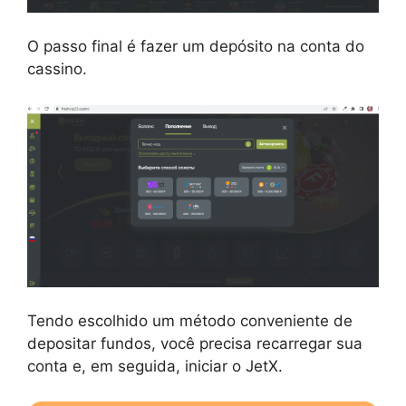
O passo final é fazer um depósito na conta do
cassino.
Tendo escolhido um método conveniente de
depositar fundos, você precisa recarregar sua
conta e, em seguida, iniciar o JetX.