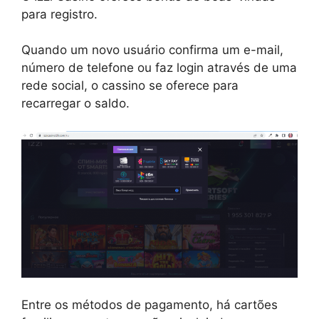
para registro.
Quando um novo usuário confirma um e-mail,
número de telefone ou faz login através de uma
rede social, o cassino se oferece para
recarregar o saldo.
Entre os métodos de pagamento, há cartões