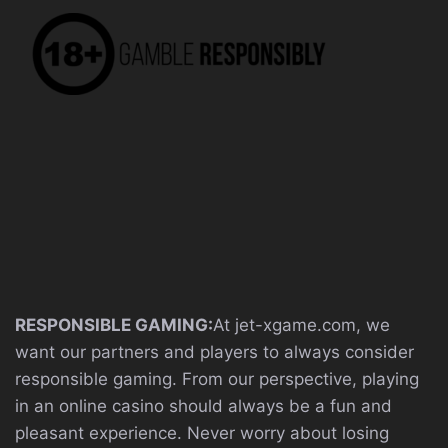
RESPONSIBLE GAMING:
At jet-xgame.com, we
want our partners and players to always consider
responsible gaming. From our perspective, playing
in an online casino should always be a fun and
pleasant experience. Never worry about losing