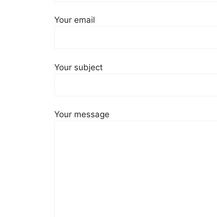
Your email
Your subject
Your message