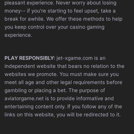
pleasant experience. Never worry about losing
money-- if you're starting to feel upset, take a
break for awhile. We offer these methods to help
you keep control over your casino gaming
experience.
PLAY RESPONSIBLY:
jet-xgame.com is an
independent website that bears no relation to the
websites we promote. You must make sure you
meet all age and other legal requirements before
gambling or placing a bet. The purpose of
aviatorgame.net is to provide informative and
entertaining content only. If you follow any of the
links on this website, you will be redirected to it.