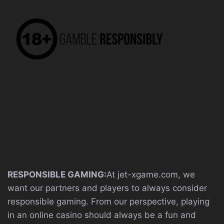
RESPONSIBLE GAMING:
At jet-xgame.com, we
want our partners and players to always consider
responsible gaming. From our perspective, playing
in an online casino should always be a fun and