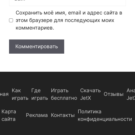
i
а
l
й
Сохранить моё имя, email и адрес сайта в
т
этом браузере для последующих моих
комментариев.
Как
Где
Играть
Скачать
Ан
ная
Отзывы
играть
играть
бесплатно
JetX
Jet
Карта
Политика
Реклама
Контакты
сайта
конфиденциальности