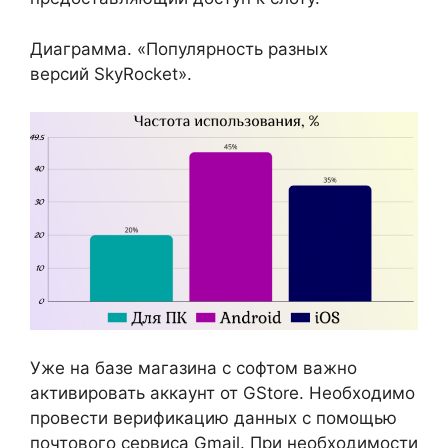
Диаграмма. «Популярность разных
версий SkyRocket».
Уже на базе магазина с софтом важно
активировать аккаунт от GStore. Необходимо
провести верификацию данных с помощью
почтового сервиса Gmail. При необходимости