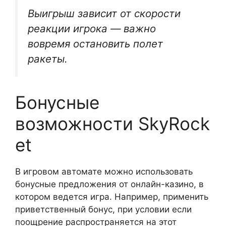
Выигрыш зависит от скорости
реакции игрока — важно
вовремя остановить полет
ракеты.
Бонусные
возможности SkyRock
et
В игровом автомате можно использовать
бонусные предложения от онлайн-казино, в
котором ведется игра. Например, применить
приветственный бонус, при условии если
поощрение распространяется на этот