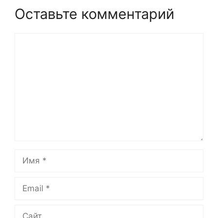
Оставьте комментарий
К
о
м
м
е
н
т
а
р
и
И
й
м
я
E
m
a
С