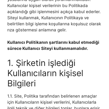
Kullanıcılar kişisel verilerinin bu Politikada
açıklandığı gibi işlenmesini açıkça kabul ederler.
Siteyi kullanmak, Kullanıcının Politikaya ve
belirtilen bilgi işleme koşullarına koşulsuz olarak
rıza göstermesi anlamına gelir.
Kullanıcı Politikanın şartlarını kabul etmediği
sürece Kullanıcı Siteyi kullanmamalıdır.
1. Şirketin işlediği
Kullanıcıların kişisel
Bilgileri
1.1. Site, Politika tarafından belirlenen amaçlar
için Kullanıcıların kişisel verilerini, Kullanıcılarla
ilgili teknik ve diğer bilgileri toplar, bunlara erişir