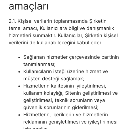
amaçları
2.1. Kişisel verilerin toplanmasında Şirketin
temel amacı, Kullanıcılara bilgi ve danışmanlık
hizmetleri sunmaktır. Kullanıcılar, Şirketin kişisel
verilerini de kullanabileceğini kabul eder:
Sağlanan hizmetler çerçevesinde partinin
tanımlanması;
Kullanıcıların isteği üzerine hizmet ve
müşteri desteği sağlamak;
Hizmetlerin kalitesinin iyileştirilmesi,
kullanım kolaylığı, Sitenin geliştirilmesi ve
geliştirilmesi, teknik sorunların veya
güvenlik sorunlarının giderilmesi;
Hizmetlerin, içeriklerin ve hizmetlerin
reklamının genişletilmesi ve iyileştirilmesi