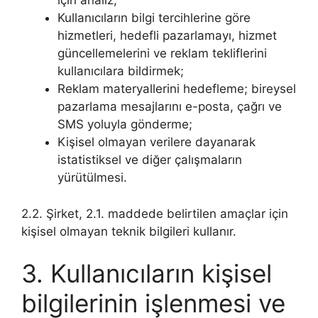
için analiz;
Kullanıcıların bilgi tercihlerine göre
hizmetleri, hedefli pazarlamayı, hizmet
güncellemelerini ve reklam tekliflerini
kullanıcılara bildirmek;
Reklam materyallerini hedefleme; bireysel
pazarlama mesajlarını e-posta, çağrı ve
SMS yoluyla gönderme;
Kişisel olmayan verilere dayanarak
istatistiksel ve diğer çalışmaların
yürütülmesi.
2.2. Şirket, 2.1. maddede belirtilen amaçlar için
kişisel olmayan teknik bilgileri kullanır.
3. Kullanıcıların kişisel
bilgilerinin işlenmesi ve