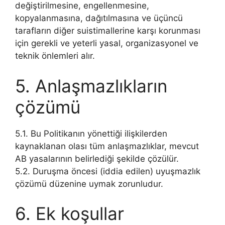
değiştirilmesine, engellenmesine,
kopyalanmasına, dağıtılmasına ve üçüncü
tarafların diğer suistimallerine karşı korunması
için gerekli ve yeterli yasal, organizasyonel ve
teknik önlemleri alır.
5. Anlaşmazlıkların
çözümü
5.1. Bu Politikanın yönettiği ilişkilerden
kaynaklanan olası tüm anlaşmazlıklar, mevcut
AB yasalarının belirlediği şekilde çözülür.
5.2. Duruşma öncesi (iddia edilen) uyuşmazlık
çözümü düzenine uymak zorunludur.
6. Ek koşullar