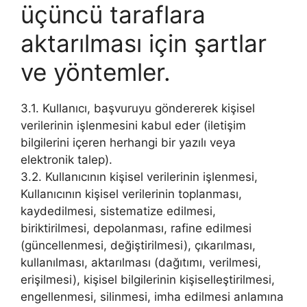
üçüncü taraflara
aktarılması için şartlar
ve yöntemler.
3.1. Kullanıcı, başvuruyu göndererek kişisel
verilerinin işlenmesini kabul eder (iletişim
bilgilerini içeren herhangi bir yazılı veya
elektronik talep).
3.2. Kullanıcının kişisel verilerinin işlenmesi,
Kullanıcının kişisel verilerinin toplanması,
kaydedilmesi, sistematize edilmesi,
biriktirilmesi, depolanması, rafine edilmesi
(güncellenmesi, değiştirilmesi), çıkarılması,
kullanılması, aktarılması (dağıtımı, verilmesi,
erişilmesi), kişisel bilgilerinin kişiselleştirilmesi,
engellenmesi, silinmesi, imha edilmesi anlamına