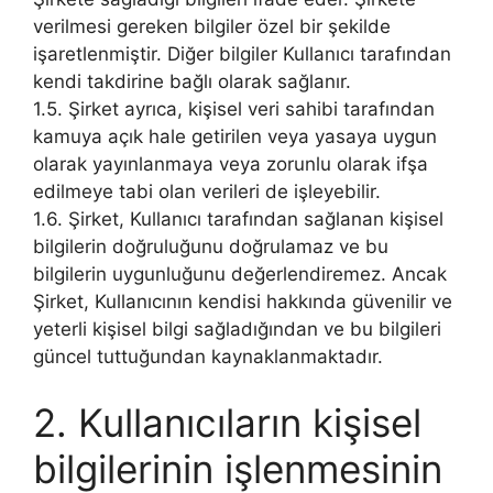
verilmesi gereken bilgiler özel bir şekilde
işaretlenmiştir. Diğer bilgiler Kullanıcı tarafından
kendi takdirine bağlı olarak sağlanır.
1.5. Şirket ayrıca, kişisel veri sahibi tarafından
kamuya açık hale getirilen veya yasaya uygun
olarak yayınlanmaya veya zorunlu olarak ifşa
edilmeye tabi olan verileri de işleyebilir.
1.6. Şirket, Kullanıcı tarafından sağlanan kişisel
bilgilerin doğruluğunu doğrulamaz ve bu
bilgilerin uygunluğunu değerlendiremez. Ancak
Şirket, Kullanıcının kendisi hakkında güvenilir ve
yeterli kişisel bilgi sağladığından ve bu bilgileri
güncel tuttuğundan kaynaklanmaktadır.
2. Kullanıcıların kişisel
bilgilerinin işlenmesinin