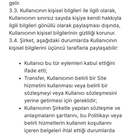
gelir.
3.3. Kullanıcının kişisel bilgileri ile ilgili olarak,
Kullanıcının sınırsız sayıda kişiye kendi hakkıyla
ilgili bilgileri gönüllü olarak paylaşması dışında,
Kullanıcının kişisel bilgilerinin gizliliği korunur.
3.4. Şirket, aşağıdaki durumlarda Kullanıcının
kişisel bilgilerini üçüncü taraflarla paylaşabilir:
Kullanıcı bu tür eylemleri kabul ettiğini
ifade etti;
Transfer, Kullanıcının belirli bir Site
hizmetini kullanması veya belirli bir
sözleşmeyi veya Kullanıcı sözleşmesini
yerine getirmesi için gereklidir;
Kullanıcının Şirketle yapılan sözleşme ve
anlaşmaların şartlarını, bu Politikayı veya
belirli hizmetlerin kullanım koşullarını
içeren belgeleri ihlal ettiği durumlarda