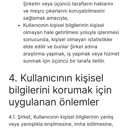
Şirketin veya üçüncü tarafların haklarını
ve meşru çıkarlarını koruyabilmesini
sağlamak amacıyla;
Kullanıcının kişisel bilgilerinin kişisel
olmayan hale getirilmesi yoluyla işlenmesi
sonucunda, kişisel olmayan istatistikler
elde edilir ve bunlar Şirket adına
araştırma yapmak, iş yapmak veya hizmet
sunmak için üçüncü bir tarafa iletilir.
4. Kullanıcının kişisel
bilgilerini korumak için
uygulanan önlemler
4.1. Şirket, Kullanıcının kişisel bilgilerinin yanlış
veya yanlışlıkla erişilmesine, imha edilmesine,