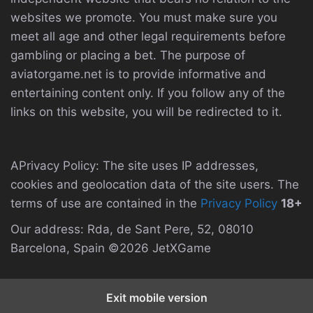
websites we promote. You must make sure you
meet all age and other legal requirements before
gambling or placing a bet. The purpose of
aviatorgame.net is to provide informative and
entertaining content only. If you follow any of the
links on this website, you will be redirected to it.
APrivacy Policy: The site uses IP addresses,
cookies and geolocation data of the site users. The
terms of use are contained in the
Privacy Policy
18+
Our address: Rda, de Sant Pere, 52, 08010
Barcelona, Spain ©2026 JetXGame
Exit mobile version