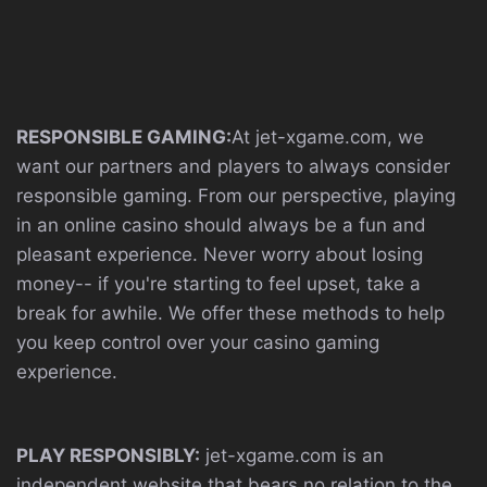
RESPONSIBLE GAMING:
At jet-xgame.com, we
want our partners and players to always consider
responsible gaming. From our perspective, playing
in an online casino should always be a fun and
pleasant experience. Never worry about losing
money-- if you're starting to feel upset, take a
break for awhile. We offer these methods to help
you keep control over your casino gaming
experience.
PLAY RESPONSIBLY:
jet-xgame.com is an
independent website that bears no relation to the