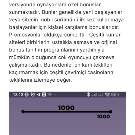
versiyonda oynayanlara özel bonuslar
sunmaktadır. Bunlar genellikle yeni başlayanlar
veya sitenin mobil sürümünü ilk kez kullanmaya
başlayanlar için kişisel karşılama bonuslarıdır.
Promosyonlar oldukça cömerttir: Çeşitli kumar
siteleri birbirlerini ustalıkla aşmaya ve orijinal
bonus tanıtım programlarının yardımıyla
mümkün olduğunca çok oyuncuyu çekmeye
çalışmaktadır. Bu nedenle, en karlı teklifleri
kaçırmamak için çeşitli çevrimiçi casinoların
tekliflerini izlemeye değer.