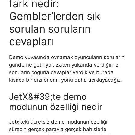
fark nedir:
Gembler’lerden sık
sorulan soruların
cevapları
Demo yuvasında oynamak oyuncuların sorularını
gündeme getiriyor. Zaten yukarıda verdiğimiz
soruların çoğuna cevaplar verdik ve burada
kısaca bir dizi önemli yönü daha açıklayacağız.
JetX&#39;te demo
modunun özelliği nedir
Jetx’teki ücretsiz demo modunun özelliği,
sürecin gerçek parayla gerçek bahislerle