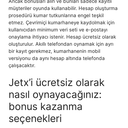
Ancak bonusları alın ve bunları sadece kayıtlı
müşteriler oyunda kullanabilir. Hesap oluşturma
prosedürü kumar tutkunlarına engel teşkil
etmez. Çevrimiçi kumarhaneye kaydolmak için
kullanıcıdan minimum veri seti ve e-postayı
onaylama ihtiyacı istenir. Hesap ücretsiz olarak
oluşturulur. Akıllı telefondan oynamak için ayrı
bir kayıt gerekmez, kumarhanenin mobil
versiyonu da aynı hesap altında telefonda
çalışacaktır.
Jetx’i ücretsiz olarak
nasıl oynayacağınız:
bonus kazanma
seçenekleri