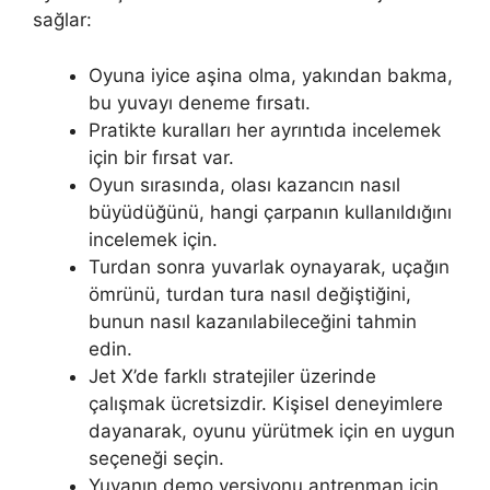
sağlar:
Oyuna iyice aşina olma, yakından bakma,
bu yuvayı deneme fırsatı.
Pratikte kuralları her ayrıntıda incelemek
için bir fırsat var.
Oyun sırasında, olası kazancın nasıl
büyüdüğünü, hangi çarpanın kullanıldığını
incelemek için.
Turdan sonra yuvarlak oynayarak, uçağın
ömrünü, turdan tura nasıl değiştiğini,
bunun nasıl kazanılabileceğini tahmin
edin.
Jet X’de farklı stratejiler üzerinde
çalışmak ücretsizdir. Kişisel deneyimlere
dayanarak, oyunu yürütmek için en uygun
seçeneği seçin.
Yuvanın demo versiyonu antrenman için