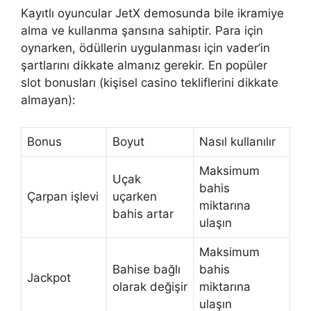
Kayıtlı oyuncular JetX demosunda bile ikramiye
alma ve kullanma şansına sahiptir. Para için
oynarken, ödüllerin uygulanması için vader’in
şartlarını dikkate almanız gerekir. En popüler
slot bonusları (kişisel casino tekliflerini dikkate
almayan):
Bonus
Boyut
Nasıl kullanılır
Maksimum
Uçak
bahis
Çarpan işlevi
uçarken
miktarına
bahis artar
ulaşın
Maksimum
Bahise bağlı
bahis
Jackpot
olarak değişir
miktarına
ulaşın