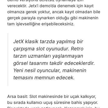
verecektir. Jetx’i demo’da denemek için kayıt
olmanıza gerek yoktur, ancak kayıt olmadan bile
gerçek parayla oynarken olduğu gibi makinenin
tam işlevselliğine erişebileceksiniz.
JetX klasik tarzda yapılmış bir
çarpışma slot oyunudur. Retro
tarzın uzmanları yaşlanmayan
görsel tasarımı takdir edeceklerdir.
Yeni nesil oyuncular, makinenin
temasını memnun edecek.
Arsa basit: Slot makinesinde bir uçak kalkıyor,
bu sırada kullanıcı uçuş süresine bahis yapıyor.