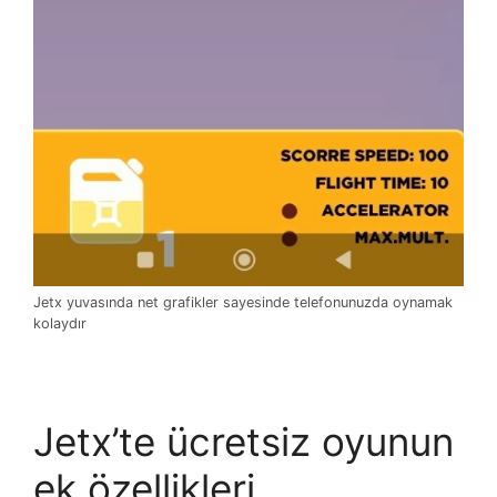
Jetx yuvasında net grafikler sayesinde telefonunuzda oynamak
kolaydır
Jetx’te ücretsiz oyunun
ek özellikleri