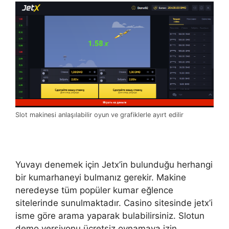
Slot makinesi anlaşılabilir oyun ve grafiklerle ayırt edilir
Yuvayı denemek için Jetx’in bulunduğu herhangi
bir kumarhaneyi bulmanız gerekir. Makine
neredeyse tüm popüler kumar eğlence
sitelerinde sunulmaktadır. Casino sitesinde jetx’i
isme göre arama yaparak bulabilirsiniz. Slotun
demo versiyonu ücretsiz oynamaya izin