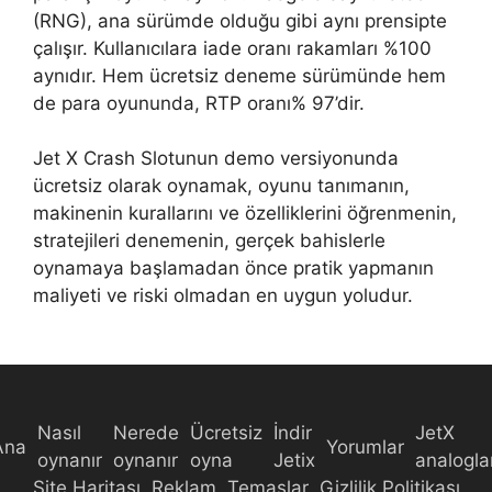
(RNG), ana sürümde olduğu gibi aynı prensipte
çalışır. Kullanıcılara iade oranı rakamları %100
aynıdır. Hem ücretsiz deneme sürümünde hem
de para oyununda, RTP oranı% 97’dir.
Jet X Crash Slotunun demo versiyonunda
ücretsiz olarak oynamak, oyunu tanımanın,
makinenin kurallarını ve özelliklerini öğrenmenin,
stratejileri denemenin, gerçek bahislerle
oynamaya başlamadan önce pratik yapmanın
maliyeti ve riski olmadan en uygun yoludur.
Nasıl
Nerede
Ücretsiz
İndir
JetX
Ana
Yorumlar
oynanır
oynanır
oyna
Jetix
analogla
Site Haritası
Reklam
Temaslar
Gizlilik Politikası