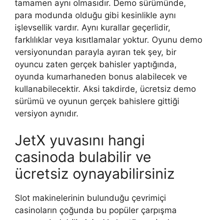
tamamen aynı olmasıdır. Demo sürümünde,
para modunda olduğu gibi kesinlikle aynı
işlevsellik vardır. Aynı kurallar geçerlidir,
farklılıklar veya kısıtlamalar yoktur. Oyunu demo
versiyonundan parayla ayıran tek şey, bir
oyuncu zaten gerçek bahisler yaptığında,
oyunda kumarhaneden bonus alabilecek ve
kullanabilecektir. Aksi takdirde, ücretsiz demo
sürümü ve oyunun gerçek bahislere gittiği
versiyon aynıdır.
JetX yuvasını hangi
casinoda bulabilir ve
ücretsiz oynayabilirsiniz
Slot makinelerinin bulunduğu çevrimiçi
casinoların çoğunda bu popüler çarpışma