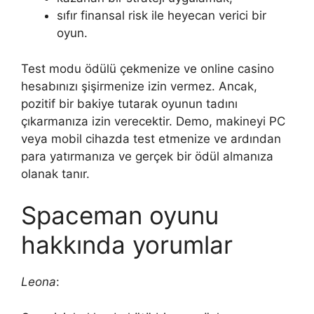
sıfır finansal risk ile heyecan verici bir
oyun.
Test modu ödülü çekmenize ve online casino
hesabınızı şişirmenize izin vermez. Ancak,
pozitif bir bakiye tutarak oyunun tadını
çıkarmanıza izin verecektir. Demo, makineyi PC
veya mobil cihazda test etmenize ve ardından
para yatırmanıza ve gerçek bir ödül almanıza
olanak tanır.
Spaceman oyunu
hakkında yorumlar
Leona
: