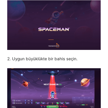
2. Uygun büyüklükte bir bahis seçin.