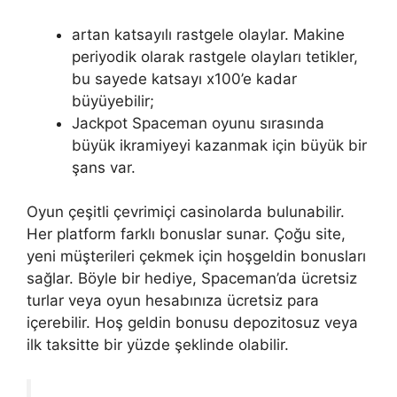
artan katsayılı rastgele olaylar. Makine
periyodik olarak rastgele olayları tetikler,
bu sayede katsayı x100’e kadar
büyüyebilir;
Jackpot Spaceman oyunu sırasında
büyük ikramiyeyi kazanmak için büyük bir
şans var.
Oyun çeşitli çevrimiçi casinolarda bulunabilir.
Her platform farklı bonuslar sunar. Çoğu site,
yeni müşterileri çekmek için hoşgeldin bonusları
sağlar. Böyle bir hediye, Spaceman’da ücretsiz
turlar veya oyun hesabınıza ücretsiz para
içerebilir. Hoş geldin bonusu depozitosuz veya
ilk taksitte bir yüzde şeklinde olabilir.