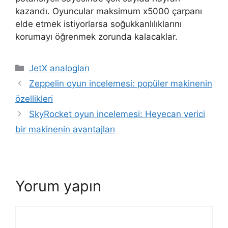
kazandı. Oyuncular maksimum x5000 çarpanı
elde etmek istiyorlarsa soğukkanlılıklarını
korumayı öğrenmek zorunda kalacaklar.
K
JetX analogları
a
Zeppelin oyun incelemesi: popüler makinenin
t
özellikleri
e
SkyRocket oyun incelemesi: Heyecan verici
g
bir makinenin avantajları
o
r
i
l
e
Yorum yapın
r
Y
o