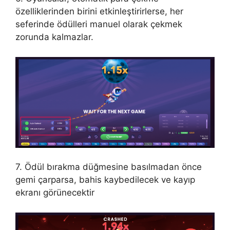
özelliklerinden birini etkinleştirirlerse, her
seferinde ödülleri manuel olarak çekmek
zorunda kalmazlar.
7. Ödül bırakma düğmesine basılmadan önce
gemi çarparsa, bahis kaybedilecek ve kayıp
ekranı görünecektir