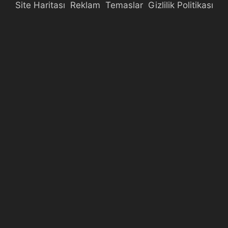
Site Haritası
Reklam
Temaslar
Gizlilik Politikası