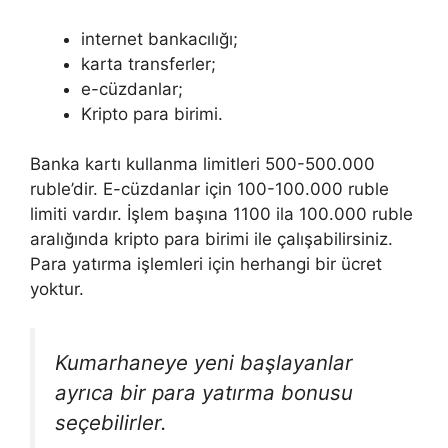
internet bankacılığı;
karta transferler;
e-cüzdanlar;
Kripto para birimi.
Banka kartı kullanma limitleri 500-500.000
ruble’dir. E-cüzdanlar için 100-100.000 ruble
limiti vardır. İşlem başına 1100 ila 100.000 ruble
aralığında kripto para birimi ile çalışabilirsiniz.
Para yatırma işlemleri için herhangi bir ücret
yoktur.
Kumarhaneye yeni başlayanlar
ayrıca bir para yatırma bonusu
seçebilirler.