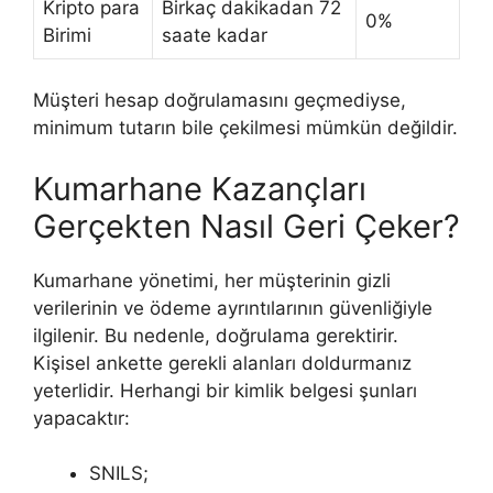
Kripto para
Birkaç dakikadan 72
0%
Birimi
saate kadar
Müşteri hesap doğrulamasını geçmediyse,
minimum tutarın bile çekilmesi mümkün değildir.
Kumarhane Kazançları
Gerçekten Nasıl Geri Çeker?
Kumarhane yönetimi, her müşterinin gizli
verilerinin ve ödeme ayrıntılarının güvenliğiyle
ilgilenir. Bu nedenle, doğrulama gerektirir.
Kişisel ankette gerekli alanları doldurmanız
yeterlidir. Herhangi bir kimlik belgesi şunları
yapacaktır:
SNILS;