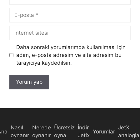
s
i
E
m
-
p
İ
o
n
s
t
Daha sonraki yorumlarımda kullanılması için
t
e
adım, e-posta adresim ve site adresim bu
a
r
tarayıcıya kaydedilsin.
n
e
t
s
i
t
e
s
Nasıl
Nerede
Ücretsiz
İndir
JetX
i
Ana
Yorumlar
oynanır
oynanır
oyna
Jetix
analogla