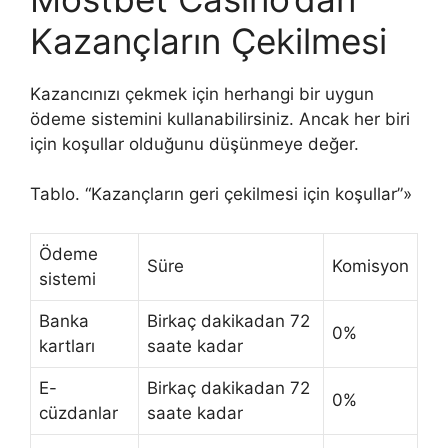
Kazançların Çekilmesi
Kazancınızı çekmek için herhangi bir uygun
ödeme sistemini kullanabilirsiniz. Ancak her biri
için koşullar olduğunu düşünmeye değer.
Tablo. “Kazançların geri çekilmesi için koşullar”»
Ödeme
Süre
Komisyon
sistemi
Banka
Birkaç dakikadan 72
0%
kartları
saate kadar
E-
Birkaç dakikadan 72
0%
cüzdanlar
saate kadar