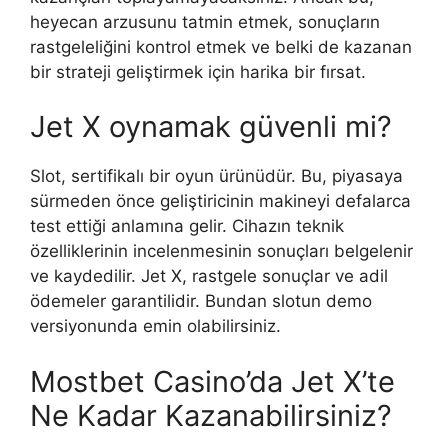
heyecan arzusunu tatmin etmek, sonuçların
rastgeleliğini kontrol etmek ve belki de kazanan
bir strateji geliştirmek için harika bir fırsat.
Jet X oynamak güvenli mi?
Slot, sertifikalı bir oyun ürünüdür. Bu, piyasaya
sürmeden önce geliştiricinin makineyi defalarca
test ettiği anlamına gelir. Cihazın teknik
özelliklerinin incelenmesinin sonuçları belgelenir
ve kaydedilir. Jet X, rastgele sonuçlar ve adil
ödemeler garantilidir. Bundan slotun demo
versiyonunda emin olabilirsiniz.
Mostbet Casino’da Jet X’te
Ne Kadar Kazanabilirsiniz?