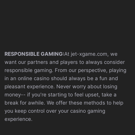
RESPONSIBLE GAMING:
At jet-xgame.com, we
want our partners and players to always consider
responsible gaming. From our perspective, playing
in an online casino should always be a fun and
pleasant experience. Never worry about losing
money-- if you're starting to feel upset, take a
break for awhile. We offer these methods to help
you keep control over your casino gaming
experience.