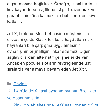
algoritmasına bağlı kalır. Örneğin, ikinci turda ilk
kez kaybederseniz, ilk bahsi geri kazanmak ve
garantili bir kârla kalmak için bahis miktarı ikiye
katlanır.
Jet X, binlerce Mostbet casino müşterisinin
dikkatini çekti. Klasik tek kollu haydutların sıkı
hayranları bile çarpışma uygulamasının
oynanışının orijinalliğini inkar edemez. Diğer
sağlayıcılardan alternatif gelişmeler de var.
Ancak en popüler slotların reytinglerinde üst
sıralarda yer almaya devam eden Jet X’tir.
K
Gazino
a
1win’de JetX nasıl oynanır: oyunun özellikleri
t
ve başarının sırları
e
Pin-up web sitesinde JetX nasıl oynanır: Slot