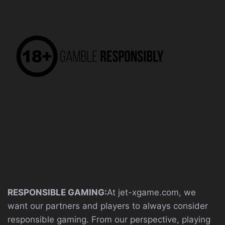
RESPONSIBLE GAMING:
At jet-xgame.com, we
want our partners and players to always consider
responsible gaming. From our perspective, playing