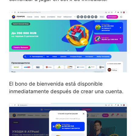
El bono de bienvenida está disponible
inmediatamente después de crear una cuenta.