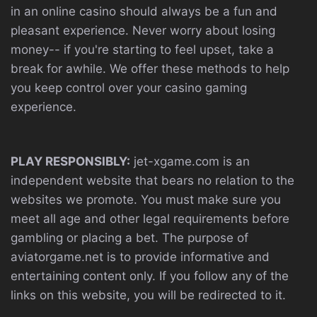
in an online casino should always be a fun and
pleasant experience. Never worry about losing
money-- if you're starting to feel upset, take a
break for awhile. We offer these methods to help
you keep control over your casino gaming
experience.
PLAY RESPONSIBLY:
jet-xgame.com is an
independent website that bears no relation to the
websites we promote. You must make sure you
meet all age and other legal requirements before
gambling or placing a bet. The purpose of
aviatorgame.net is to provide informative and
entertaining content only. If you follow any of the
links on this website, you will be redirected to it.