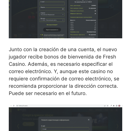
Junto con la creación de una cuenta, el nuevo
jugador recibe bonos de bienvenida de Fresh
Casino. Además, es necesario especificar el
correo electrónico. Y, aunque este casino no
requiere confirmación de correo electrónico, se
recomienda proporcionar la dirección correcta.
Puede ser necesario en el futuro.