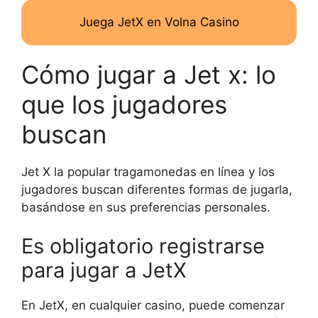
Juega JetX en Volna Casino
Cómo jugar a Jet x: lo
que los jugadores
buscan
Jet X la popular tragamonedas en línea y los
jugadores buscan diferentes formas de jugarla,
basándose en sus preferencias personales.
Es obligatorio registrarse
para jugar a JetX
En JetX, en cualquier casino, puede comenzar