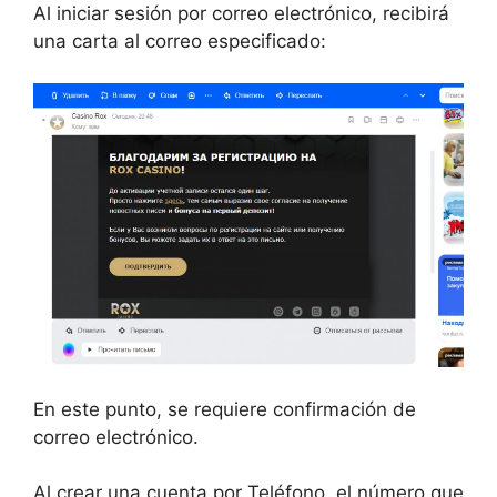
Al iniciar sesión por correo electrónico, recibirá
una carta al correo especificado:
En este punto, se requiere confirmación de
correo electrónico.
Al crear una cuenta por Teléfono, el número que