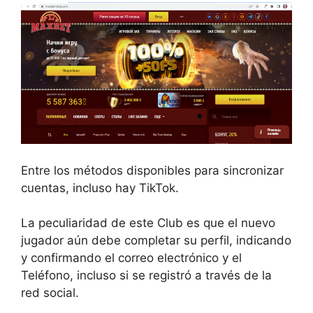
Entre los métodos disponibles para sincronizar
cuentas, incluso hay TikTok.
La peculiaridad de este Club es que el nuevo
jugador aún debe completar su perfil, indicando
y confirmando el correo electrónico y el
Teléfono, incluso si se registró a través de la
red social.