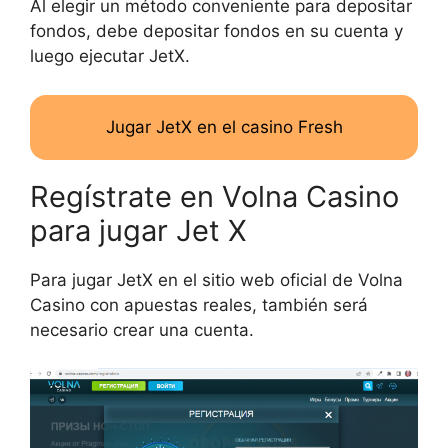
Al elegir un método conveniente para depositar
fondos, debe depositar fondos en su cuenta y
luego ejecutar JetX.
Jugar JetX en el casino Fresh
Regístrate en Volna Casino
para jugar Jet X
Para jugar JetX en el sitio web oficial de Volna
Casino con apuestas reales, también será
necesario crear una cuenta.