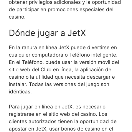
obtener privilegios adicionales y la oportunidad
de participar en promociones especiales del
casino.
Dónde jugar a JetX
En la ranura en línea JetX puede divertirse en
cualquier computadora o Teléfono inteligente.
En el Teléfono, puede usar la versión móvil del
sitio web del Club en línea, la aplicación del
casino o la utilidad que necesita descargar e
instalar. Todas las versiones del juego son
idénticas.
Para jugar en línea en JetX, es necesario
registrarse en el sitio web del casino. Los
clientes autorizados tienen la oportunidad de
apostar en JetX, usar bonos de casino en el