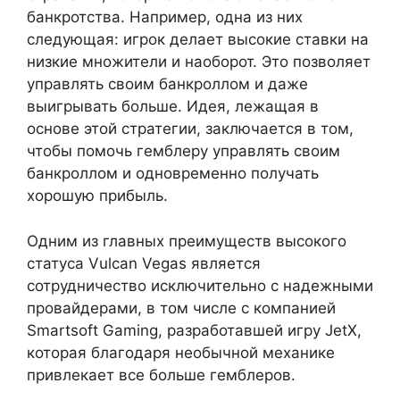
банкротства. Например, одна из них
следующая: игрок делает высокие ставки на
низкие множители и наоборот. Это позволяет
управлять своим банкроллом и даже
выигрывать больше. Идея, лежащая в
основе этой стратегии, заключается в том,
чтобы помочь гемблеру управлять своим
банкроллом и одновременно получать
хорошую прибыль.
Одним из главных преимуществ высокого
статуса Vulcan Vegas является
сотрудничество исключительно с надежными
провайдерами, в том числе с компанией
Smartsoft Gaming, разработавшей игру JetX,
которая благодаря необычной механике
привлекает все больше гемблеров.