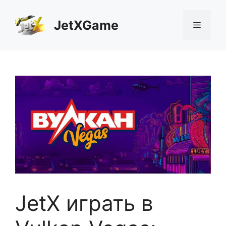
Перейти
к
JetXGame
Меню
содержимому
JetX играть в