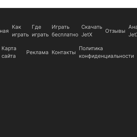
Как
Где
Играть
Скачать
Ан
ная
Отзывы
играть
играть
бесплатно
JetX
Jet
Карта
Политика
Реклама
Контакты
сайта
конфиденциальности