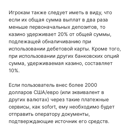
Игрокам также следует иметь в виду, что
если их общая сумма выплат в два раза
меньше первоначальных депозитов, то
казино удерживает 20% от общей суммы,
подлежащей обналичиванию при
использовании дебетовой карты. Кроме того,
при использовании других банковских опций
сумма, удерживаемая казино, составляет
10%.
Если пользователь внес более 2000
долларов США/евро (или эквивалент в
других валютах) через такие платежные
сервисы, как sofort, ему необходимо будет
отправить оператору документы,
подтверждающие источник его средств.