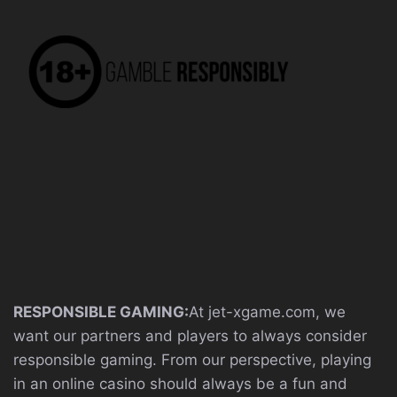
RESPONSIBLE GAMING:
At jet-xgame.com, we
want our partners and players to always consider
responsible gaming. From our perspective, playing
in an online casino should always be a fun and