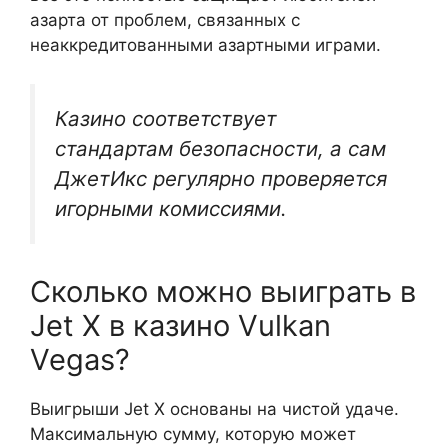
азарта от проблем, связанных с
неаккредитованными азартными играми.
Казино соответствует
стандартам безопасности, а сам
ДжетИкс регулярно проверяется
игорными комиссиями.
Сколько можно выиграть в
Jet X в казино Vulkan
Vegas?
Выигрыши Jet X основаны на чистой удаче.
Максимальную сумму, которую может