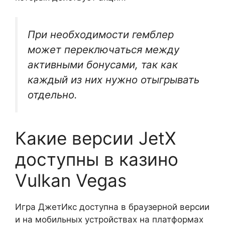
При необходимости гемблер
может переключаться между
активными бонусами, так как
каждый из них нужно отыгрывать
отдельно.
Какие версии JetX
доступны в казино
Vulkan Vegas
Игра ДжетИкс доступна в браузерной версии
и на мобильных устройствах на платформах