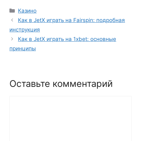
Р
Казино
у
Как в JetX играть на Fairspin: подробная
б
инструкция
р
Как в JetX играть на 1xbet: основные
и
принципы
к
и
Оставьте комментарий
К
о
м
м
е
н