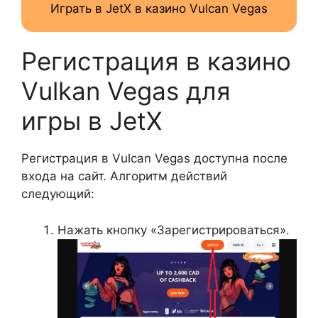
Играть в JetX в казино Vulcan Vegas
Регистрация в казино
Vulkan Vegas для
игры в JetX
Регистрация в Vulcan Vegas доступна после
входа на сайт. Алгоритм действий
следующий:
Нажать кнопку «Зарегистрироваться».