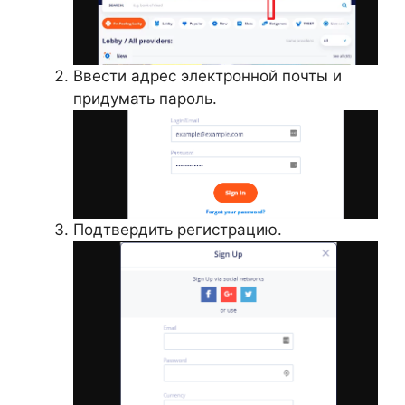
Ввести адрес электронной почты и
придумать пароль.
Подтвердить регистрацию.