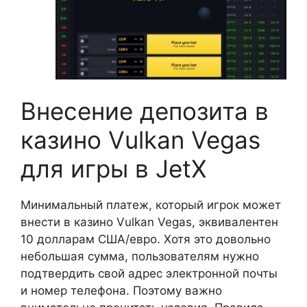
Внесение депозита в
казино Vulkan Vegas
для игры в JetX
Минимальный платеж, который игрок может
внести в казино Vulkan Vegas, эквивалентен
10 долларам США/евро. Хотя это довольно
небольшая сумма, пользователям нужно
подтвердить свой адрес электронной почты
и номер телефона. Поэтому важно