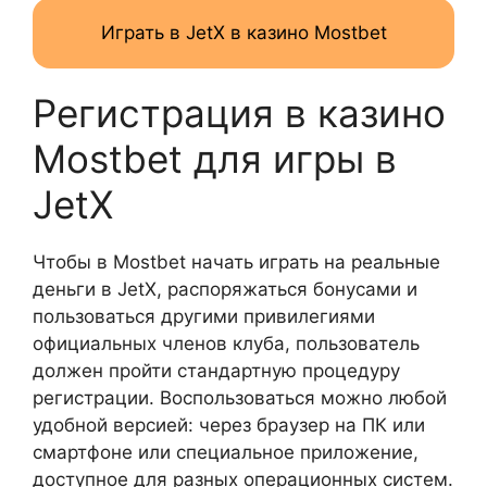
Играть в JetX в казино Mostbet
Регистрация в казино
Mostbet для игры в
JetX
Чтобы в Mostbet начать играть на реальные
деньги в JetX, распоряжаться бонусами и
пользоваться другими привилегиями
официальных членов клуба, пользователь
должен пройти стандартную процедуру
регистрации. Воспользоваться можно любой
удобной версией: через браузер на ПК или
смартфоне или специальное приложение,
доступное для разных операционных систем.