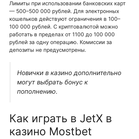
Лимиты при использовании банковских карт
— 500–500 000 рублей. Для электронных
кошельков действуют ограничения в 100–
100 000 рублей. С криптовалютой можно
работать в пределах от 1100 до 100 000
рублей за одну операцию. Комиссии за
депозиты не предусмотрены.
Новички в казино дополнительно
могут выбрать бонус к
пополнению.
Как играть в JetX в
казино Mostbet