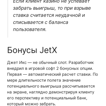
Если клиент казино не успевает
забрать выигрыш, то при взрыве
ставка считается неудачной и
списывается с баланса
пользователя.
Бонусы JetX
Джет Икс — не обычный слот. Разработчик
внедрил в игровой софт 2 бонусных опции.
Первая — автоматический расчет ставки. По
мере длительности полета значение
потенциального выигрыша рассчитывается
на экране, наглядно демонстрируя клиенту
его перспективу и потенциальный банк,
который можно забрать.