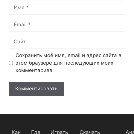
И
й
м
я
E
m
a
С
i
а
l
й
Сохранить моё имя, email и адрес сайта в
т
этом браузере для последующих моих
комментариев.
Как
Где
Играть
Скачать
Ан