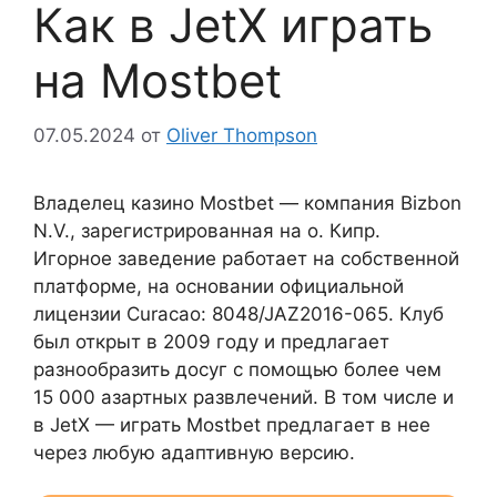
Как в JetX играть
на Mostbet
07.05.2024
от
Oliver Thompson
Владелец казино Mostbet — компания Bizbon
N.V., зарегистрированная на о. Кипр.
Игорное заведение работает на собственной
платформе, на основании официальной
лицензии Curacao: 8048/JAZ2016-065. Клуб
был открыт в 2009 году и предлагает
разнообразить досуг с помощью более чем
15 000 азартных развлечений. В том числе и
в JetX — играть Mostbet предлагает в нее
через любую адаптивную версию.