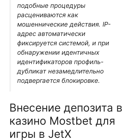
подобные процедуры
расцениваются как
мошеннические действия. IP-
адрес автоматически
фиксируется системой, и при
обнаружении идентичных
идентификаторов профиль-
дубликат незамедлительно
подвергается блокировке.
Внесение депозита в
казино Mostbet для
игры в JetX