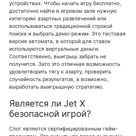
устройствах. Чтобы начать игру бесплатно,
достаточно найти в игровом зале нужную
категорию азартных развлечений или
воспользоваться традиционной строкой
поиска и выбрать демо-режим. Это тестовая
версия автомата, в которой для ставок
используются виртуальные деньги.
Соответственно, выигрыш забрать не
получится. Зато это отличная возможность
удовлетворить тягу к азарту, проверить
случайность результатов, а возможно,
выработать выигрышную стратегию.
Является ли Jet X
безопасной игрой?
Слот является сертифицированным гейм-