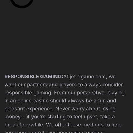
RESPONSIBLE GAMING:
At jet-xgame.com, we
want our partners and players to always consider
responsible gaming. From our perspective, playing
in an online casino should always be a fun and
pleasant experience. Never worry about losing
money-- if you're starting to feel upset, take a
break for awhile. We offer these methods to help
you keep control over your casino gaming