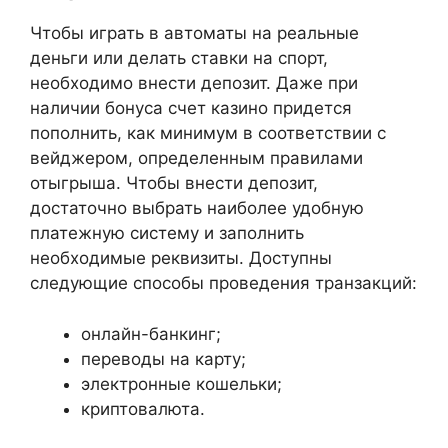
Чтобы играть в автоматы на реальные
деньги или делать ставки на спорт,
необходимо внести депозит. Даже при
наличии бонуса счет казино придется
пополнить, как минимум в соответствии с
вейджером, определенным правилами
отыгрыша. Чтобы внести депозит,
достаточно выбрать наиболее удобную
платежную систему и заполнить
необходимые реквизиты. Доступны
следующие способы проведения транзакций:
онлайн-банкинг;
переводы на карту;
электронные кошельки;
криптовалюта.