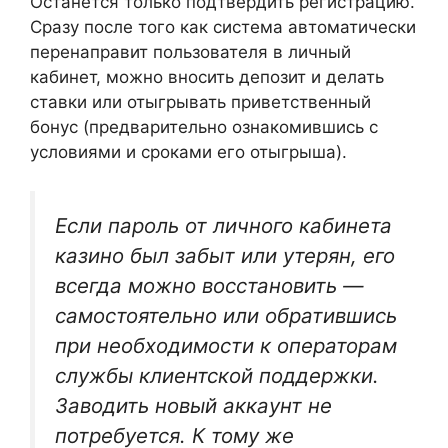
Останется только подтвердить регистрацию.
Сразу после того как система автоматически
перенаправит пользователя в личный
кабинет, можно вносить депозит и делать
ставки или отыгрывать приветственный
бонус (предварительно ознакомившись с
условиями и сроками его отыгрыша).
Если пароль от личного кабинета
казино был забыт или утерян, его
всегда можно восстановить —
самостоятельно или обратившись
при необходимости к операторам
службы клиентской поддержки.
Заводить новый аккаунт не
потребуется. К тому же