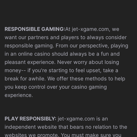
RESPONSIBLE GAMING:
At jet-xgame.com, we
want our partners and players to always consider
responsible gaming. From our perspective, playing
in an online casino should always be a fun and
pleasant experience. Never worry about losing
money-- if you're starting to feel upset, take a
break for awhile. We offer these methods to help
you keep control over your casino gaming
experience.
PLAY RESPONSIBLY:
jet-xgame.com is an
independent website that bears no relation to the
websites we promote. You must make sure you