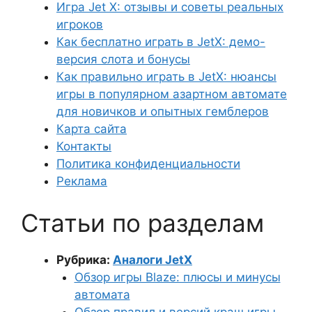
Игра Jet X: отзывы и советы реальных
игроков
Как бесплатно играть в JetX: демо-
версия слота и бонусы
Как правильно играть в JetX: нюансы
игры в популярном азартном автомате
для новичков и опытных гемблеров
Карта сайта
Контакты
Политика конфиденциальности
Реклама
Статьи по разделам
Рубрика:
Аналоги JetX
Обзор игры Blaze: плюсы и минусы
автомата
Обзор правил и версий краш игры