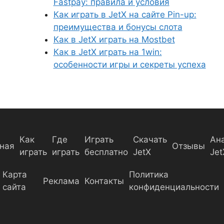
Fastpay: правила и условия
Как играть в JetX на сайте Pin-up:
преимущества и бонусы слота
Как в JetX играть на Mostbet
Как в JetX играть на 1win:
особенности игры и секреты успеха
Как
Где
Играть
Скачать
Ан
ная
Отзывы
играть
играть
бесплатно
JetX
Jet
Карта
Политика
Реклама
Контакты
сайта
конфиденциальности