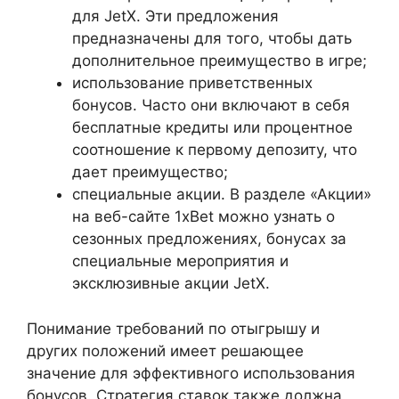
для JetX. Эти предложения
предназначены для того, чтобы дать
дополнительное преимущество в игре;
использование приветственных
бонусов. Часто они включают в себя
бесплатные кредиты или процентное
соотношение к первому депозиту, что
дает преимущество;
специальные акции. В разделе «Акции»
на веб-сайте 1xBet можно узнать о
сезонных предложениях, бонусах за
специальные мероприятия и
эксклюзивные акции JetX.
Понимание требований по отыгрышу и
других положений имеет решающее
значение для эффективного использования
бонусов. Стратегия ставок также должна