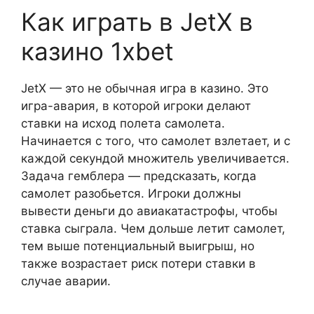
Как играть в JetX в
казино 1xbet
JetX — это не обычная игра в казино. Это
игра-авария, в которой игроки делают
ставки на исход полета самолета.
Начинается с того, что самолет взлетает, и с
каждой секундой множитель увеличивается.
Задача гемблера — предсказать, когда
самолет разобьется. Игроки должны
вывести деньги до авиакатастрофы, чтобы
ставка сыграла. Чем дольше летит самолет,
тем выше потенциальный выигрыш, но
также возрастает риск потери ставки в
случае аварии.