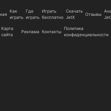
Как
Где
Играть
Скачать
Ан
ная
Отзывы
играть
играть
бесплатно
JetX
Jet
Карта
Политика
Реклама
Контакты
сайта
конфиденциальности