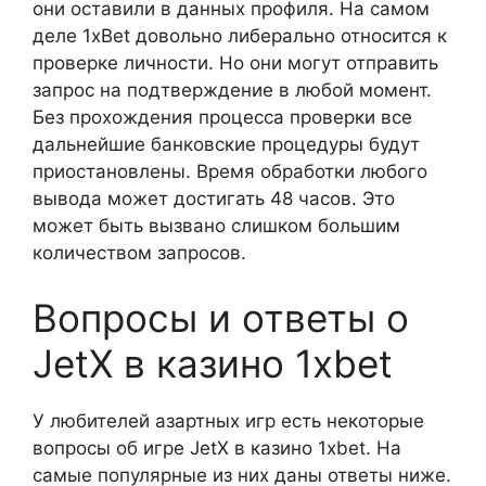
они оставили в данных профиля. На самом
деле 1xBet довольно либерально относится к
проверке личности. Но они могут отправить
запрос на подтверждение в любой момент.
Без прохождения процесса проверки все
дальнейшие банковские процедуры будут
приостановлены. Время обработки любого
вывода может достигать 48 часов. Это
может быть вызвано слишком большим
количеством запросов.
Вопросы и ответы о
JetX в казино 1xbet
У любителей азартных игр есть некоторые
вопросы об игре JetX в казино 1xbet. На
самые популярные из них даны ответы ниже.