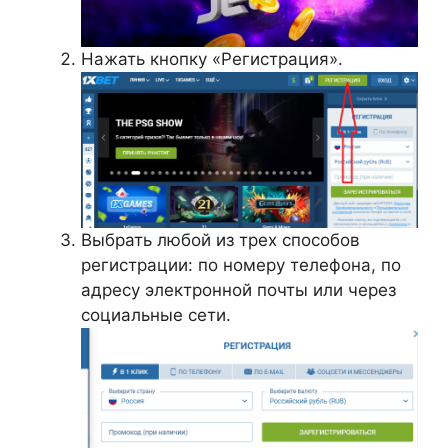
Нажать кнопку «Регистрация».
Выбрать любой из трех способов
регистрации: по номеру телефона, по
адресу электронной почты или через
социальные сети.