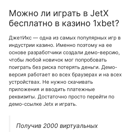
Можно ли играть в JetX
бесплатно в казино 1xbet?
ДжетИкс — одна из самых популярных игр в
индустрии казино. Именно поэтому на ее
основе разработчики создали демо-версию,
чтобы любой новичок мог попробовать
поиграть без риска потерять деньги. Демо-
версия работает во всех браузерах и на всех
устройствах. Не нужно скачивать
приложения и вводить платежные
реквизиты. Достаточно просто перейти по
демо-ссылке Jetx и играть.
Получив 2000 виртуальных