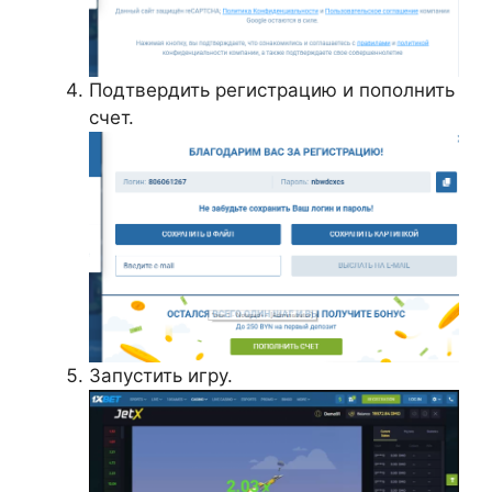
Подтвердить регистрацию и пополнить
счет.
Запустить игру.