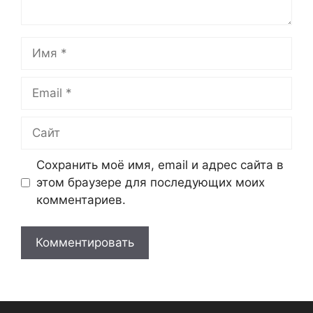
р
и
И
й
м
я
E
m
a
С
i
а
l
й
Сохранить моё имя, email и адрес сайта в
т
этом браузере для последующих моих
комментариев.