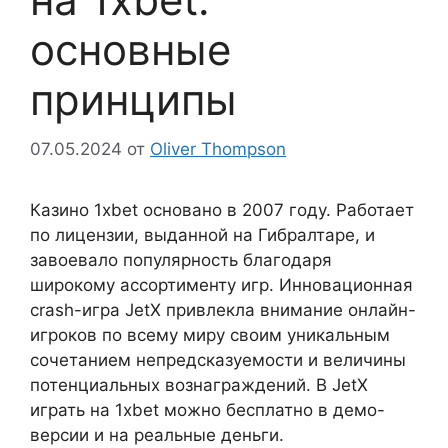
основные
принципы
07.05.2024
от
Oliver Thompson
Казино 1xbet основано в 2007 году. Работает
по лицензии, выданной на Гибралтаре, и
завоевало популярность благодаря
широкому ассортименту игр. Инновационная
crash-игра JetX привлекла внимание онлайн-
игроков по всему миру своим уникальным
сочетанием непредсказуемости и величины
потенциальных вознаграждений. В JetX
играть на 1xbet можно бесплатно в демо-
версии и на реальные деньги.