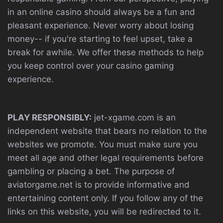
in an online casino should always be a fun and
pleasant experience. Never worry about losing
money-- if you're starting to feel upset, take a
break for awhile. We offer these methods to help
you keep control over your casino gaming
experience.
PLAY RESPONSIBLY:
jet-xgame.com is an
independent website that bears no relation to the
websites we promote. You must make sure you
meet all age and other legal requirements before
gambling or placing a bet. The purpose of
aviatorgame.net is to provide informative and
entertaining content only. If you follow any of the
links on this website, you will be redirected to it.