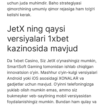
uchun juda muhimdir. Baho strategiyasi
qimorchining umumiy qimor rejasiga ham to’g’ri
kelishi kerak.
JetX ning qaysi
versiyalari 1xbet
kazinosida mavjud
Da 1xbet Casino, Siz JetX o’ynashingiz mumkin,
SmartSoft Gaming tomonidan ishlab chiqilgan
innovatsion o’yin. Mashhur o’yin-kulgi versiyalari
Android yoki iOS asosidagi XONALAR va
gadjetlar uchun mavjud. O’yinni telefoningizga
yuklab olish mumkin emas, ammo siz
bukmeyker veb-saytining mobil versiyasidan
foydalanishingiz mumkin. Bundan ham qulay va