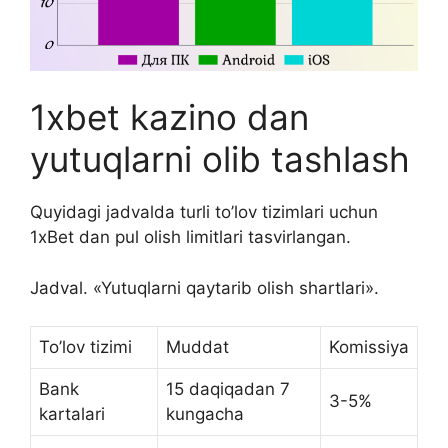
1xbet kazino dan
yutuqlarni olib tashlash
Quyidagi jadvalda turli to’lov tizimlari uchun
1xBet dan pul olish limitlari tasvirlangan.
Jadval. «Yutuqlarni qaytarib olish shartlari».
To’lov tizimi
Muddat
Komissiya
Bank
15 daqiqadan 7
3-5%
kartalari
kungacha