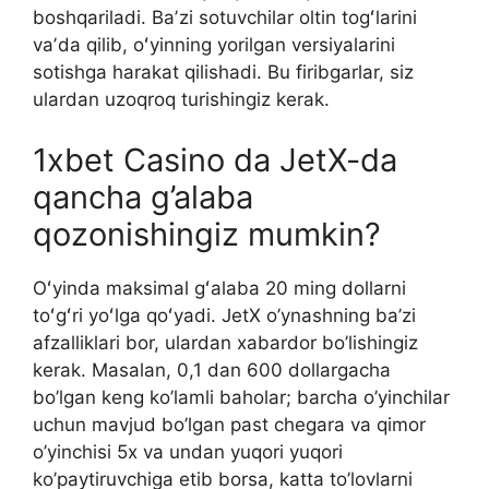
boshqariladi. Baʼzi sotuvchilar oltin togʻlarini
vaʼda qilib, oʻyinning yorilgan versiyalarini
sotishga harakat qilishadi. Bu firibgarlar, siz
ulardan uzoqroq turishingiz kerak.
1xbet Casino da JetX-da
qancha g’alaba
qozonishingiz mumkin?
Oʻyinda maksimal gʻalaba 20 ming dollarni
toʻgʻri yoʻlga qoʻyadi. JetX o’ynashning ba’zi
afzalliklari bor, ulardan xabardor bo’lishingiz
kerak. Masalan, 0,1 dan 600 dollargacha
bo’lgan keng ko’lamli baholar; barcha o’yinchilar
uchun mavjud bo’lgan past chegara va qimor
o’yinchisi 5x va undan yuqori yuqori
ko’paytiruvchiga etib borsa, katta to’lovlarni