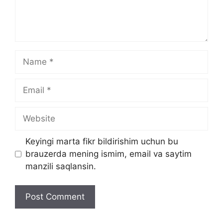
t
N
a
m
E
e
m
a
W
i
e
l
b
Keyingi marta fikr bildirishim uchun bu
s
brauzerda mening ismim, email va saytim
i
manzili saqlansin.
t
e