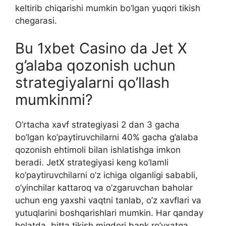
keltirib chiqarishi mumkin bo’lgan yuqori tikish
chegarasi.
Bu 1xbet Casino da Jet X
g’alaba qozonish uchun
strategiyalarni qo’llash
mumkinmi?
O’rtacha xavf strategiyasi 2 dan 3 gacha
bo’lgan ko’paytiruvchilarni 40% gacha g’alaba
qozonish ehtimoli bilan ishlatishga imkon
beradi. JetX strategiyasi keng ko’lamli
ko’paytiruvchilarni o’z ichiga olganligi sababli,
o’yinchilar kattaroq va o’zgaruvchan baholar
uchun eng yaxshi vaqtni tanlab, o’z xavflari va
yutuqlarini boshqarishlari mumkin. Har qanday
holatda, bitta tikish miqdori bank ro’yxatga