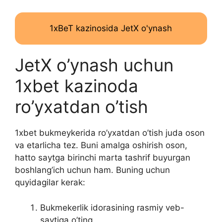
1xBeT kazinosida JetX o'ynash
JetX o’ynash uchun
1xbet kazinoda
ro’yxatdan o’tish
1xbet bukmeykerida ro’yxatdan o’tish juda oson
va etarlicha tez. Buni amalga oshirish oson,
hatto saytga birinchi marta tashrif buyurgan
boshlang’ich uchun ham. Buning uchun
quyidagilar kerak:
Bukmekerlik idorasining rasmiy veb-
saytiga o’ting.