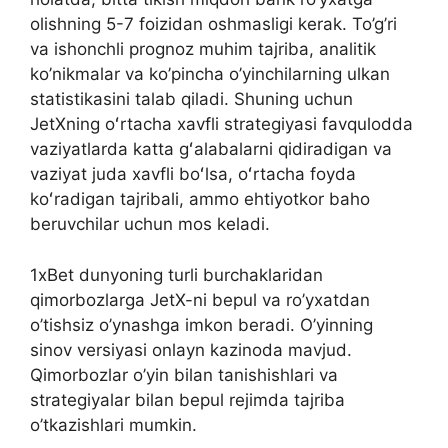
olishning 5-7 foizidan oshmasligi kerak. To’g’ri
va ishonchli prognoz muhim tajriba, analitik
ko’nikmalar va ko’pincha o’yinchilarning ulkan
statistikasini talab qiladi. Shuning uchun
JetXning oʻrtacha xavfli strategiyasi favqulodda
vaziyatlarda katta gʻalabalarni qidiradigan va
vaziyat juda xavfli boʻlsa, oʻrtacha foyda
koʻradigan tajribali, ammo ehtiyotkor baho
beruvchilar uchun mos keladi.
1xBet dunyoning turli burchaklaridan
qimorbozlarga JetX-ni bepul va ro’yxatdan
o’tishsiz o’ynashga imkon beradi. O’yinning
sinov versiyasi onlayn kazinoda mavjud.
Qimorbozlar o’yin bilan tanishishlari va
strategiyalar bilan bepul rejimda tajriba
o’tkazishlari mumkin.