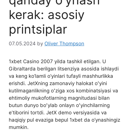
kerak: asosiy
printsiplar
07.05.2024
by
Oliver Thompson
1xbet Casino 2007 yilda tashkil etilgan. U
Gibraltarda berilgan litsenziya asosida ishlaydi
va keng ko’lamli o’yinlari tufayli mashhurlikka
erishdi. JetXning zamonaviy halokat oʻyini
kutilmaganlikning oʻziga xos kombinatsiyasi va
ehtimoliy mukofotlarning magnitudasi bilan
butun dunyo boʻylab onlayn oʻyinchilarning
eʼtiborini tortdi. JetX demo versiyasida va
haqiqiy pul evaziga bepul 1xbet da o’ynashingiz
mumkin.