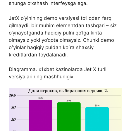
shunga o’xshash interfeysga ega.
JetX o’yinining demo versiyasi to’liqdan farq
qilmaydi, bir muhim elementdan tashqari – siz
o’ynayotganda haqiqiy pulni qo’lga kirita
olmaysiz yoki yo’qota olmaysiz. Chunki demo
oʻyinlar haqiqiy puldan koʻra shaxsiy
kreditlardan foydalanadi.
Diagramma. «1xbet kazinolarda Jet X turli
versiyalarining mashhurligi».