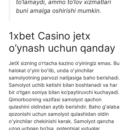
to’lamaydi, ammo to’lov xizmatlari
buni amalga oshirishi mumkin.
1xbet Casino jetx
o’ynash uchun qanday
JetX sizning o’rtacha kazino o’yiningiz emas. Bu
halokat oʻyini boʻlib, unda oʻyinchilar
samolyotning parvozi natijasiga baho berishadi.
Samolyot uchib ketishi bilan boshlanadi va har
bir o’tgan soniya bilan ko’paytiruvchi kuchayadi.
Qimorbozning vazifasi samolyot qachon
qulashini oldindan aytib berishdir. Baho gʻalaba
qozonishi uchun samolyot qulashidan oldin
oʻyinchilar chekinishi kerak. Samolyot qancha
uzoq uchgan bo’lsa, potentsial yutuqlar