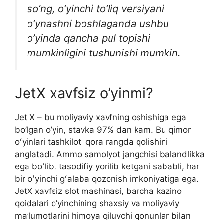
so’ng, o’yinchi to’liq versiyani
o’ynashni boshlaganda ushbu
o’yinda qancha pul topishi
mumkinligini tushunishi mumkin.
JetX xavfsiz o’yinmi?
Jet X – bu moliyaviy xavfning oshishiga ega
bo’lgan o’yin, stavka 97% dan kam. Bu qimor
oʻyinlari tashkiloti qora rangda qolishini
anglatadi. Ammo samolyot jangchisi balandlikka
ega boʻlib, tasodifiy yorilib ketgani sababli, har
bir oʻyinchi gʻalaba qozonish imkoniyatiga ega.
JetX xavfsiz slot mashinasi, barcha kazino
qoidalari o’yinchining shaxsiy va moliyaviy
ma’lumotlarini himoya qiluvchi qonunlar bilan