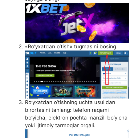
«Ro’yxatdan o’tish» tugmasini bosing.
Ro’yxatdan o’tishning uchta usulidan
birortasini tanlang: telefon raqami
bo’yicha, elektron pochta manzili bo’yicha
yoki ijtimoiy tarmoqlar orqali.