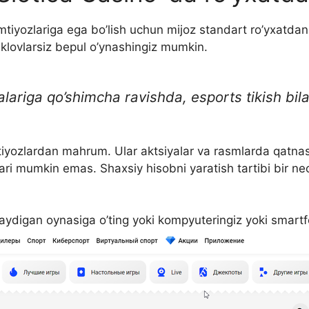
imtiyozlariga ega bo’lish uchun mijoz standart ro’yxatdan 
lovlarsiz bepul o’ynashingiz mumkin.
alariga qo’shimcha ravishda, esports tikish bila
iyozlardan mahrum. Ular aktsiyalar va rasmlarda qatnasha
shlari mumkin emas. Shaxsiy hisobni yaratish tartibi bir
aydigan oynasiga o’ting yoki kompyuteringiz yoki smartf