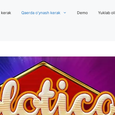
 kerak
Qaerda o’ynash kerak
Demo
Yuklab ol