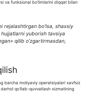
si va funksional bo’limlarini diqqat bilan
i rejalashtirgan bo’lsa, shaxsiy
hujjatlarni yuborish tavsiya
angan» qilib o’zgartirmasdan,
ilish
g barcha moliyaviy operatsiyalari xavfsiz
a darhol qo’llab-quvvatlash xizmatining