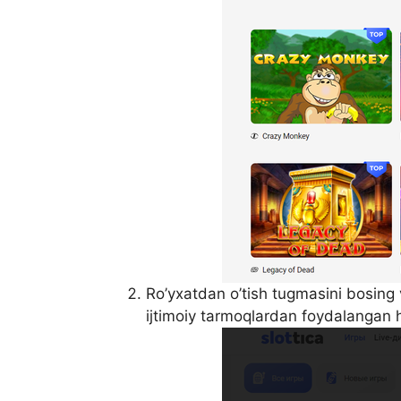
Ro’yxatdan o’tish tugmasini bosing va
ijtimoiy tarmoqlardan foydalangan 