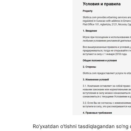
Ro’yxatdan o’tishni tasdiqlagandan so’ng 