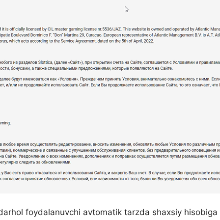
darhol foydalanuvchi avtomatik tarzda shaxsiy hisobiga 