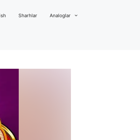
ish
Sharhlar
Analoglar