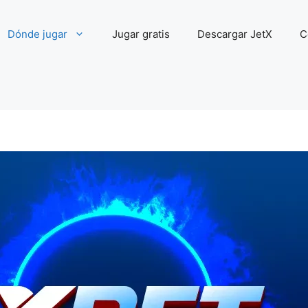
Dónde jugar
Jugar gratis
Descargar JetX
C