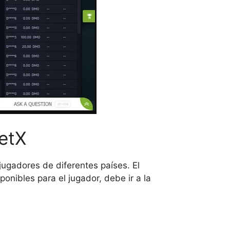
etX
jugadores de diferentes países. El
onibles para el jugador, debe ir a la