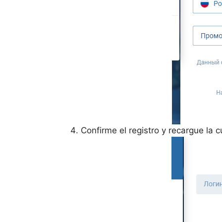
Confirme el registro y recargue la c