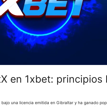
X en 1xbet: principios
 bajo una licencia emitida en Gibraltar y ha ganado po