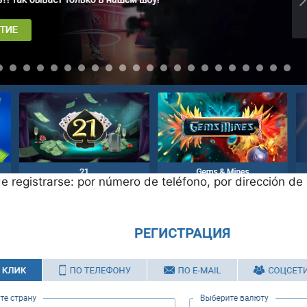
de registrarse: por número de teléfono, por dirección de