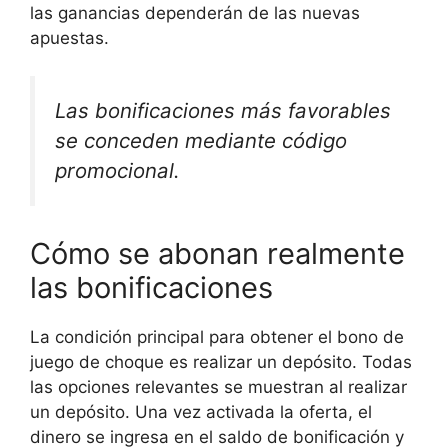
las ganancias dependerán de las nuevas
apuestas.
Las bonificaciones más favorables
se conceden mediante código
promocional.
Cómo se abonan realmente
las bonificaciones
La condición principal para obtener el bono de
juego de choque es realizar un depósito. Todas
las opciones relevantes se muestran al realizar
un depósito. Una vez activada la oferta, el
dinero se ingresa en el saldo de bonificación y