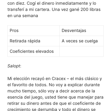
con diez. Cogí el dinero inmediatamente y lo
transferí a mi cartera. Una vez gané 200 libras
en una semana
Pros
Desventajas
Retirada rápida
A veces se cuelga
Coeficientes elevados
Salopt
:
Mi elección recayó en Cracex – el más clásico y
el favorito de todos. No voy a explicar durante
mucho tiempo, sólo voy a decir acerca de la
esencia del juego, usted tiene que manejar para
retirar su dinero antes de que el coeficiente de
crecimiento se derrumba y todo el dinero se