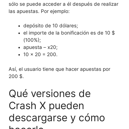
sólo se puede acceder a él después de realizar
las apuestas. Por ejemplo:
depósito de 10 dólares;
el importe de la bonificación es de 10 $
(100%);
apuesta – x20;
10 x 20 = 200.
Así, el usuario tiene que hacer apuestas por
200 $.
Qué versiones de
Crash X pueden
descargarse y cómo