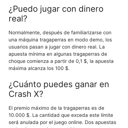
¿Puedo jugar con dinero
real?
Normalmente, después de familiarizarse con
una máquina tragaperras en modo demo, los
usuarios pasan a jugar con dinero real. La
apuesta mínima en algunas tragaperras de
choque comienza a partir de 0,1 $, la apuesta
máxima alcanza los 100 $.
¿Cuánto puedes ganar en
Crash X?
El premio máximo de la tragaperras es de
10.000 $. La cantidad que exceda este límite
será anulada por el juego online. Dos apuestas