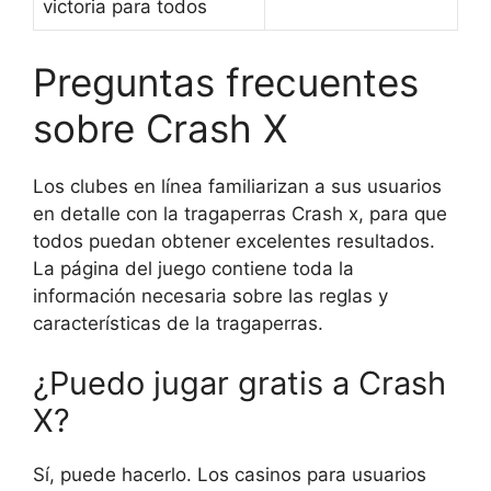
victoria para todos
Preguntas frecuentes
sobre Crash X
Los clubes en línea familiarizan a sus usuarios
en detalle con la tragaperras Crash x, para que
todos puedan obtener excelentes resultados.
La página del juego contiene toda la
información necesaria sobre las reglas y
características de la tragaperras.
¿Puedo jugar gratis a Crash
X?
Sí, puede hacerlo. Los casinos para usuarios