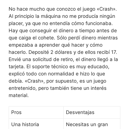
No hace mucho que conozco el juego «Crash».
Al principio la máquina no me producía ningún
placer, ya que no entendía cómo funcionaba.
Hay que conseguir el dinero a tiempo antes de
que caiga el cohete. Sólo perdí dinero mientras
empezaba a aprender qué hacer y cómo
hacerlo. Deposité 2 dólares y de ellos recibí 17.
Envié una solicitud de retiro, el dinero llegó a la
tarjeta. El soporte técnico es muy educado,
explicó todo con normalidad e hizo lo que
debía. «Crash», por supuesto, es un juego
entretenido, pero también tiene un interés
material.
Pros
Desventajas
Una historia
Necesitas un gran