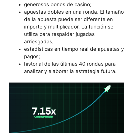
generosos bonos de casino;
apuestas dobles en una ronda. El tamaño
de la apuesta puede ser diferente en
importe y multiplicador. La función se
utiliza para respaldar jugadas
arriesgadas;
estadísticas en tiempo real de apuestas y
pagos;
historial de las últimas 40 rondas para
analizar y elaborar la estrategia futura.