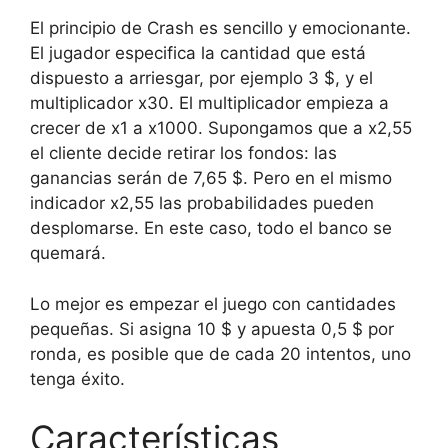
El principio de Crash es sencillo y emocionante.
El jugador especifica la cantidad que está
dispuesto a arriesgar, por ejemplo 3 $, y el
multiplicador x30. El multiplicador empieza a
crecer de x1 a x1000. Supongamos que a x2,55
el cliente decide retirar los fondos: las
ganancias serán de 7,65 $. Pero en el mismo
indicador x2,55 las probabilidades pueden
desplomarse. En este caso, todo el banco se
quemará.
Lo mejor es empezar el juego con cantidades
pequeñas. Si asigna 10 $ y apuesta 0,5 $ por
ronda, es posible que de cada 20 intentos, uno
tenga éxito.
Características