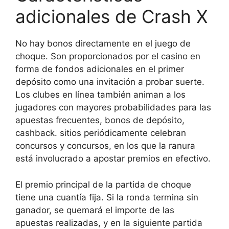
adicionales de Crash X
No hay bonos directamente en el juego de
choque. Son proporcionados por el casino en
forma de fondos adicionales en el primer
depósito como una invitación a probar suerte.
Los clubes en línea también animan a los
jugadores con mayores probabilidades para las
apuestas frecuentes, bonos de depósito,
cashback. sitios periódicamente celebran
concursos y concursos, en los que la ranura
está involucrado a apostar premios en efectivo.
El premio principal de la partida de choque
tiene una cuantía fija. Si la ronda termina sin
ganador, se quemará el importe de las
apuestas realizadas, y en la siguiente partida