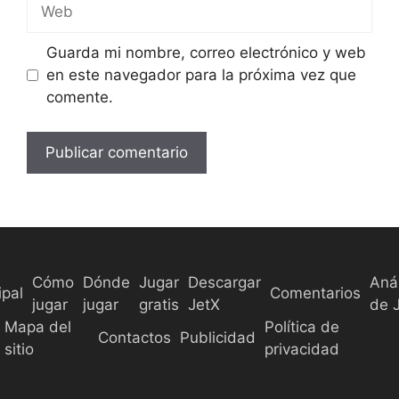
W
e
r
e
e
b
Guarda mi nombre, correo electrónico y web
o
en este navegador para la próxima vez que
e
comente.
l
e
c
t
r
ó
n
i
Cómo
Dónde
Jugar
Descargar
Aná
c
ipal
Comentarios
jugar
jugar
gratis
JetX
de 
o
Mapa del
Política de
Contactos
Publicidad
sitio
privacidad