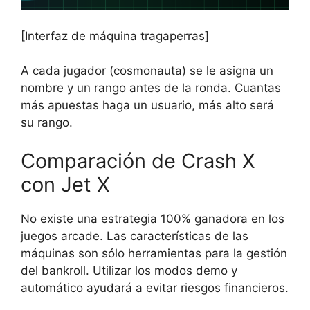
[Interfaz de máquina tragaperras]
A cada jugador (cosmonauta) se le asigna un
nombre y un rango antes de la ronda. Cuantas
más apuestas haga un usuario, más alto será
su rango.
Comparación de Crash X
con Jet X
No existe una estrategia 100% ganadora en los
juegos arcade. Las características de las
máquinas son sólo herramientas para la gestión
del bankroll. Utilizar los modos demo y
automático ayudará a evitar riesgos financieros.