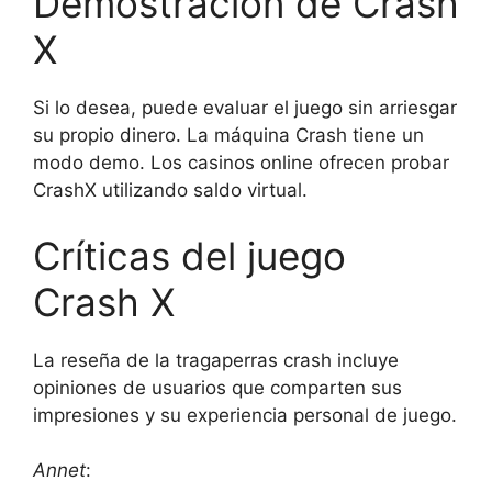
Demostración de Crash
X
Si lo desea, puede evaluar el juego sin arriesgar
su propio dinero. La máquina Crash tiene un
modo demo. Los casinos online ofrecen probar
CrashX utilizando saldo virtual.
Críticas del juego
Crash X
La reseña de la tragaperras crash incluye
opiniones de usuarios que comparten sus
impresiones y su experiencia personal de juego.
Annet
: