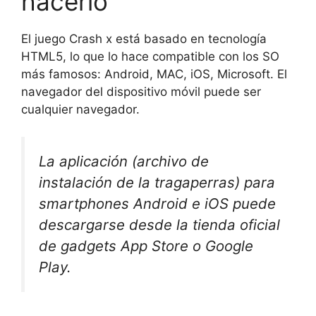
hacerlo
El juego Crash x está basado en tecnología
HTML5, lo que lo hace compatible con los SO
más famosos: Android, MAC, iOS, Microsoft. El
navegador del dispositivo móvil puede ser
cualquier navegador.
La aplicación (archivo de
instalación de la tragaperras) para
smartphones Android e iOS puede
descargarse desde la tienda oficial
de gadgets App Store o Google
Play.