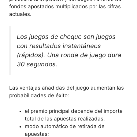
fondos apostados multiplicados por las cifras
actuales.
Los juegos de choque son juegos
con resultados instantáneos
(rápidos). Una ronda de juego dura
30 segundos.
Las ventajas añadidas del juego aumentan las
probabilidades de éxito:
el premio principal depende del importe
total de las apuestas realizadas;
modo automático de retirada de
apuestas;