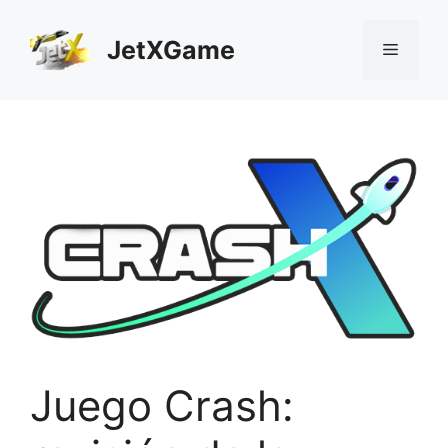
Saltar
al
JetXGame
Menú
contenido
Juego Crash: