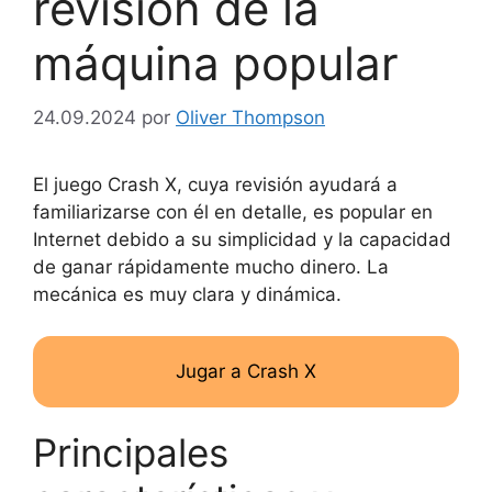
revisión de la
máquina popular
24.09.2024
por
Oliver Thompson
El juego Crash X, cuya revisión ayudará a
familiarizarse con él en detalle, es popular en
Internet debido a su simplicidad y la capacidad
de ganar rápidamente mucho dinero. La
mecánica es muy clara y dinámica.
Jugar a Crash X
Principales