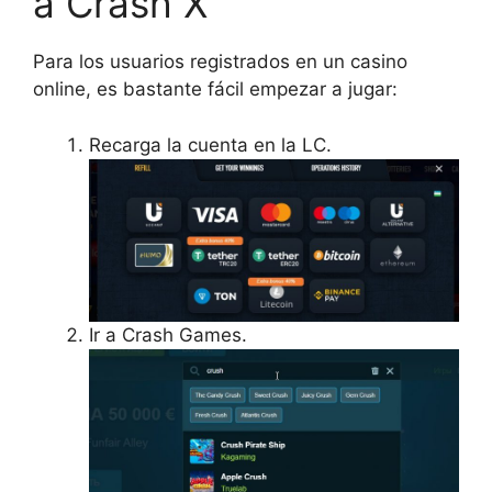
a Crash X
Para los usuarios registrados en un casino
online, es bastante fácil empezar a jugar:
Recarga la cuenta en la LC.
Ir a Crash Games.