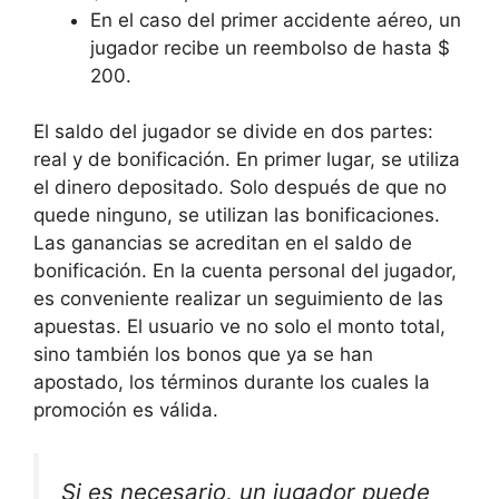
En el caso del primer accidente aéreo, un
jugador recibe un reembolso de hasta $
200.
El saldo del jugador se divide en dos partes:
real y de bonificación. En primer lugar, se utiliza
el dinero depositado. Solo después de que no
quede ninguno, se utilizan las bonificaciones.
Las ganancias se acreditan en el saldo de
bonificación. En la cuenta personal del jugador,
es conveniente realizar un seguimiento de las
apuestas. El usuario ve no solo el monto total,
sino también los bonos que ya se han
apostado, los términos durante los cuales la
promoción es válida.
Si es necesario, un jugador puede