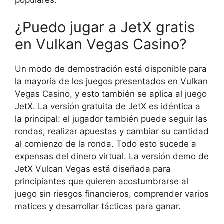
¿Puedo jugar a JetX gratis
en Vulkan Vegas Casino?
Un modo de demostración está disponible para
la mayoría de los juegos presentados en Vulkan
Vegas Casino, y esto también se aplica al juego
JetX. La versión gratuita de JetX es idéntica a
la principal: el jugador también puede seguir las
rondas, realizar apuestas y cambiar su cantidad
al comienzo de la ronda. Todo esto sucede a
expensas del dinero virtual. La versión demo de
JetX Vulcan Vegas está diseñada para
principiantes que quieren acostumbrarse al
juego sin riesgos financieros, comprender varios
matices y desarrollar tácticas para ganar.