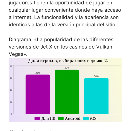
jugadores tienen la oportunidad de jugar en
cualquier lugar conveniente donde haya acceso
a Internet. La funcionalidad y la apariencia son
idénticas a las de la versión principal del sitio.
Diagrama. «La popularidad de las diferentes
versiones de Jet X en los casinos de Vulkan
Vegas».