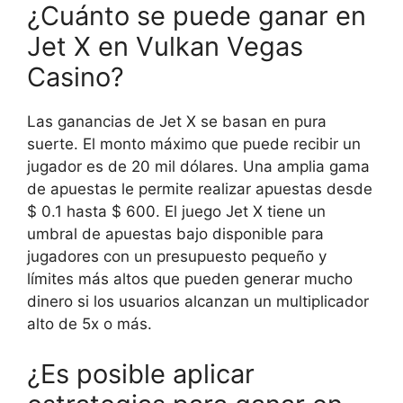
¿Cuánto se puede ganar en
Jet X en Vulkan Vegas
Casino?
Las ganancias de Jet X se basan en pura
suerte. El monto máximo que puede recibir un
jugador es de 20 mil dólares. Una amplia gama
de apuestas le permite realizar apuestas desde
$ 0.1 hasta $ 600. El juego Jet X tiene un
umbral de apuestas bajo disponible para
jugadores con un presupuesto pequeño y
límites más altos que pueden generar mucho
dinero si los usuarios alcanzan un multiplicador
alto de 5x o más.
¿Es posible aplicar