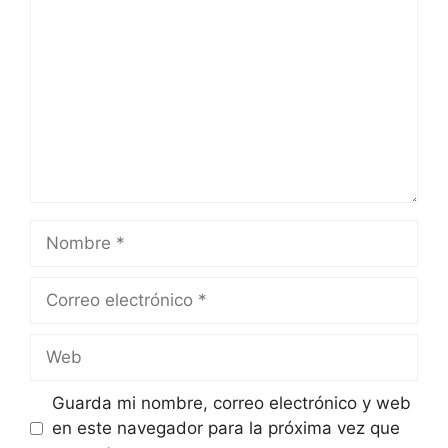
o
m
e
n
t
a
r
i
o
N
o
m
C
b
o
r
r
W
e
r
e
e
b
Guarda mi nombre, correo electrónico y web
o
en este navegador para la próxima vez que
e