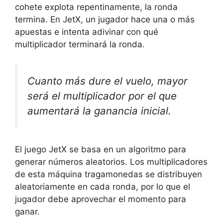
cohete explota repentinamente, la ronda
termina. En JetX, un jugador hace una o más
apuestas e intenta adivinar con qué
multiplicador terminará la ronda.
Cuanto más dure el vuelo, mayor
será el multiplicador por el que
aumentará la ganancia inicial.
El juego JetX se basa en un algoritmo para
generar números aleatorios. Los multiplicadores
de esta máquina tragamonedas se distribuyen
aleatoriamente en cada ronda, por lo que el
jugador debe aprovechar el momento para
ganar.