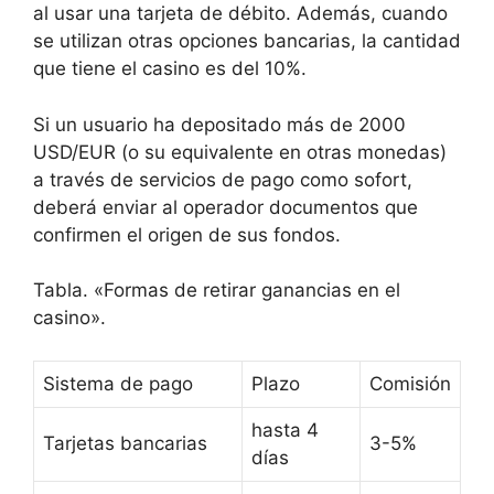
al usar una tarjeta de débito. Además, cuando
se utilizan otras opciones bancarias, la cantidad
que tiene el casino es del 10%.
Si un usuario ha depositado más de 2000
USD/EUR (o su equivalente en otras monedas)
a través de servicios de pago como sofort,
deberá enviar al operador documentos que
confirmen el origen de sus fondos.
Tabla. «Formas de retirar ganancias en el
casino».
Sistema de pago
Plazo
Comisión
hasta 4
Tarjetas bancarias
3-5%
días