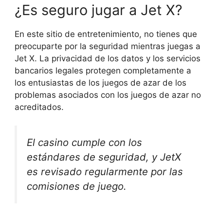
¿Es seguro jugar a Jet X?
En este sitio de entretenimiento, no tienes que
preocuparte por la seguridad mientras juegas a
Jet X. La privacidad de los datos y los servicios
bancarios legales protegen completamente a
los entusiastas de los juegos de azar de los
problemas asociados con los juegos de azar no
acreditados.
El casino cumple con los
estándares de seguridad, y JetX
es revisado regularmente por las
comisiones de juego.