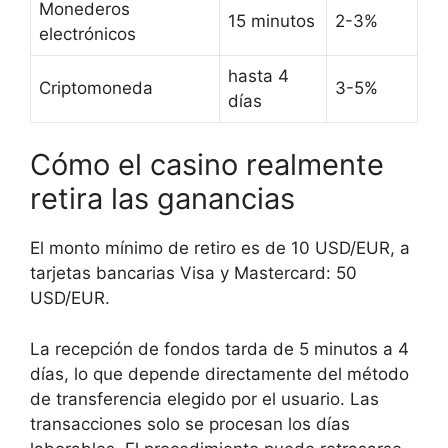
Monederos
15 minutos
2-3%
electrónicos
hasta 4
Criptomoneda
3-5%
días
Cómo el casino realmente
retira las ganancias
El monto mínimo de retiro es de 10 USD/EUR, a
tarjetas bancarias Visa y Mastercard: 50
USD/EUR.
La recepción de fondos tarda de 5 minutos a 4
días, lo que depende directamente del método
de transferencia elegido por el usuario. Las
transacciones solo se procesan los días