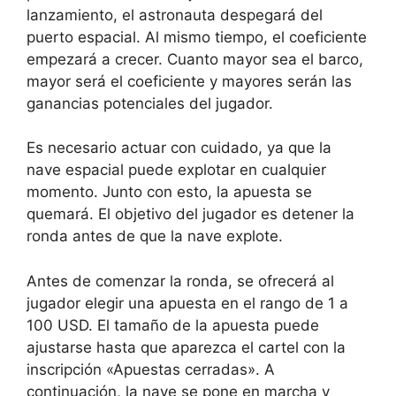
lanzamiento, el astronauta despegará del
puerto espacial. Al mismo tiempo, el coeficiente
empezará a crecer. Cuanto mayor sea el barco,
mayor será el coeficiente y mayores serán las
ganancias potenciales del jugador.
Es necesario actuar con cuidado, ya que la
nave espacial puede explotar en cualquier
momento. Junto con esto, la apuesta se
quemará. El objetivo del jugador es detener la
ronda antes de que la nave explote.
Antes de comenzar la ronda, se ofrecerá al
jugador elegir una apuesta en el rango de 1 a
100 USD. El tamaño de la apuesta puede
ajustarse hasta que aparezca el cartel con la
inscripción «Apuestas cerradas». A
continuación, la nave se pone en marcha y