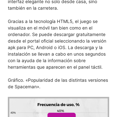
interfaz elegante no solo desde casa, sino
también en la carretera.
Gracias a la tecnología HTML5, el juego se
visualiza en el móvil tan bien como en el
ordenador. Se puede descargar gratuitamente
desde el portal oficial seleccionando la versión
apk para PC, Android o iOS. La descarga y la
instalación se llevan a cabo en unos segundos
con la ayuda de la información sobre
herramientas que aparecen en el panel táctil.
Gráfico. «Popularidad de las distintas versiones
de Spaceman».