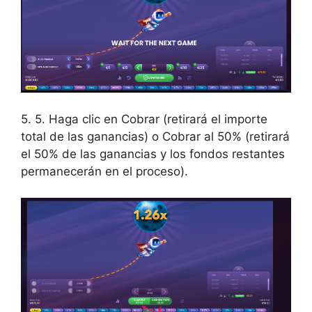
5. 5. Haga clic en Cobrar (retirará el importe
total de las ganancias) o Cobrar al 50% (retirará
el 50% de las ganancias y los fondos restantes
permanecerán en el proceso).