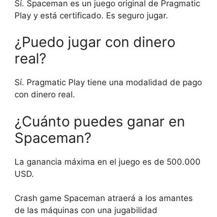
Sí. Spaceman es un juego original de Pragmatic
Play y está certificado. Es seguro jugar.
¿Puedo jugar con dinero
real?
Sí. Pragmatic Play tiene una modalidad de pago
con dinero real.
¿Cuánto puedes ganar en
Spaceman?
La ganancia máxima en el juego es de 500.000
USD.
Crash game Spaceman atraerá a los amantes
de las máquinas con una jugabilidad