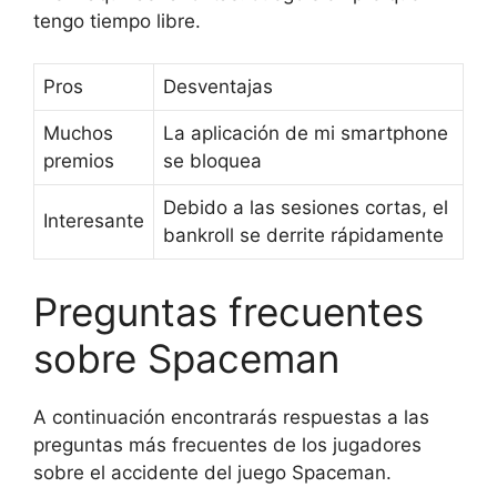
tengo tiempo libre.
Pros
Desventajas
Muchos
La aplicación de mi smartphone
premios
se bloquea
Debido a las sesiones cortas, el
Interesante
bankroll se derrite rápidamente
Preguntas frecuentes
sobre Spaceman
A continuación encontrarás respuestas a las
preguntas más frecuentes de los jugadores
sobre el accidente del juego Spaceman.