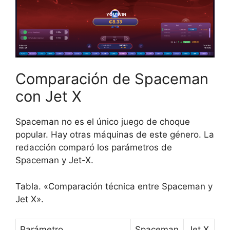
Comparación de Spaceman
con Jet X
Spaceman no es el único juego de choque
popular. Hay otras máquinas de este género. La
redacción comparó los parámetros de
Spaceman y Jet-X.
Tabla. «Comparación técnica entre Spaceman y
Jet X».
Parámetro
Spaceman
Jet X