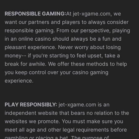
RESPONSIBLE GAMING:
At jet-xgame.com, we
want our partners and players to always consider
responsible gaming. From our perspective, playing
in an online casino should always be a fun and
pleasant experience. Never worry about losing
money-- if you're starting to feel upset, take a
break for awhile. We offer these methods to help
you keep control over your casino gaming
experience.
PLAY RESPONSIBLY:
jet-xgame.com is an
independent website that bears no relation to the
websites we promote. You must make sure you
meet all age and other legal requirements before
gambling or placing a bet. The purpose of