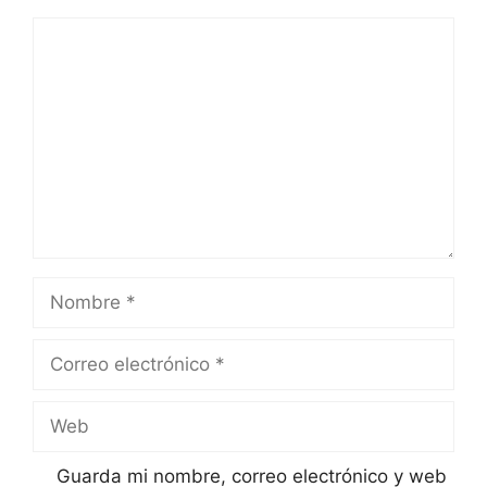
C
o
m
e
n
t
a
r
i
o
N
o
m
C
b
o
r
r
W
e
r
e
e
b
Guarda mi nombre, correo electrónico y web