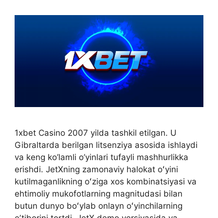
1xbet Casino 2007 yilda tashkil etilgan. U
Gibraltarda berilgan litsenziya asosida ishlaydi
va keng ko’lamli o’yinlari tufayli mashhurlikka
erishdi. JetXning zamonaviy halokat oʻyini
kutilmaganlikning oʻziga xos kombinatsiyasi va
ehtimoliy mukofotlarning magnitudasi bilan
butun dunyo boʻylab onlayn oʻyinchilarning
eʼtiborini tortdi. JetX demo versiyasida va