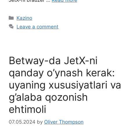
C
Kazino
a
Leave a comment
t
e
g
o
Betway-da JetX-ni
r
i
qanday o’ynash kerak:
e
uyaning xususiyatlari va
s
g’alaba qozonish
ehtimoli
07.05.2024
by
Oliver Thompson