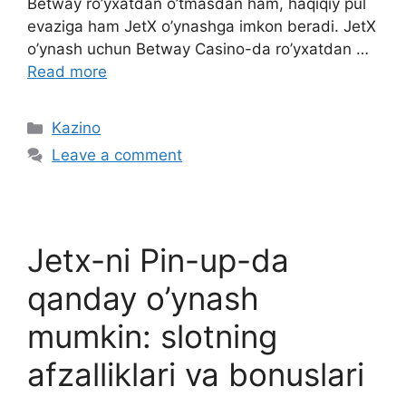
Betway ro’yxatdan o’tmasdan ham, haqiqiy pul
evaziga ham JetX o’ynashga imkon beradi. JetX
o’ynash uchun Betway Casino-da ro’yxatdan …
Read more
C
Kazino
a
Leave a comment
t
e
g
o
Jetx-ni Pin-up-da
r
i
qanday o’ynash
e
mumkin: slotning
s
afzalliklari va bonuslari