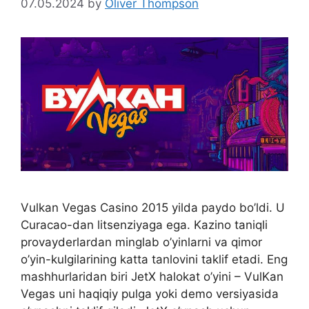
07.05.2024
by
Oliver Thompson
Vulkan Vegas Casino 2015 yilda paydo bo’ldi. U
Curacao-dan litsenziyaga ega. Kazino taniqli
provayderlardan minglab o’yinlarni va qimor
o’yin-kulgilarining katta tanlovini taklif etadi. Eng
mashhurlaridan biri JetX halokat o’yini – VulKan
Vegas uni haqiqiy pulga yoki demo versiyasida