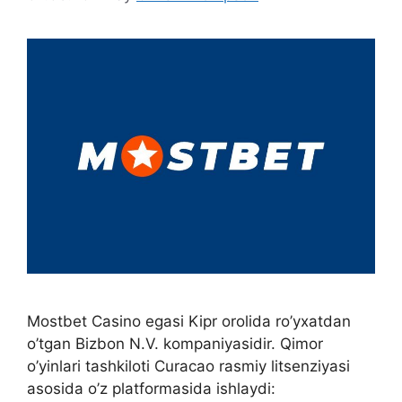
Mostbet Casino egasi Kipr orolida ro’yxatdan
o’tgan Bizbon N.V. kompaniyasidir. Qimor
o’yinlari tashkiloti Curacao rasmiy litsenziyasi
asosida o’z platformasida ishlaydi: