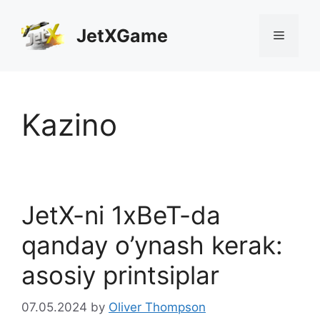
Skip
to
JetXGame
Menu
content
Kazino
JetX-ni 1xBeT-da
qanday o’ynash kerak:
asosiy printsiplar
07.05.2024
by
Oliver Thompson