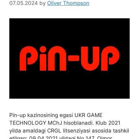
07.05.2024
by
Oliver Thompson
Pin-up kazinosining egasi UKR GAME
TECHNOLOGY MChJ hisoblanadi. Klub 2021
yilda amaldagi CRGL litsenziyasi asosida tashkil
etilgan: 09.04.2021 yildagi No 147. Qimor