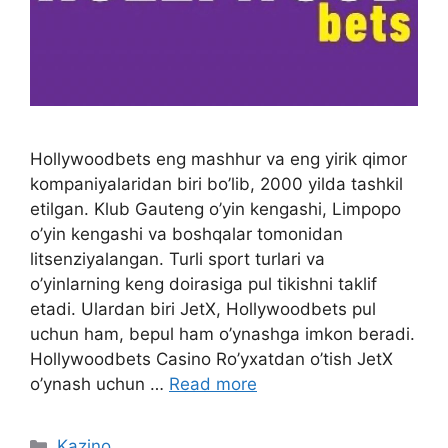
Hollywoodbets eng mashhur va eng yirik qimor
kompaniyalaridan biri bo’lib, 2000 yilda tashkil
etilgan. Klub Gauteng o’yin kengashi, Limpopo
o’yin kengashi va boshqalar tomonidan
litsenziyalangan. Turli sport turlari va
o’yinlarning keng doirasiga pul tikishni taklif
etadi. Ulardan biri JetX, Hollywoodbets pul
uchun ham, bepul ham o’ynashga imkon beradi.
Hollywoodbets Casino Ro’yxatdan o’tish JetX
o’ynash uchun …
Read more
C
Kazino