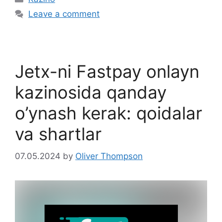
a
Leave a comment
t
e
g
o
Jetx-ni Fastpay onlayn
r
i
kazinosida qanday
e
o’ynash kerak: qoidalar
s
va shartlar
07.05.2024
by
Oliver Thompson