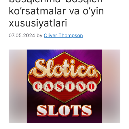
ko’rsatmalar va o’yin
xususiyatlari
07.05.2024
by
Oliver Thompson