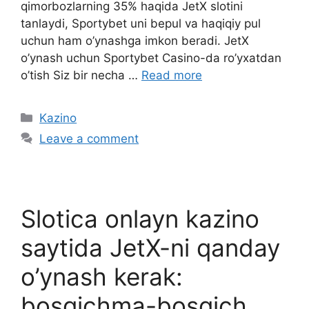
qimorbozlarning 35% haqida JetX slotini
tanlaydi, Sportybet uni bepul va haqiqiy pul
uchun ham o’ynashga imkon beradi. JetX
o’ynash uchun Sportybet Casino-da ro’yxatdan
o’tish Siz bir necha …
Read more
C
Kazino
a
Leave a comment
t
e
g
o
Slotica onlayn kazino
r
i
saytida JetX-ni qanday
e
o’ynash kerak:
s
bosqichma-bosqich