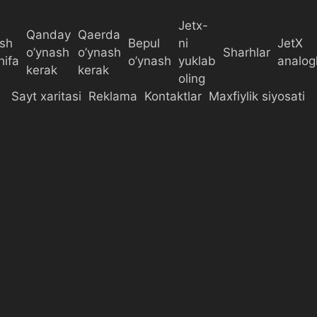
Jetx-
Qanday
Qaerda
sh
Bepul
ni
JetX
o’ynash
o’ynash
Sharhlar
hifa
o’ynash
yuklab
analogl
kerak
kerak
oling
Sayt xaritasi
Reklama
Kontaktlar
Maxfiylik siyosati