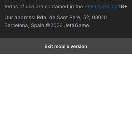
terms of use are contained in the
Privacy Policy
18+
Our address: Rda, de Sant Pere, 52, 08010
Barcelona, Spain ©2026 JetXGame
Exit mobile version