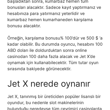
başladıktan sonra, kumarbaz hemen tüm
bonusları alacaktır. Sadece kayıt yaptırmanız ve
hesabınıza para yatırmanız yeterlidir ve
kumarbaz hemen kumarhaneden karşılama
bonusu alacaktır.
Örneğin, karşılama bonusu% 100’dür ve 500 $ ‘a
kadar olabilir. Bu durumda oyuncu, hesabını 100
ABD doları ile doldurduktan sonra online
casinodan 100 daha fazla alacak ve Jet X’de
oynamak için kullanabilecektir. Tüm tutar oyun
sırasında bakiyede görünecektir.
Jet X nerede oynanır
Jet X, tanınmış bir üreticiden popüler lisanslı bir
oyundur, bu nedenle slot makinelerinin
bulunduğu neredeyse tüm çevrimiçi casinolarda