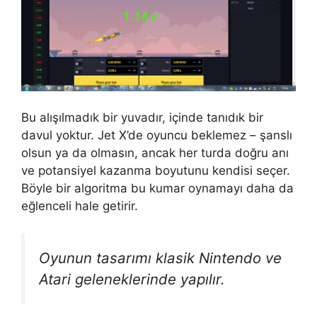
Bu alışılmadık bir yuvadır, içinde tanıdık bir
davul yoktur. Jet X’de oyuncu beklemez – şanslı
olsun ya da olmasın, ancak her turda doğru anı
ve potansiyel kazanma boyutunu kendisi seçer.
Böyle bir algoritma bu kumar oynamayı daha da
eğlenceli hale getirir.
Oyunun tasarımı klasik Nintendo ve
Atari geleneklerinde yapılır.