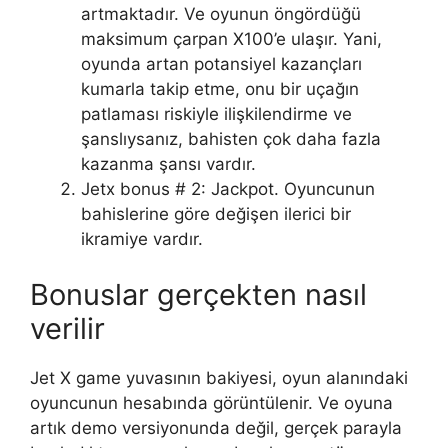
artmaktadır. Ve oyunun öngördüğü
maksimum çarpan X100’e ulaşır. Yani,
oyunda artan potansiyel kazançları
kumarla takip etme, onu bir uçağın
patlaması riskiyle ilişkilendirme ve
şanslıysanız, bahisten çok daha fazla
kazanma şansı vardır.
Jetx bonus # 2: Jackpot. Oyuncunun
bahislerine göre değişen ilerici bir
ikramiye vardır.
Bonuslar gerçekten nasıl
verilir
Jet X game yuvasının bakiyesi, oyun alanındaki
oyuncunun hesabında görüntülenir. Ve oyuna
artık demo versiyonunda değil, gerçek parayla