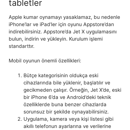
tabletler
Apple kumar oynamayı yasaklamaz, bu nedenle
iPhone’lar ve iPad’ler için oyunu Appstore’dan
indirebilirsiniz. Appstore’da Jet X uygulamasını
bulun, indirin ve yükleyin. Kurulum işlemi
standarttır.
Mobil oyunun önemli özellikleri:
Bütçe kategorisinin oldukça eski
cihazlarında bile yüklenir, başlatılır ve
gecikmeden çalışır. Örneğin, Jet X’de, eski
bir iPhone 6’da ve Android’deki teknik
özelliklerde buna benzer cihazlarda
sorunsuz bir şekilde oynayabilirsiniz.
Uygulama, kamera veya kişi listesi gibi
akıllı telefonun ayarlarına ve verilerine