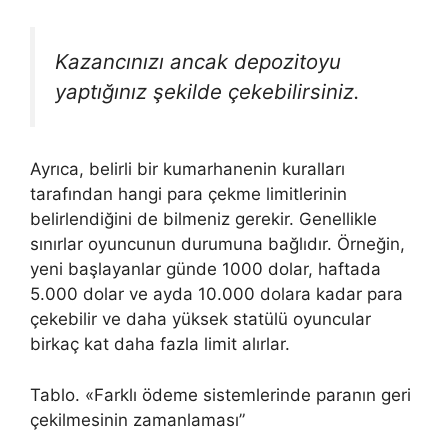
Kazancınızı ancak depozitoyu
yaptığınız şekilde çekebilirsiniz.
Ayrıca, belirli bir kumarhanenin kuralları
tarafından hangi para çekme limitlerinin
belirlendiğini de bilmeniz gerekir. Genellikle
sınırlar oyuncunun durumuna bağlıdır. Örneğin,
yeni başlayanlar günde 1000 dolar, haftada
5.000 dolar ve ayda 10.000 dolara kadar para
çekebilir ve daha yüksek statülü oyuncular
birkaç kat daha fazla limit alırlar.
Tablo. «Farklı ödeme sistemlerinde paranın geri
çekilmesinin zamanlaması”