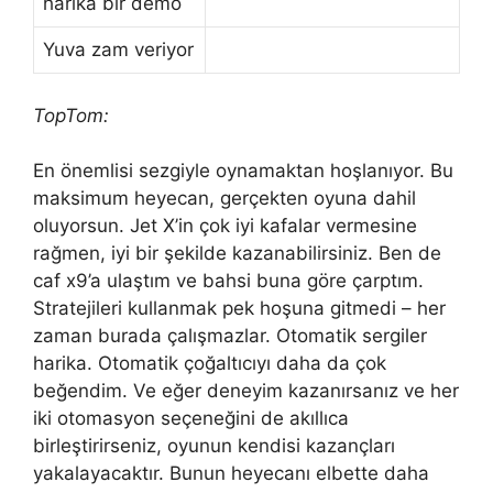
harika bir demo
Yuva zam veriyor
TopTom:
En önemlisi sezgiyle oynamaktan hoşlanıyor. Bu
maksimum heyecan, gerçekten oyuna dahil
oluyorsun. Jet X’in çok iyi kafalar vermesine
rağmen, iyi bir şekilde kazanabilirsiniz. Ben de
caf x9’a ulaştım ve bahsi buna göre çarptım.
Stratejileri kullanmak pek hoşuna gitmedi – her
zaman burada çalışmazlar. Otomatik sergiler
harika. Otomatik çoğaltıcıyı daha da çok
beğendim. Ve eğer deneyim kazanırsanız ve her
iki otomasyon seçeneğini de akıllıca
birleştirirseniz, oyunun kendisi kazançları
yakalayacaktır. Bunun heyecanı elbette daha