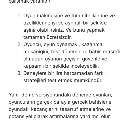
çalışmak yararlıdır:
Oyun makinesine ve tüm niteliklerine ve
özelliklerine iyi ve ayrıntılı bir şekilde
aşina olabilirsiniz. Ve bunu yapmak
tamamen ücretsizdir.
Oyuncu, oyun oynamayı, kazanma
mekaniğini, test döneminde bahis masrafı
olmadan oyunun geçişini güvenle ve
kapsamlı bir şekilde inceleyebilir.
Deneylere bir lira harcamadan farklı
stratejileri test etmek mümkündür.
Yani, demo versiyonundaki deneme oyunları,
oyuncuların gerçek parayla gerçek bahislerle
oyundaki kazançlarını tasarruf etmelerine ve
potansiyel olarak artırmalarına yardımcı olur.