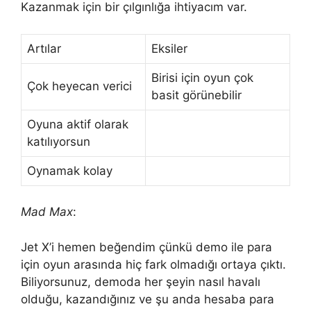
Kazanmak için bir çılgınlığa ihtiyacım var.
Artılar
Eksiler
Birisi için oyun çok
Çok heyecan verici
basit görünebilir
Oyuna aktif olarak
katılıyorsun
Oynamak kolay
Mad Max
:
Jet X’i hemen beğendim çünkü demo ile para
için oyun arasında hiç fark olmadığı ortaya çıktı.
Biliyorsunuz, demoda her şeyin nasıl havalı
olduğu, kazandığınız ve şu anda hesaba para