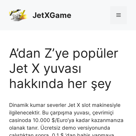
İçeriğe
atla
JetXGame
Menü
A’dan Z’ye popüler
Jet X yuvası
hakkında her şey
Dinamik kumar severler Jet X slot makinesiyle
ilgilenecektir. Bu çarpışma yuvası, çevrimiçi
casinoda 10.000 $/Euro’ya kadar kazanmanıza
olanak tanır. Ücretsiz demo versiyonunda
çalıştıktan sonra, 0,1 $ ‘dan bahis yapmaya