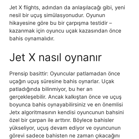
Jet X flights, adından da anlaşılacağı gibi, yeni
nesil bir uçuş simülasyonudur. Oyunun
hikayesine göre bu bir çarpışma testidir –
kazanmak için oyuncu uçak kazasından önce
bahis oynamalıdır.
Jet X nasıl oynanır
Prensip basittir: Oyuncular patlamadan önce
uçağın uçuş süresine bahis oynarlar. Uçak
patladığında bilinmiyor, bu her an
gerçekleşebilir. Ancak kalkıştan önce ve uçuş
boyunca bahis oynayabilirsiniz ve en önemlisi
Jetx algoritmasının kendisi oyuncunun bahsini
özel bir çarpan ile arttırır. Böylece bahisler
yükseliyor, uçuş devam ediyor ve oyuncunun
görevi sadece bahisten ne zaman çıkacağını