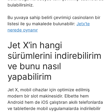
bulabilirsiniz.
Bu yuvaya sahip belirli çevrimiçi casinoların bir
listesi ile şu makalede bulunabilir:
Jetx’te
nerede oynanır
Jet X’in hangi
sürümlerini indirebilirim
ve bunu nasıl
yapabilirim
Jet X, mobil cihazlar için optimize edilmiş
modern bir slot makinesidir. Elbette hem
Android hem de iOS çalıştıran akıllı telefonlarda
ve tabletlerde mobil uygulamalarda indirilebilir