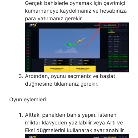
Gerçek bahislerle oynamak için çevrimiçi
kumarhaneye kaydolmanız ve hesabınıza
para yatırmanız gerekir.
Ardından, oyunu seçmeniz ve başlat
düğmesine tıklamanız gerekir.
Oyun eylemleri:
Alttaki panelden bahis yapın. İstenen
miktar klavyeden yazılabilir veya Artı ve
Eksi düğmelerini kullanarak ayarlanabilir.